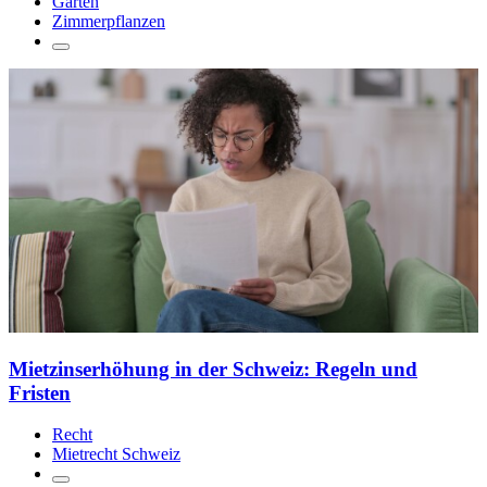
Garten
Zimmerpflanzen
Mietzinserhöhung in der Schweiz: Regeln und
Fristen
Recht
Mietrecht Schweiz