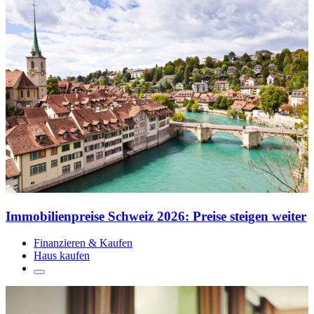
Immobilienpreise Schweiz 2026: Preise steigen weiter
Finanzieren & Kaufen
Haus kaufen