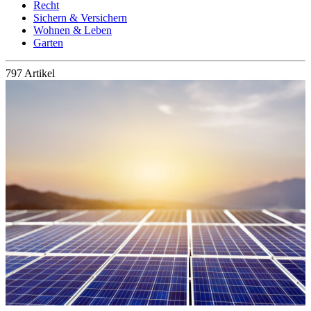
Recht
Sichern & Versichern
Wohnen & Leben
Garten
797 Artikel