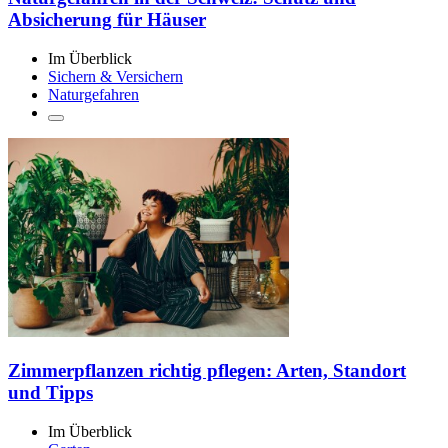
Absicherung für Häuser
Im Überblick
Sichern & Versichern
Naturgefahren
Zimmerpflanzen richtig pflegen: Arten, Standort
und Tipps
Im Überblick