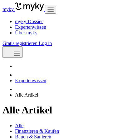
myky
myky-Dossier
Expertenwissen
Über myky
Gratis registrieren
Log in
Expertenwissen
Alle Artikel
Alle Artikel
Alle
Finanzieren & Kaufen
Bauen & Sanieren