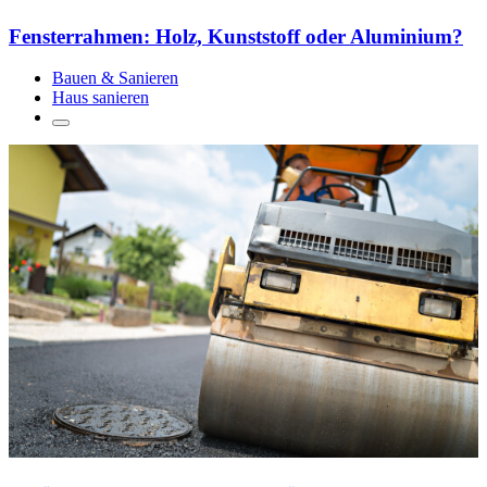
Fensterrahmen: Holz, Kunststoff oder Aluminium?
Bauen & Sanieren
Haus sanieren