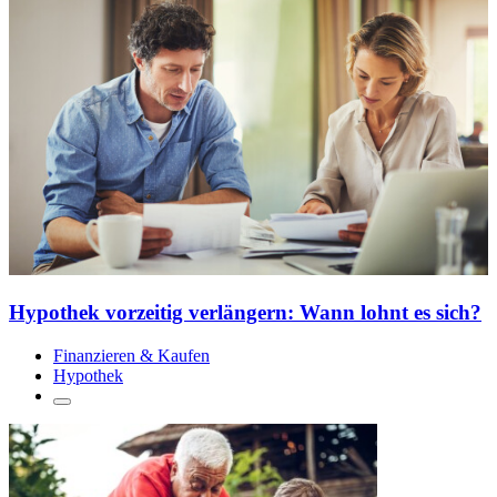
Hypothek vorzeitig verlängern: Wann lohnt es sich?
Finanzieren & Kaufen
Hypothek