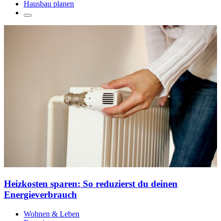
Hausbau planen
Heizkosten sparen: So reduzierst du deinen
Energieverbrauch
Wohnen & Leben