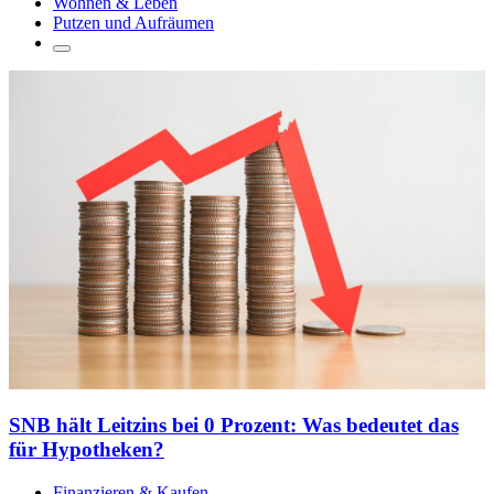
Wohnen & Leben
Putzen und Aufräumen
SNB hält Leitzins bei 0 Prozent: Was bedeutet das
für Hypotheken?
Finanzieren & Kaufen