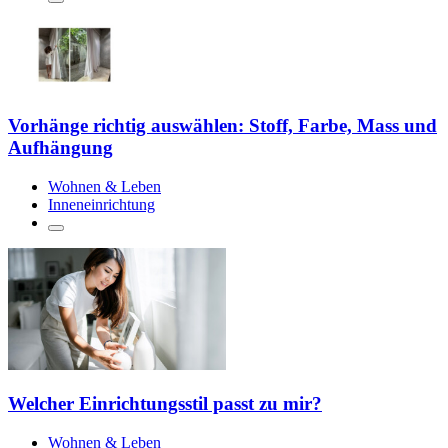
Vorhänge richtig auswählen: Stoff, Farbe, Mass und
Aufhängung
Wohnen & Leben
Inneneinrichtung
Welcher Einrichtungsstil passt zu mir?
Wohnen & Leben