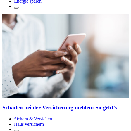
Energie sparen
Schaden bei der Versicherung melden: So geht’s
Sichern & Versichern
Haus versichern