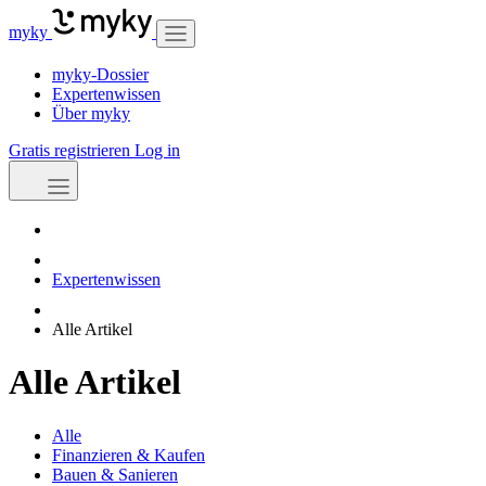
myky
myky-Dossier
Expertenwissen
Über myky
Gratis registrieren
Log in
Expertenwissen
Alle Artikel
Alle Artikel
Alle
Finanzieren & Kaufen
Bauen & Sanieren