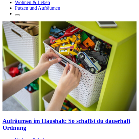
Wohnen & Leben
Putzen und Aufräumen
Aufräumen im Haushalt: So schaffst du dauerhaft
Ordnung