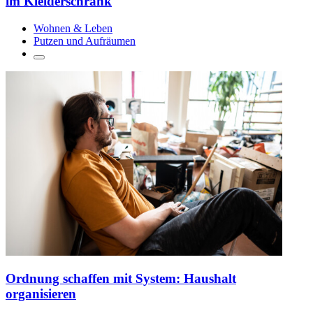
im Kleiderschrank
Wohnen & Leben
Putzen und Aufräumen
Ordnung schaffen mit System: Haushalt
organisieren