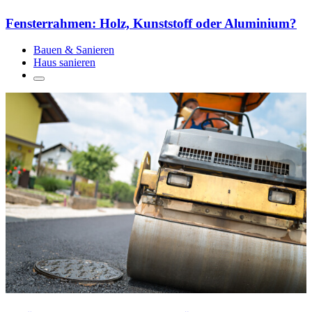
Fensterrahmen: Holz, Kunststoff oder Aluminium?
Bauen & Sanieren
Haus sanieren