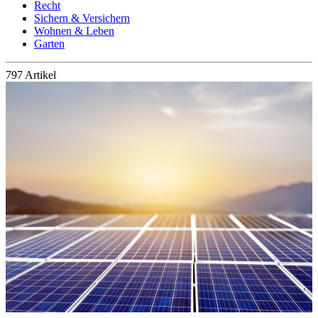
Recht
Sichern & Versichern
Wohnen & Leben
Garten
797 Artikel