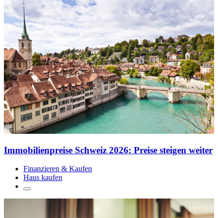
Immobilienpreise Schweiz 2026: Preise steigen weiter
Finanzieren & Kaufen
Haus kaufen