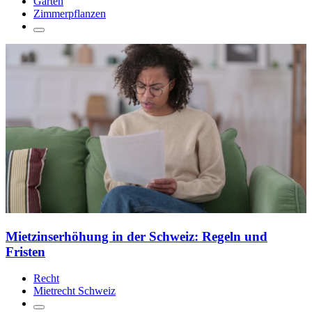
Garten
Zimmerpflanzen
Mietzinserhöhung in der Schweiz: Regeln und
Fristen
Recht
Mietrecht Schweiz