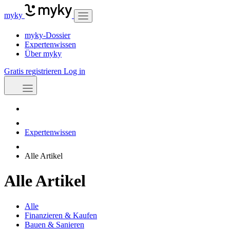
myky
myky-Dossier
Expertenwissen
Über myky
Gratis registrieren
Log in
Expertenwissen
Alle Artikel
Alle Artikel
Alle
Finanzieren & Kaufen
Bauen & Sanieren