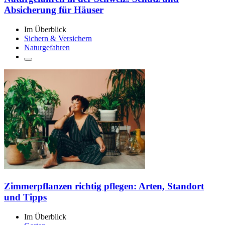
Absicherung für Häuser
Im Überblick
Sichern & Versichern
Naturgefahren
Zimmerpflanzen richtig pflegen: Arten, Standort
und Tipps
Im Überblick