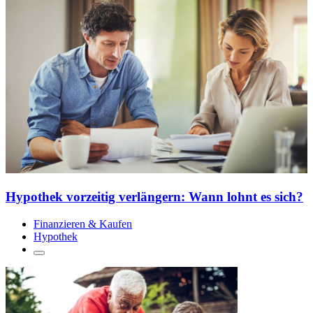
Hypothek vorzeitig verlängern: Wann lohnt es sich?
Finanzieren & Kaufen
Hypothek