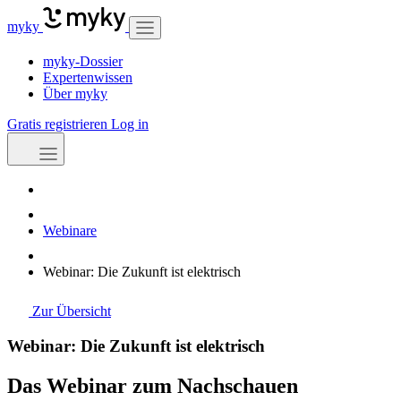
myky
myky-Dossier
Expertenwissen
Über myky
Gratis registrieren
Log in
Webinare
Webinar: Die Zukunft ist elektrisch
Zur Übersicht
Webinar: Die Zukunft ist elektrisch
Das Webinar zum Nachschauen