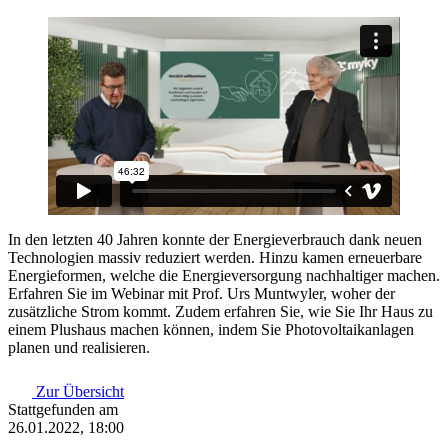
In den letzten 40 Jahren konnte der Energieverbrauch dank neuen
Technologien massiv reduziert werden. Hinzu kamen erneuerbare
Energieformen, welche die Energieversorgung nachhaltiger machen.
Erfahren Sie im Webinar mit Prof. Urs Muntwyler, woher der
zusätzliche Strom kommt. Zudem erfahren Sie, wie Sie Ihr Haus zu
einem Plushaus machen können, indem Sie Photovoltaikanlagen
planen und realisieren.
Zur Übersicht
Stattgefunden am
26.01.2022, 18:00