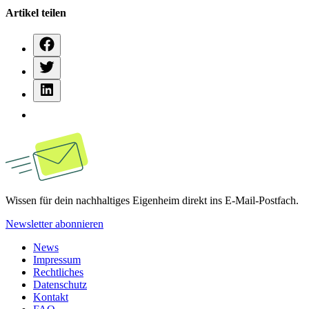
Artikel teilen
Wissen für dein nachhaltiges Eigenheim direkt ins E-Mail-Postfach.
Newsletter abonnieren
News
Impressum
Rechtliches
Datenschutz
Kontakt