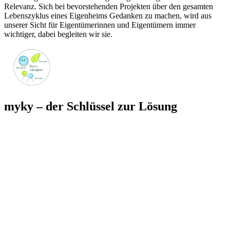
Relevanz. Sich bei bevorstehenden Projekten über den gesamten
Lebenszyklus eines Eigenheims Gedanken zu machen, wird aus
unserer Sicht für Eigentümerinnen und Eigentümern immer
wichtiger, dabei begleiten wir sie.
myky – der Schlüssel zur Lösung