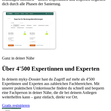
dich durch alle Phasen der Sanierung.
Ganz in deiner Nähe
Über 4'500 Expertinnen und Experten
In deinem myky-Dossier hast du Zugriff auf mehr als 4'500
Expertinnen und Experten aus zahlreichen Fachbereichen. Mit
unserer praktischen Umkreissuche findest du schnell und bequem
eine Fachperson in deiner Nähe, die dir bei deinem Anliegen
weiterhelfen kann – ganz einfach, direkt vor Ort.
Gratis registrieren