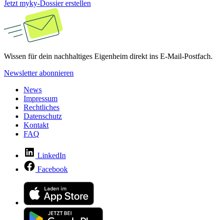
Jetzt myky-Dossier erstellen
Wissen für dein nachhaltiges Eigenheim direkt ins E-Mail-Postfach.
Newsletter abonnieren
News
Impressum
Rechtliches
Datenschutz
Kontakt
FAQ
LinkedIn
Facebook