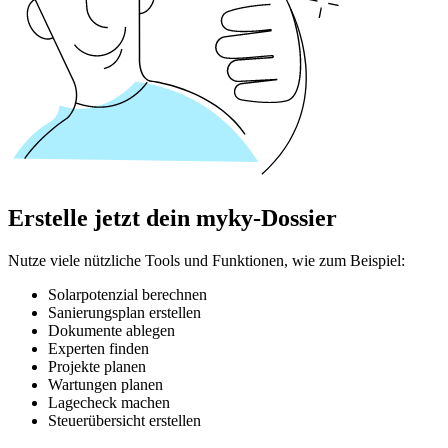
Erstelle jetzt dein myky-Dossier
Nutze viele nützliche Tools und Funktionen, wie zum Beispiel:
Solarpotenzial berechnen
Sanierungsplan erstellen
Dokumente ablegen
Experten finden
Projekte planen
Wartungen planen
Lagecheck machen
Steuerübersicht erstellen