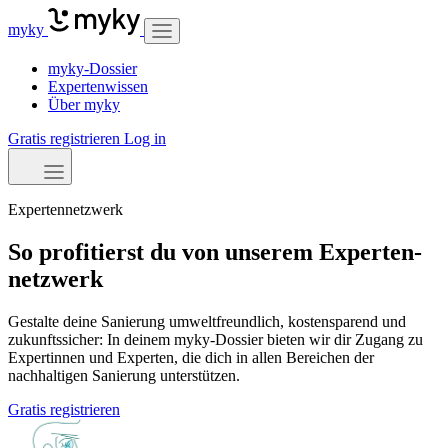
myky
myky-Dossier
Expertenwissen
Über myky
Gratis registrieren
Log in
Expertennetzwerk
So profitierst du von unserem Experten­
netzwerk
Gestalte deine Sanierung umweltfreundlich, kostensparend und
zukunftssicher: In deinem myky-Dossier bieten wir dir Zugang zu
Expertinnen und Experten, die dich in allen Bereichen der
nachhaltigen Sanierung unterstützen.
Gratis registrieren