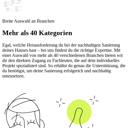
Breite Auswahl an Branchen
Mehr als 40 Kategorien
Egal, welche Herausforderung du bei der nachhaltigen Sanierung
deines Hauses hast – bei uns findest du die richtige Expertise. Mit
einer Auswahl von mehr als 40 verschiedenen Branchen bieten wir
dir den direkten Zugang zu Fachleuten, die auf dein individuelles
Projekt spezialisiert sind. So erhältst du genau die Unterstützung, die
du benötigst, um deine Sanierung erfolgreich und nachhaltig
umzusetzen.