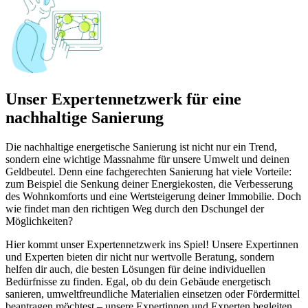
Unser Expertennetzwerk für eine
nachhaltige Sanierung
Die nachhaltige energetische Sanierung ist nicht nur ein Trend,
sondern eine wichtige Massnahme für unsere Umwelt und deinen
Geldbeutel. Denn eine fachgerechten Sanierung hat viele Vorteile:
zum Beispiel die Senkung deiner Energiekosten, die Verbesserung
des Wohnkomforts und eine Wertsteigerung deiner Immobilie. Doch
wie findet man den richtigen Weg durch den Dschungel der
Möglichkeiten?
Hier kommt unser Expertennetzwerk ins Spiel! Unsere Expertinnen
und Experten bieten dir nicht nur wertvolle Beratung, sondern
helfen dir auch, die besten Lösungen für deine individuellen
Bedürfnisse zu finden. Egal, ob du dein Gebäude energetisch
sanieren, umweltfreundliche Materialien einsetzen oder Fördermittel
beantragen möchtest – unsere Expertinnen und Experten begleiten