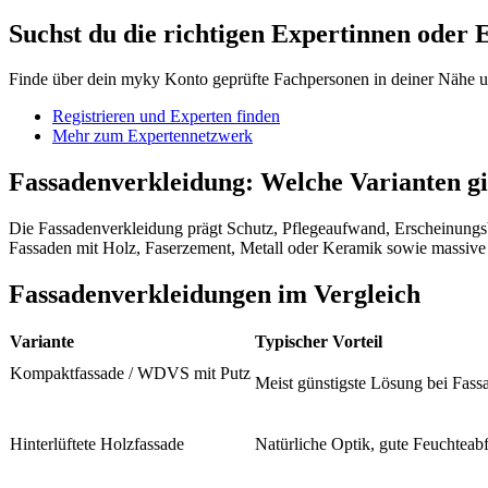
Suchst du die richtigen Expertinnen oder 
Finde über dein myky Konto geprüfte Fachpersonen in deiner Nähe un
Registrieren und Experten finden
Mehr zum Expertennetzwerk
Fassadenverkleidung: Welche Varianten gi
Die Fassadenverkleidung prägt Schutz, Pflegeaufwand, Erscheinungs
Fassaden mit Holz, Faserzement, Metall oder Keramik sowie massive 
Fassadenverkleidungen im Vergleich
Variante
Typischer Vorteil
Kompaktfassade / WDVS mit Putz
Meist günstigste Lösung bei Fa
Hinterlüftete Holzfassade
Natürliche Optik, gute Feuchteab