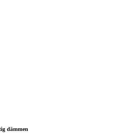
htig dämmen