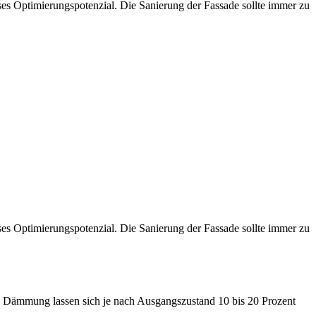
sses Optimierungspotenzial. Die Sanierung der Fassade sollte immer zu
sses Optimierungspotenzial. Die Sanierung der Fassade sollte immer zu
hen Dämmung lassen sich je nach Ausgangszustand 10 bis 20 Prozent