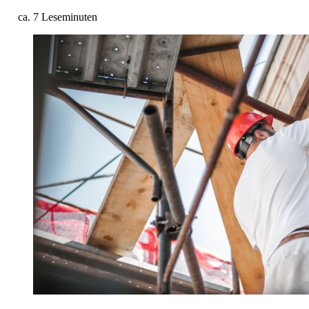
ca. 7 Leseminuten