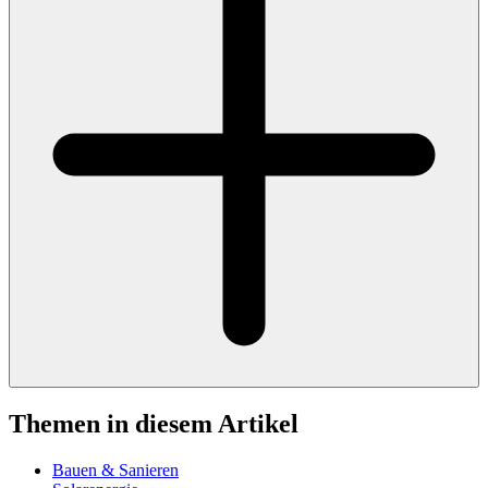
Themen in diesem Artikel
Bauen & Sanieren