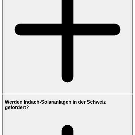
Werden Indach-Solaranlagen in der Schweiz
gefördert?