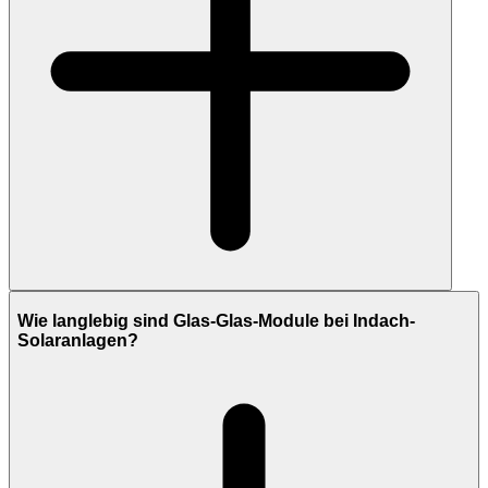
Wie langlebig sind Glas-Glas-Module bei Indach-
Solaranlagen?