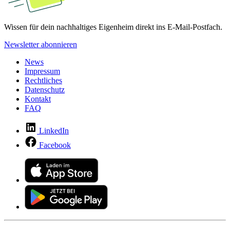
Wissen für dein nachhaltiges Eigenheim direkt ins E-Mail-Postfach.
Newsletter abonnieren
News
Impressum
Rechtliches
Datenschutz
Kontakt
FAQ
LinkedIn
Facebook