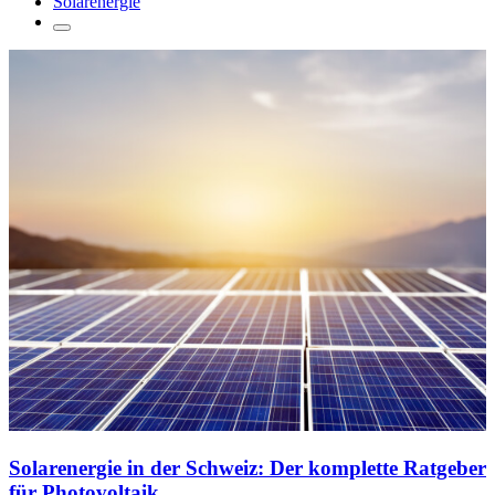
Solarenergie
Solarenergie in der Schweiz: Der komplette Ratgeber
für Photovoltaik