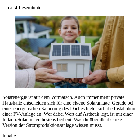
ca. 4 Leseminuten
Solarenergie ist auf dem Vormarsch. Auch immer mehr private
Haushalte entscheiden sich für eine eigene Solaranlage. Gerade bei
einer energetischen Sanierung des Daches bietet sich die Installation
einer PV-Anlage an. Wer dabei Wert auf Ästhetik legt, ist mit einer
Indach-Solaranlage bestens bedient. Was du über die diskrete
Version der Stromproduktionsanlage wissen musst.
Inhalte