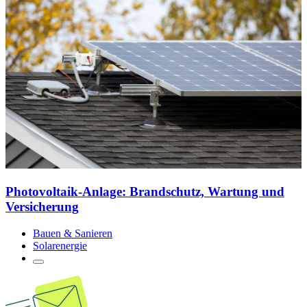
Photovoltaik-Anlage: Brandschutz, Wartung und
Versicherung
Bauen & Sanieren
Solarenergie