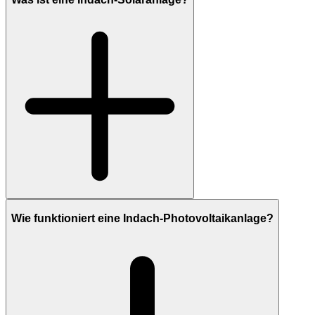
Wie funktioniert eine Indach-Photovoltaikanlage?