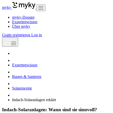
myky
myky-Dossier
Expertenwissen
Über myky
Gratis registrieren
Log in
Expertenwissen
Bauen & Sanieren
Solarenergie
Indach-Solaranlagen erklärt
Indach-Solaranlagen: Wann sind sie sinnvoll?