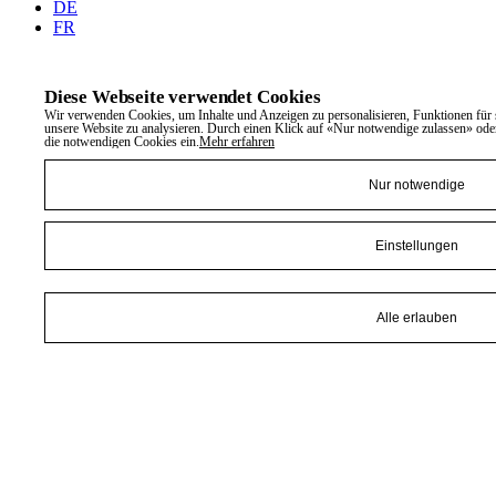
DE
FR
Diese Webseite verwendet Cookies
Wir verwenden Cookies, um Inhalte und Anzeigen zu personalisieren, Funktionen für 
unsere Website zu analysieren. Durch einen Klick auf «Nur notwendige zulassen» oder
die notwendigen Cookies ein.
Mehr erfahren
Nur notwendige
Einstellungen
Alle erlauben