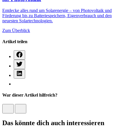
Entdecke alles rund um Solarenergie – von Photovoltaik und
Förderung bis zu Batteriespeichern, Eigenverbrauch und den
neuesten Solartechnologien.
Zum Überblick
Artikel teilen
War dieser Artikel hilfreich?
Das könnte dich auch interessieren