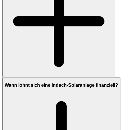
Wann lohnt sich eine Indach-Solaranlage finanziell?