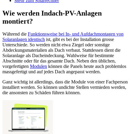
Mehr zum Solarrechner
Wie werden Indach-PV-Anlagen
montiert?
Während die
Funktionsweise bei In- und Aufdachmontagen von
Solaranlagen identisch
ist, gibt es bei der Installation grosse
Unterschiede. So werden nicht etwa Ziegel oder sonstige
Abdeckungsmaterialien als Dach verbaut. Stattdessen dient die
Solaranlage als Dacheindeckung. Wahlweise für bestimmte
Abschnitte oder für das gesamte Dach. Neben den üblichen,
vorgefertigten
Modulen
können die Panels heute auch problemlos
massgefertigt und auf jedes Dach angepasst werden.
Ganz wichtig ist allerdings, dass die Module von einer Fachperson
installiert werden. So können undichte Stellen vermieden werden,
die ansonsten zu Schäden führen können.