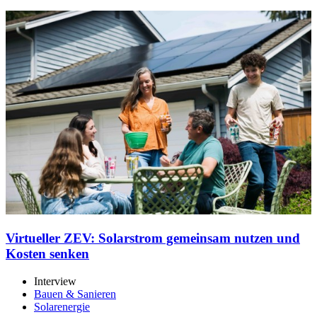
Virtueller ZEV: Solarstrom gemeinsam nutzen und
Kosten senken
Interview
Bauen & Sanieren
Solarenergie