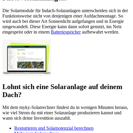
Die Solarmodule für Indach-Solaranlagen unterscheiden sich in der
Funktionsweise nicht von denjenigen einer Aufdachmontage. So
wird auch bei dieser Art Sonnenlicht aufgefangen und in Energie
umgewandelt. Diese Energie kann dann sofort genutzt, ins Netz
eingespeist oder in einem
Batteriespeicher
aufbewahrt werden.
Lohnt sich eine Solaranlage auf deinem
Dach?
Mit dem myky-Solarrechner findest du in wenigen Minuten heraus,
wie viel Strom du mit einer Solaranlage produzieren kannst und
wann sich deine Investition auszahlt.
Registrieren und Solarpotenzial berechnen