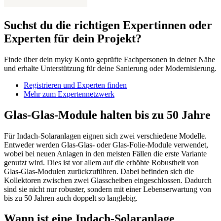
Suchst du die richtigen Expertinnen oder
Experten für dein Projekt?
Finde über dein myky Konto geprüfte Fachpersonen in deiner Nähe
und erhalte Unterstützung für deine Sanierung oder Modernisierung.
Registrieren und Experten finden
Mehr zum Expertennetzwerk
Glas-Glas-Module halten bis zu 50 Jahre
Für Indach-Solaranlagen eignen sich zwei verschiedene Modelle.
Entweder werden Glas-Glas- oder Glas-Folie-Module verwendet,
wobei bei neuen Anlagen in den meisten Fällen die erste Variante
genutzt wird. Dies ist vor allem auf die erhöhte Robustheit von
Glas-Glas-Modulen zurückzuführen. Dabei befinden sich die
Kollektoren zwischen zwei Glasscheiben eingeschlossen. Dadurch
sind sie nicht nur robuster, sondern mit einer Lebenserwartung von
bis zu 50 Jahren auch doppelt so langlebig.
Wann ist eine Indach-Solaranlage