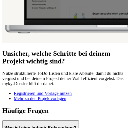
Unsicher, welche Schritte bei deinem
Projekt wichtig sind?
Nutze strukturierte ToDo-Listen und klare Abläufe, damit du nichts
vergisst und bei deinem Projekt deiner Wahl effizient vorgehst. Das
myky-Dossier hilft dir dabei.
Registrieren und Vorlage nutzen
Mehr zu den Projektvorlagen
Häufige Fragen
Was ist eine Indach-Solaranlage?