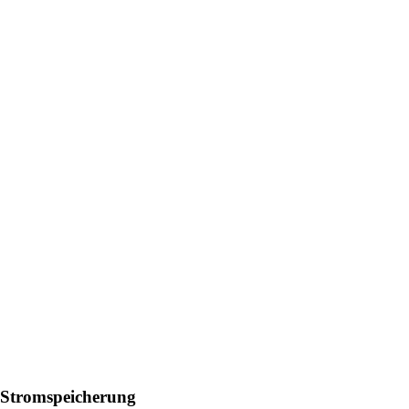
e Stromspeicherung