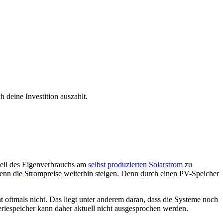
 deine Investition auszahlt.
nteil des Eigenverbrauchs am
selbst produzierten Solarstrom
zu
enn die
Strompreise
weiterhin steigen. Denn durch einen PV-Speicher
t oftmals nicht. Das liegt unter anderem daran, dass die Systeme noch
eriespeicher kann daher aktuell nicht ausgesprochen werden.