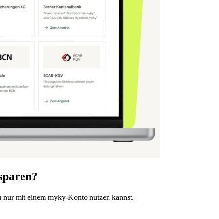
 sparen?
u nur mit einem myky-Konto nutzen kannst.