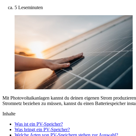
ca. 5 Leseminuten
Mit Photovoltaikanlagen kannst du deinen eigenen Strom produzieren
Stromnetz beziehen zu müssen, kannst du einen Batteriespeicher instal
Inhalte
Was ist ein PV-Speicher?
Was bringt ein PV-Speicher?
Welche Arten von PV-Speichern stehen zur Auswahl?