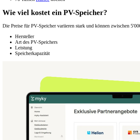
Wie viel kostet ein PV-Speicher?
Die Preise für PV-Speicher variieren stark und können zwischen 5'0
Hersteller
Art des PV-Speichers
Leistung
Speicherkapazität