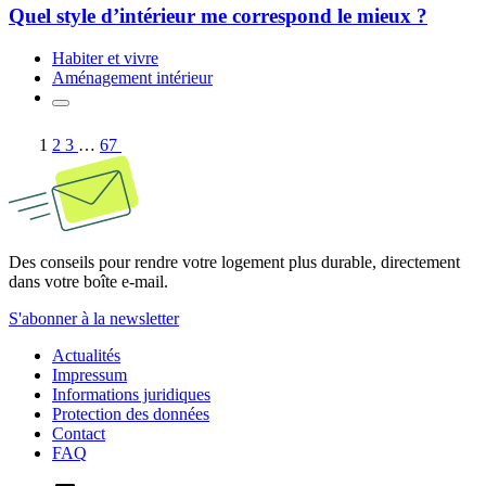
Quel style d’intérieur me correspond le mieux ?
Habiter et vivre
Aménagement intérieur
1
2
3
…
67
Des conseils pour rendre votre logement plus durable, directement
dans votre boîte e-mail.
S'abonner à la newsletter
Actualités
Impressum
Informations juridiques
Protection des données
Contact
FAQ