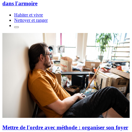
dans l'armoire
Habiter et vivre
Nettoyer et ranger
Mettre de l'ordre avec méthode : organiser son foyer