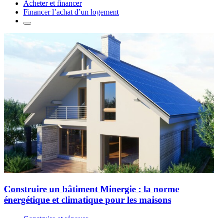
Acheter et financer
Financer l’achat d’un logement
Construire un bâtiment Minergie : la norme
énergétique et climatique pour les maisons