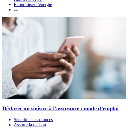
Économiser l’énergie
Déclarer un sinistre à l’assurance : mode d’emploi
Sécurité et assurances
Assurer la maison