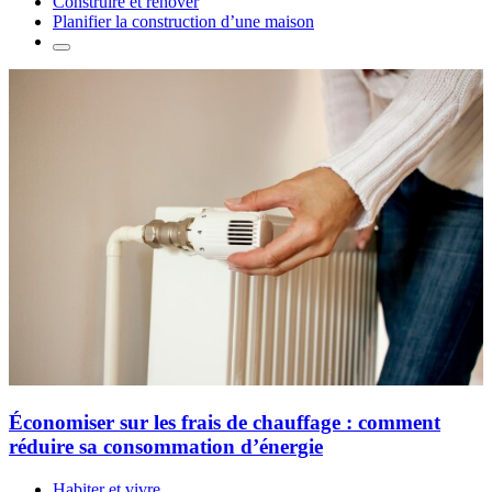
Construire et rénover
Planifier la construction d’une maison
Économiser sur les frais de chauffage : comment
réduire sa consommation d’énergie
Habiter et vivre