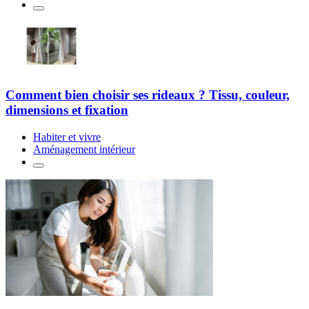
Comment bien choisir ses rideaux ? Tissu, couleur,
dimensions et fixation
Habiter et vivre
Aménagement intérieur