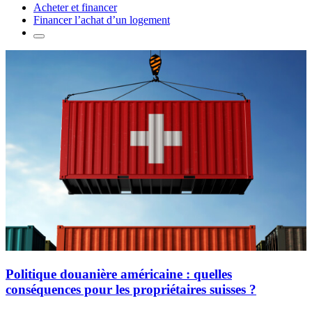
Acheter et financer
Financer l’achat d’un logement
Politique douanière américaine : quelles
conséquences pour les propriétaires suisses ?