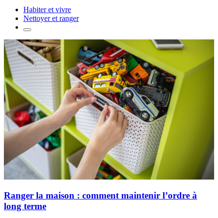
Habiter et vivre
Nettoyer et ranger
Ranger la maison : comment maintenir l’ordre à
long terme