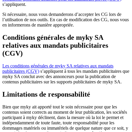
s’appliquent.
Si nécessaire, nous vous demanderons d’accepter les CG lors de
l’utilisation de nos outils. En cas de modification des CG, nous vous
en informerons de manière appropriée.
Conditions générales de myky SA
relatives aux mandats publicitaires
(CGV)
Les conditions générales de myky SA relatives aux mandats
publicitaires (CGV)
s’appliquent à tous les mandats publicitaires que
myky SA conclut avec des annonceurs pour la publication de
contenus publicitaires sur les supports publicitaires de myky SA.
Limitations de responsabilité
Bien que myky ait apporté tout le soin nécessaire pour que les
contenus soient corrects au moment de leur publication, les sociétés
participant à myky déclinent, dans la mesure où la loi le permet et
indépendamment de toute faute, toute responsabilité pour les
dommages matériels ou immatériels de quelque nature que ce soit, y