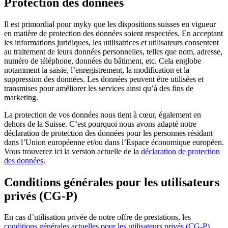
Protection des données
Il est primordial pour myky que les dispositions suisses en vigueur
en matière de protection des données soient respectées. En acceptant
les informations juridiques, les utilisatrices et utilisateurs consentent
au traitement de leurs données personnelles, telles que nom, adresse,
numéro de téléphone, données du bâtiment, etc. Cela englobe
notamment la saisie, l’enregistrement, la modification et la
suppression des données. Les données peuvent être utilisées et
transmises pour améliorer les services ainsi qu’à des fins de
marketing.
La protection de vos données nous tient à cœur, également en
dehors de la Suisse. C’est pourquoi nous avons adapté notre
déclaration de protection des données pour les personnes résidant
dans l’Union européenne et/ou dans l’Espace économique européen.
Vous trouverez ici la version actuelle de la
déclaration de protection
des données
.
Conditions générales pour les utilisateurs
privés (CG-P)
En cas d’utilisation privée de notre offre de prestations, les
conditions générales
actuelles
pour les utilisateurs privés (CG-P)