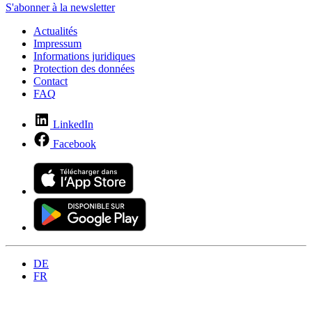
S'abonner à la newsletter
Actualités
Impressum
Informations juridiques
Protection des données
Contact
FAQ
LinkedIn
Facebook
DE
FR