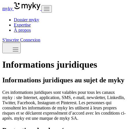
myky
Dossier myky
Expertise
À propos
S'inscrire
Connexion
Informations juridiques
Informations juridiques au sujet de myky
Ces informations juridiques sont valables pour tous les canaux
myky : site Internet, application, SMS, e-mail, newsletter, LinkedIn,
Twitter, Facebook, Instagram et Pinterest. Les personnes qui
consultent les informations de myky les utilisent à leurs propres
risques et se déclarent expressément d’accord avec les conditions ci-
après. myky est une marque de myky SA.