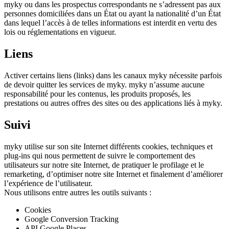
myky ou dans les prospectus correspondants ne s’adressent pas aux
personnes domiciliées dans un État ou ayant la nationalité d’un État
dans lequel l’accès à de telles informations est interdit en vertu des
lois ou réglementations en vigueur.
Liens
Activer certains liens (links) dans les canaux myky nécessite parfois
de devoir quitter les services de myky. myky n’assume aucune
responsabilité pour les contenus, les produits proposés, les
prestations ou autres offres des sites ou des applications liés à myky.
Suivi
myky utilise sur son site Internet différents cookies, techniques et
plug-ins qui nous permettent de suivre le comportement des
utilisateurs sur notre site Internet, de pratiquer le profilage et le
remarketing, d’optimiser notre site Internet et finalement d’améliorer
l’expérience de l’utilisateur.
Nous utilisons entre autres les outils suivants :
Cookies
Google Conversion Tracking
API Google Places