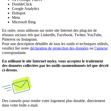
DoubleClick
Google Analytics
Hubspot
Meta
Microsoft Bing
En outre, nous utilisons sur notre site Internet des plug-ins de
réseaux sociaux tels que LinkedIn, Facebook, Twitter, YouTube,
Pinterest ou Instagram.
Pour une description détaillée de tous les outils et techniques utilisés,
veuillez lire notre
déclaration de protection des données
ou
l’annexe
correspondante.
En utilisant le site Internet myky, vous acceptez le traitement
des données collectées par les outils susmentionnés tel que décrit
ci-dessus.
Des conseils pour rendre votre logement plus durable, directement
dans votre boîte e-mail.