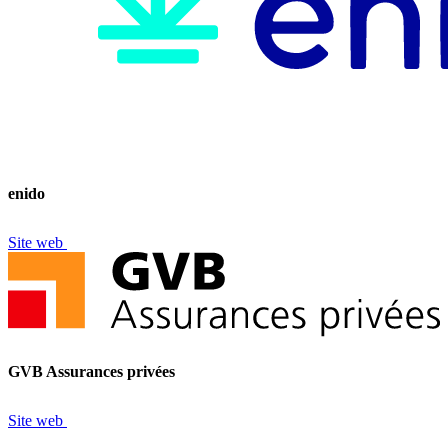
enido
Site web
GVB Assurances privées
Site web