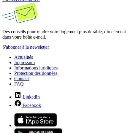
Des conseils pour rendre votre logement plus durable, directement
dans votre boîte e-mail.
S'abonner à la newsletter
Actualités
Impressum
Informations juridiques
Protection des données
Contact
FAQ
LinkedIn
Facebook