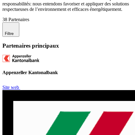
responsabilités: nous entendons favoriser et appliquer des solutions
respectueuses de l’environnement et efficaces énergétiquement.
38
Partenaires
Filtre
Partenaires principaux
Appenzeller Kantonalbank
Site web