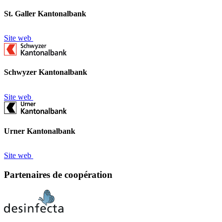
St. Galler Kantonalbank
Site web
Schwyzer Kantonalbank
Site web
Urner Kantonalbank
Site web
Partenaires de coopération