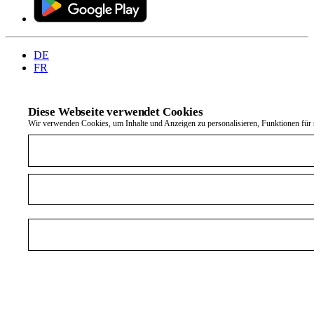
DE
FR
Diese Webseite verwendet Cookies
Wir verwenden Cookies, um Inhalte und Anzeigen zu personalisieren, Funktionen für s