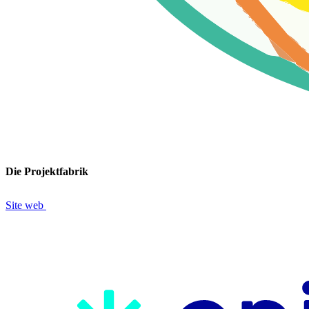
Die Projektfabrik
Site web