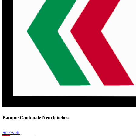
Banque Cantonale Neuchâteloise
Site web