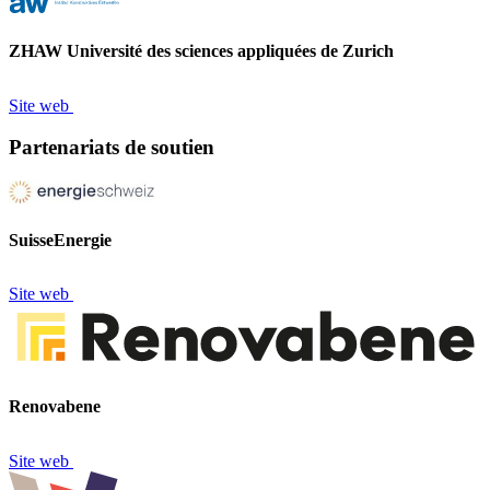
ZHAW Université des sciences appliquées de Zurich
Site web
Partenariats de soutien
SuisseEnergie
Site web
Renovabene
Site web