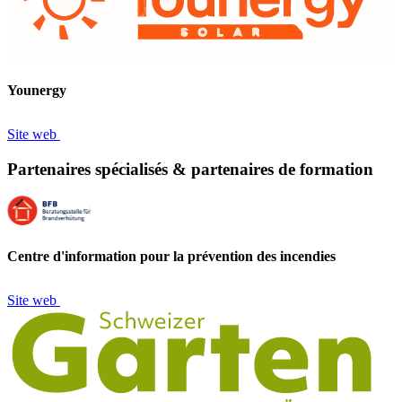
Younergy
Site web
Partenaires spécialisés & partenaires de formation
Centre d'information pour la prévention des incendies
Site web