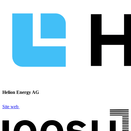
Helion Energy AG
Site web