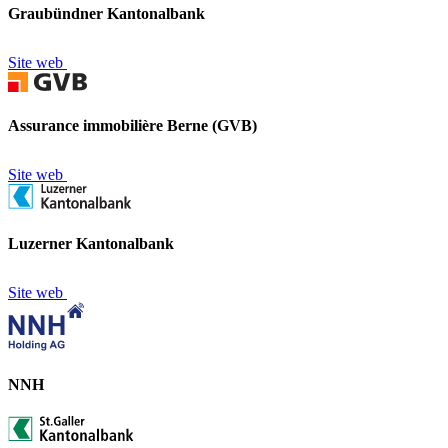
Graubündner Kantonalbank
Site web
Assurance immobilière Berne (GVB)
Site web
Luzerner Kantonalbank
Site web
NNH