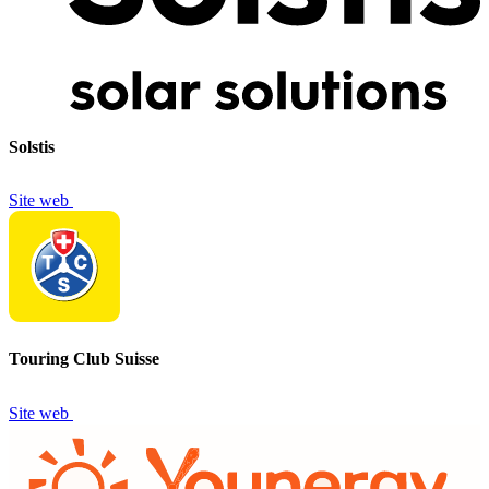
Solstis
Site web
Touring Club Suisse
Site web