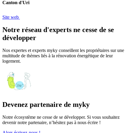
Canton d'Uri
Site web
Notre réseau d'experts ne cesse de se
développer
Nos expertes et experts myky conseillent les propriétaires sur une
multitude de thèmes liés à la rénovation énergétique de leur
logement.
Devenez partenaire de myky
Notre écosystème ne cesse de se développer. Si vous souhaitez
devenir notre partenaire, n’hésitez pas à nous écrire !
Alors écrivez-nous !