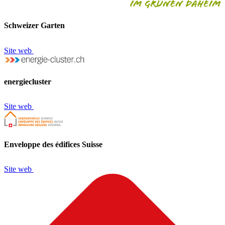
Schweizer Garten
Site web
energiecluster
Site web
Enveloppe des édifices Suisse
Site web