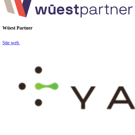
Wüest Partner
Site web