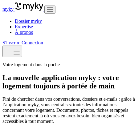
myky
Dossier myky
Expertise
À propos
S'inscrire
Connexion
Votre logement dans la poche
La nouvelle application myky : votre
logement toujours à portée de main
Fini de chercher dans vos conversations, dossiers et e-mails : grâce à
l’application myky, vous centralisez toutes les informations
concernant votre logement. Documents, photos, tâches et rappels
restent exactement là où vous en avez besoin, bien organisés et
accessibles à tout moment.