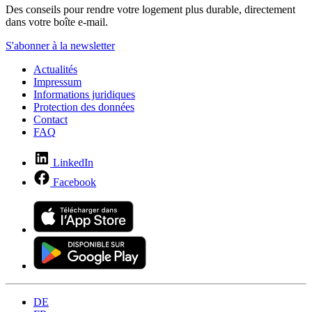
Des conseils pour rendre votre logement plus durable, directement
dans votre boîte e-mail.
S'abonner à la newsletter
Actualités
Impressum
Informations juridiques
Protection des données
Contact
FAQ
LinkedIn
Facebook
DE