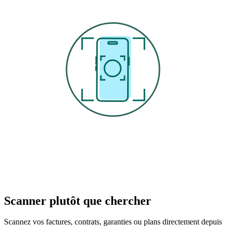
Scanner plutôt que chercher
Scannez vos factures, contrats, garanties ou plans directement depuis