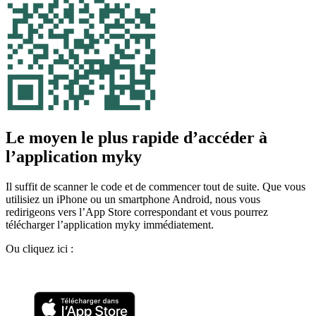
Le moyen le plus rapide d’accéder à
l’application myky
Il suffit de scanner le code et de commencer tout de suite. Que vous
utilisiez un iPhone ou un smartphone Android, nous vous
redirigeons vers l’App Store correspondant et vous pourrez
télécharger l’application myky immédiatement.
Ou cliquez ici :