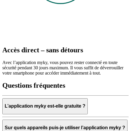
Accès direct – sans détours
Avec l’application myky, vous pouvez rester connecté en toute
sécurité pendant 30 jours maximum. Il vous suffit de déverrouiller
votre smartphone pour accéder immédiatement à tout.
Questions fréquentes
L’application myky est-elle gratuite ?
Sur quels appareils puis-je utiliser l’application myky ?