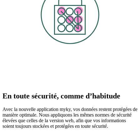
En toute sécurité, comme d’habitude
Avec la nouvelle application myky, vos données restent protégées de
manière optimale. Nous appliquons les mêmes normes de sécurité
élevées que celles de la version web, afin que vos informations
soient toujours stockées et protégées en toute sécurité.