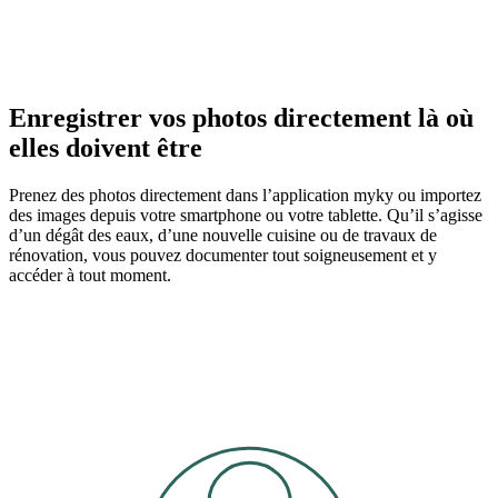
Enregistrer vos photos directement là où
elles doivent être
Prenez des photos directement dans l’application myky ou importez
des images depuis votre smartphone ou votre tablette. Qu’il s’agisse
d’un dégât des eaux, d’une nouvelle cuisine ou de travaux de
rénovation, vous pouvez documenter tout soigneusement et y
accéder à tout moment.