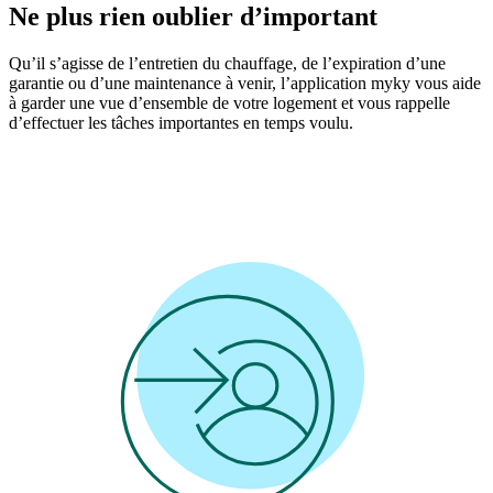
Ne plus rien oublier d’important
Qu’il s’agisse de l’entretien du chauffage, de l’expiration d’une
garantie ou d’une maintenance à venir, l’application myky vous aide
à garder une vue d’ensemble de votre logement et vous rappelle
d’effectuer les tâches importantes en temps voulu.