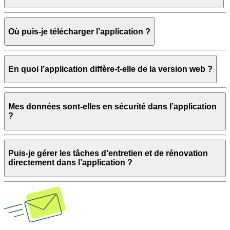
Où puis-je télécharger l’application ?
En quoi l’application diffère-t-elle de la version web ?
Mes données sont-elles en sécurité dans l’application
?
Puis-je gérer les tâches d’entretien et de rénovation
directement dans l’application ?