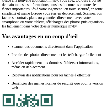
Grâce à la nouvelle application myky, vous avez toujours à portée
de main toutes les informations, tous les documents et toutes les
tâches importantes liés à votre logement : en toute sécurité, en toute
simplicité et même lorsque vous êtes en déplacement. Scannez vos
factures, contrats, plans ou garanties directement avec votre
smartphone ou votre tablette, téléchargez des photos puis organisez-
les facilement dans votre dossier numérique myky.
Vos avantages en un coup d’œil
Scanner des documents directement dans l’application
Prendre des photos directement et les télécharger facilement
Accéder rapidement aux données, fichiers et informations,
même en déplacement
Recevoir des notifications pour les tâches à effectuer
Bénéficier des mêmes normes de sécurité que pour la version
web