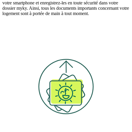
votre smartphone et enregistrez-les en toute sécurité dans votre
dossier myky. Ainsi, tous les documents importants concernant votre
logement sont à portée de main à tout moment.