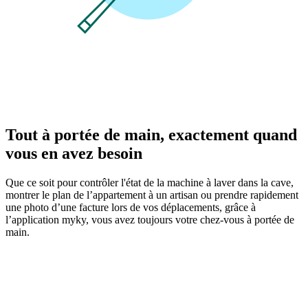
Tout à portée de main, exactement quand
vous en avez besoin
Que ce soit pour contrôler l'état de la machine à laver dans la cave,
montrer le plan de l’appartement à un artisan ou prendre rapidement
une photo d’une facture lors de vos déplacements, grâce à
l’application myky, vous avez toujours votre chez-vous à portée de
main.