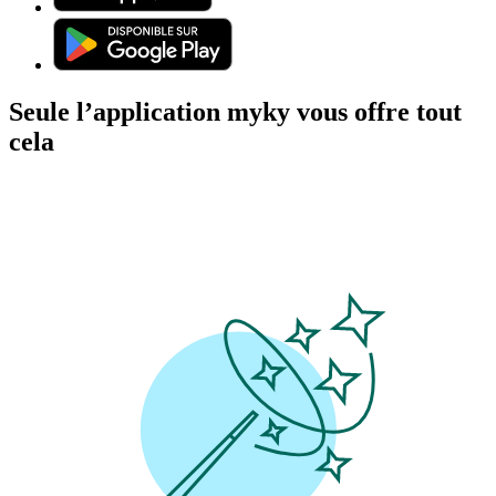
Seule l’application myky vous offre tout
cela