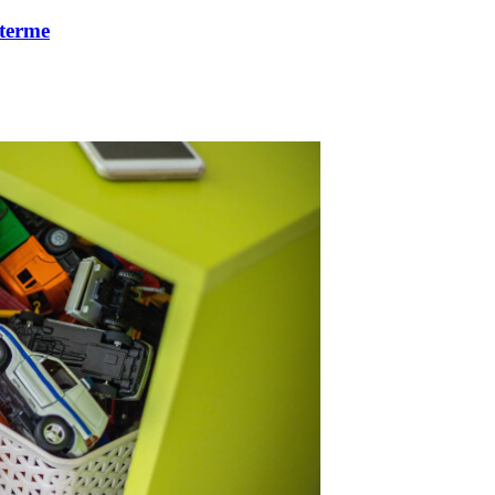
 terme