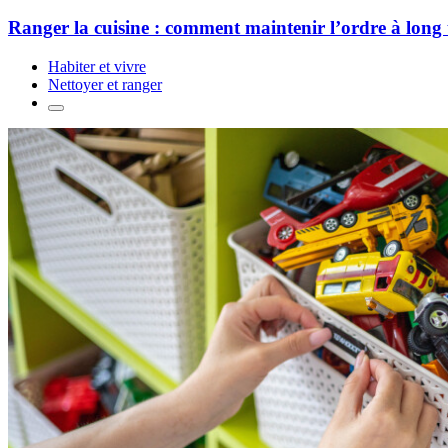
Ranger la cuisine : comment maintenir l’ordre à long
Habiter et vivre
Nettoyer et ranger