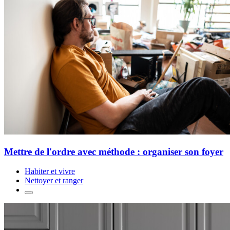
Mettre de l'ordre avec méthode : organiser son foyer
Habiter et vivre
Nettoyer et ranger