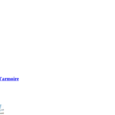
l'armoire