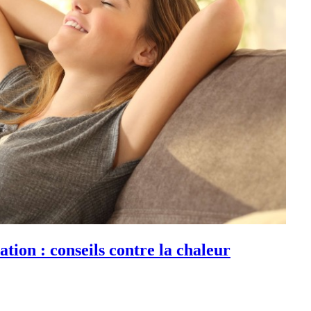
tion : conseils contre la chaleur