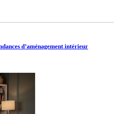
tendances d’aménagement intérieur