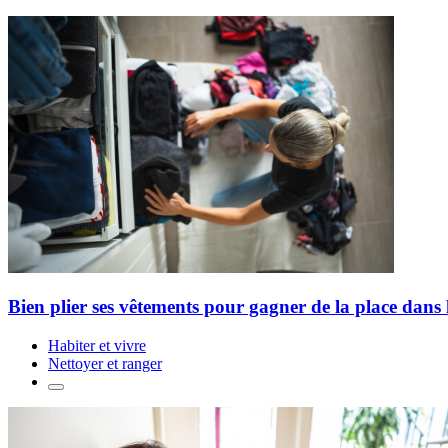
Bien plier ses vêtements pour gagner de la place dans 
Habiter et vivre
Nettoyer et ranger