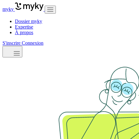
myky
Dossier myky
Expertise
À propos
S'inscrire
Connexion