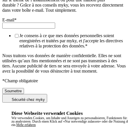
durable ? Grâce à nos conseils myky, vous les recevrez directement
dans votre boîte e-mail. Tout simplement.
E-mail
*
Je consens à ce que mes données personnelles soient
enregistrées et traitées par myky, et j'accepte les directives
relatives à la protection des données.
*
Nous traitons vos données de manière confidentielle. Elles ne sont
utilisées qu’aux fins mentionnées et ne sont pas transmises à des
tiers. Aucune publicité de tiers ne sera envoyée à votre adresse. Vous
avez la possibilité de vous désinscrire à tout moment.
*Champ obligatoire
Sécurité chez myky
Diese Webseite verwendet Cookies
Wir verwenden Cookies, um Inhalte und Anzeigen zu personalisieren, Funktionen für 
zu analysieren. Durch einen Klick auf «Nur notwendige zulassen» oder die Nutzung d
ein.
Mehr erfahren