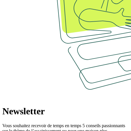
Newsletter
Vous souhaitez recevoir de temps en temps 5 conseils passionnants
sur le thème de l’assainissement ou pour une maison plus