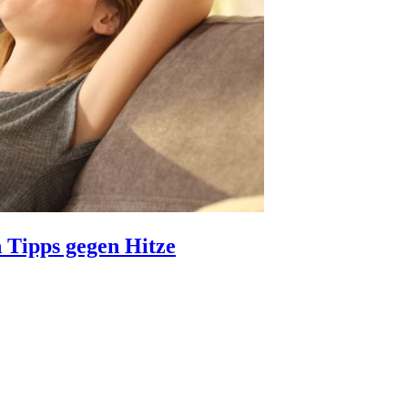
 Tipps gegen Hitze