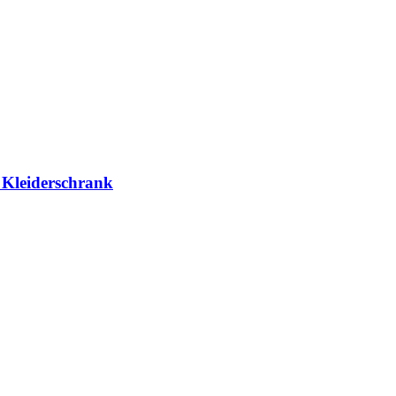
m Kleiderschrank