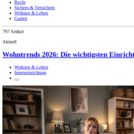
Recht
Sichern & Versichern
Wohnen & Leben
Garten
797 Artikel
Aktuell
Wohntrends 2026: Die wichtigsten Einrich
Wohnen & Leben
Inneneinrichtung