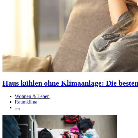
Haus kühlen ohne Klimaanlage: Die besten
Wohnen & Leben
Raumklima