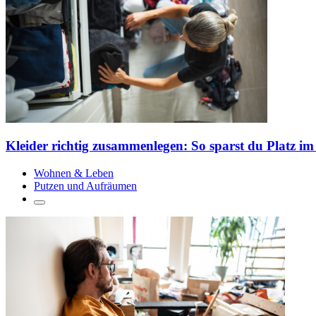
Kleider richtig zusammenlegen: So sparst du Platz i
Wohnen & Leben
Putzen und Aufräumen