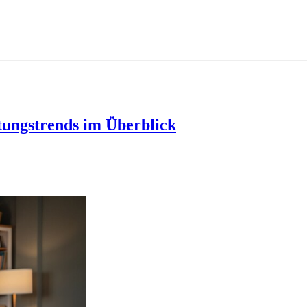
tungstrends im Überblick