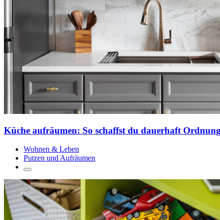
Küche aufräumen: So schaffst du dauerhaft Ordnun
Wohnen & Leben
Putzen und Aufräumen