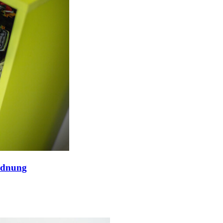
Ordnung