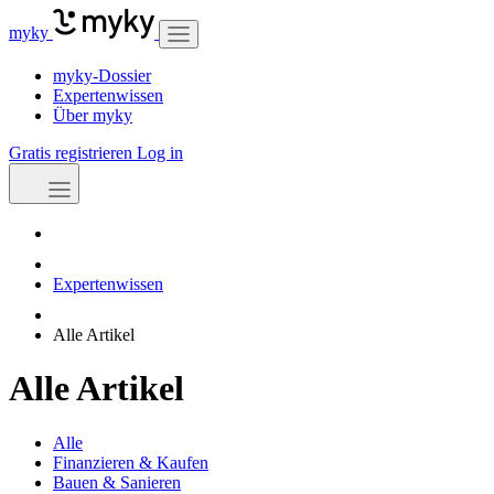
myky
myky-Dossier
Expertenwissen
Über myky
Gratis registrieren
Log in
Expertenwissen
Alle Artikel
Alle Artikel
Alle
Finanzieren & Kaufen
Bauen & Sanieren