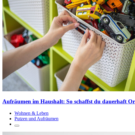
Aufräumen im Haushalt: So schaffst du dauerhaft 
Wohnen & Leben
Putzen und Aufräumen