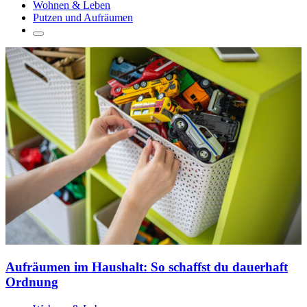
Wohnen & Leben
Putzen und Aufräumen
Aufräumen im Haushalt: So schaffst du dauerhaft
Ordnung