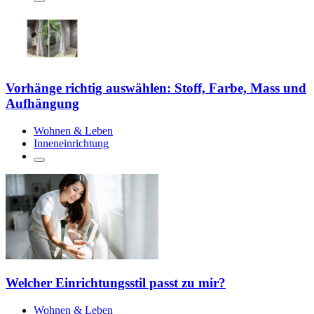
Vorhänge richtig auswählen: Stoff, Farbe, Mass und
Aufhängung
Wohnen & Leben
Inneneinrichtung
Welcher Einrichtungsstil passt zu mir?
Wohnen & Leben