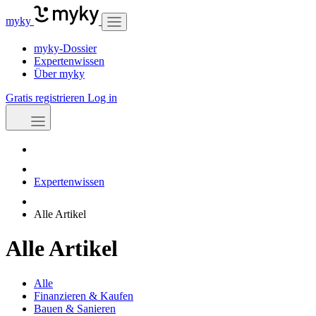
myky
myky-Dossier
Expertenwissen
Über myky
Gratis registrieren
Log in
Expertenwissen
Alle Artikel
Alle Artikel
Alle
Finanzieren & Kaufen
Bauen & Sanieren