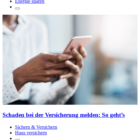
Energie sparen
Schaden bei der Versicherung melden: So geht’s
Sichern & Versichern
Haus versichern