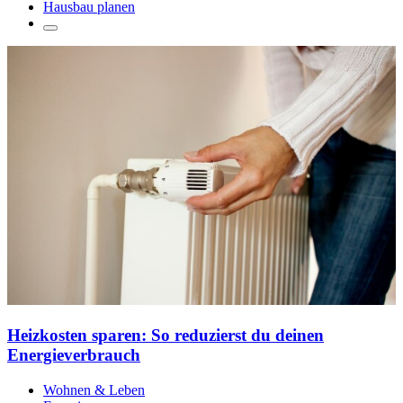
Hausbau planen
Heizkosten sparen: So reduzierst du deinen
Energieverbrauch
Wohnen & Leben