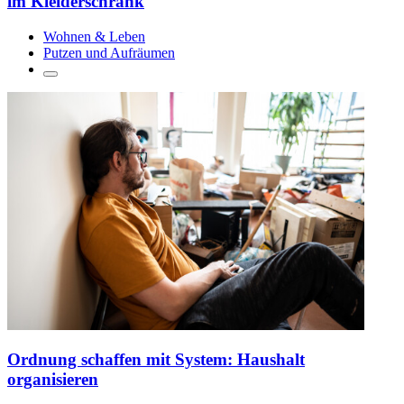
im Kleiderschrank
Wohnen & Leben
Putzen und Aufräumen
Ordnung schaffen mit System: Haushalt
organisieren