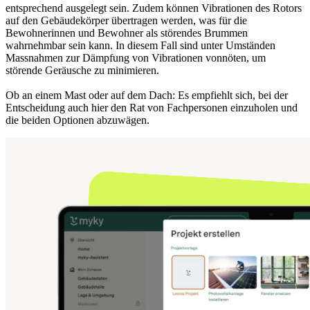
entsprechend ausgelegt sein. Zudem können Vibrationen des Rotors
auf den Gebäudekörper übertragen werden, was für die
Bewohnerinnen und Bewohner als störendes Brummen
wahrnehmbar sein kann. In diesem Fall sind unter Umständen
Massnahmen zur Dämpfung von Vibrationen vonnöten, um
störende Geräusche zu minimieren.
Ob an einem Mast oder auf dem Dach: Es empfiehlt sich, bei der
Entscheidung auch hier den Rat von Fachpersonen einzuholen und
die beiden Optionen abzuwägen.