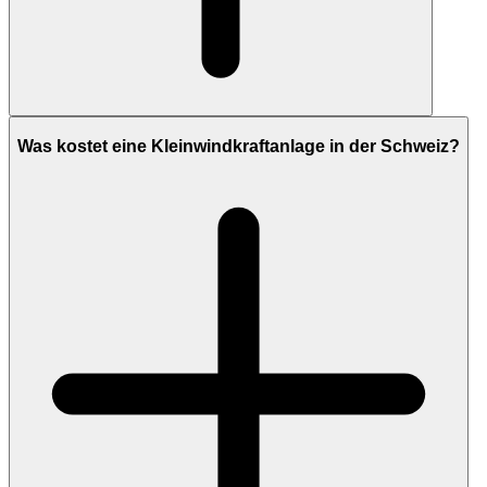
Was kostet eine Kleinwindkraftanlage in der Schweiz?