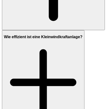
Wie effizient ist eine Kleinwindkraftanlage?