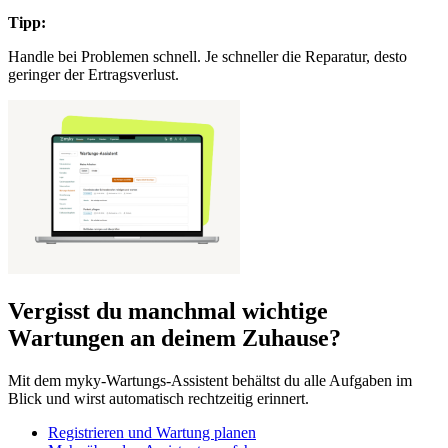
Tipp:
Handle bei Problemen schnell. Je schneller die Reparatur, desto
geringer der Ertragsverlust.
Vergisst du manchmal wichtige
Wartungen an deinem Zuhause?
Mit dem myky-Wartungs-Assistent behältst du alle Aufgaben im
Blick und wirst automatisch rechtzeitig erinnert.
Registrieren und Wartung planen