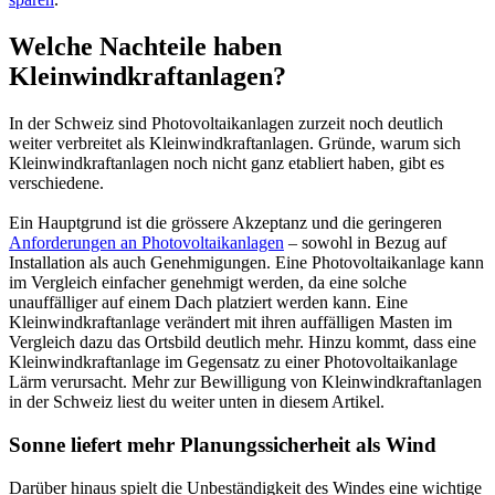
Welche Nachteile haben
Kleinwindkraftanlagen?
In der Schweiz sind Photovoltaikanlagen zurzeit noch deutlich
weiter verbreitet als Kleinwindkraftanlagen. Gründe, warum sich
Kleinwindkraftanlagen noch nicht ganz etabliert haben, gibt es
verschiedene.
Ein Hauptgrund ist die grössere Akzeptanz und die geringeren
Anforderungen an Photovoltaikanlagen
– sowohl in Bezug auf
Installation als auch Genehmigungen. Eine Photovoltaikanlage kann
im Vergleich einfacher genehmigt werden, da eine solche
unauffälliger auf einem Dach platziert werden kann. Eine
Kleinwindkraftanlage verändert mit ihren auffälligen Masten im
Vergleich dazu das Ortsbild deutlich mehr. Hinzu kommt, dass eine
Kleinwindkraftanlage im Gegensatz zu einer Photovoltaikanlage
Lärm verursacht. Mehr zur Bewilligung von Kleinwindkraftanlagen
in der Schweiz liest du weiter unten in diesem Artikel.
Sonne liefert mehr Planungssicherheit als Wind
Darüber hinaus spielt die Unbeständigkeit des Windes eine wichtige