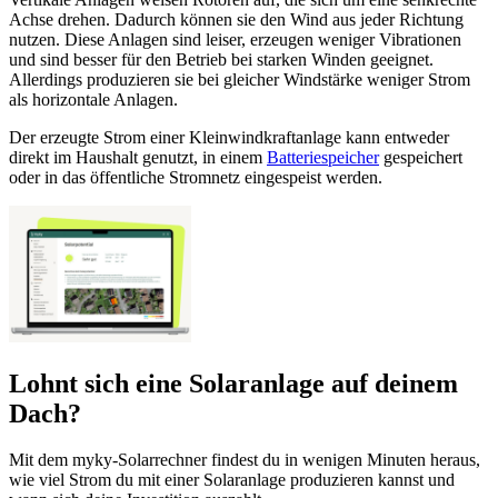
Achse drehen. Dadurch können sie den Wind aus jeder Richtung
nutzen. Diese Anlagen sind leiser, erzeugen weniger Vibrationen
und sind besser für den Betrieb bei starken Winden geeignet.
Allerdings produzieren sie bei gleicher Windstärke weniger Strom
als horizontale Anlagen.
Der erzeugte Strom einer Kleinwindkraftanlage kann entweder
direkt im Haushalt genutzt, in einem
Batteriespeicher
gespeichert
oder in das öffentliche Stromnetz eingespeist werden.
Lohnt sich eine Solaranlage auf deinem
Dach?
Mit dem myky-Solarrechner findest du in wenigen Minuten heraus,
wie viel Strom du mit einer Solaranlage produzieren kannst und