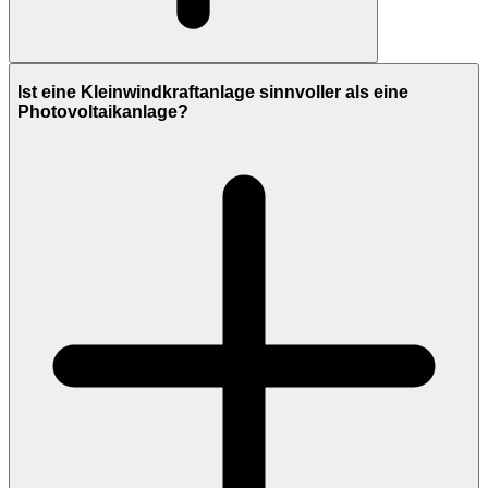
Ist eine Kleinwindkraftanlage sinnvoller als eine
Photovoltaikanlage?