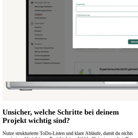
Unsicher, welche Schritte bei deinem
Projekt wichtig sind?
Nutze strukturierte ToDo-Listen und klare Abläufe, damit du nichts