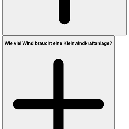
Wie viel Wind braucht eine Kleinwindkraftanlage?