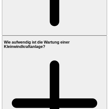
Wie aufwendig ist die Wartung einer
Kleinwindkraftanlage?