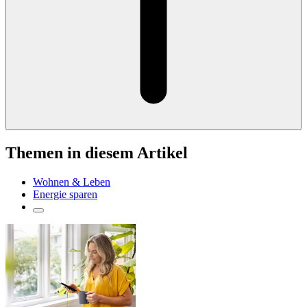
Themen in diesem Artikel
Wohnen & Leben
Energie sparen