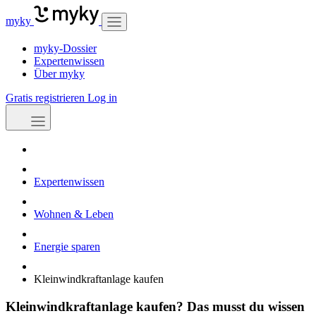
myky
myky-Dossier
Expertenwissen
Über myky
Gratis registrieren
Log in
Expertenwissen
Wohnen & Leben
Energie sparen
Kleinwindkraftanlage kaufen
Kleinwindkraftanlage kaufen? Das musst du wissen