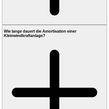
Wie lange dauert die Amortisation einer
Kleinwindkraftanlage?