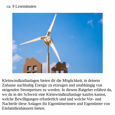
ca. 9 Leseminuten
Kleinwindkraftanlagen bieten dir die Möglichkeit, in deinem
Zuhause nachhaltig Energie zu erzeugen und unabhängig von
steigenden Strompreisen zu werden. In diesem Ratgeber erfährst du,
wo du in der Schweiz eine Kleinwindkraftanlage kaufen kannst,
welche Bewilligungen erforderlich sind und welche Vor- und
Nachteile diese Anlagen für Eigentümerinnen und Eigentümer von
Einfamilienhäusern bieten.