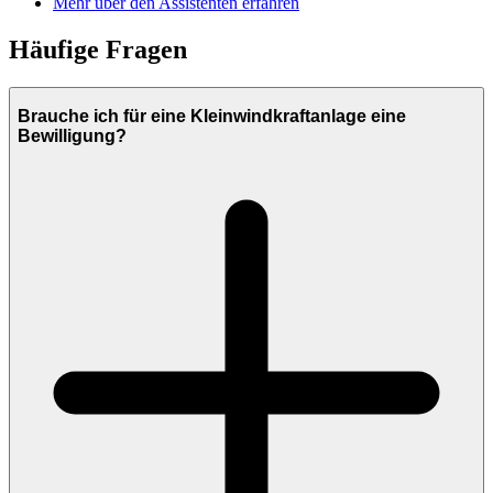
Mehr über den Assistenten erfahren
Häufige Fragen
Brauche ich für eine Kleinwindkraftanlage eine
Bewilligung?