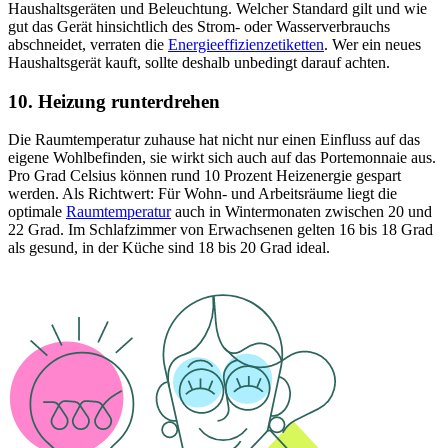
Haushaltsgeräten und Beleuchtung. Welcher Standard gilt und wie
gut das Gerät hinsichtlich des Strom- oder Wasserverbrauchs
abschneidet, verraten die
Energieeffizienzetiketten
. Wer ein neues
Haushaltsgerät kauft, sollte deshalb unbedingt darauf achten.
10. Heizung runterdrehen
Die Raumtemperatur zuhause hat nicht nur einen Einfluss auf das
eigene Wohlbefinden, sie wirkt sich auch auf das Portemonnaie aus.
Pro Grad Celsius können rund 10 Prozent Heizenergie gespart
werden. Als Richtwert: Für Wohn- und Arbeitsräume liegt die
optimale
Raumtemperatur
auch in Wintermonaten zwischen 20 und
22 Grad. Im Schlafzimmer von Erwachsenen gelten 16 bis 18 Grad
als gesund, in der Küche sind 18 bis 20 Grad ideal.