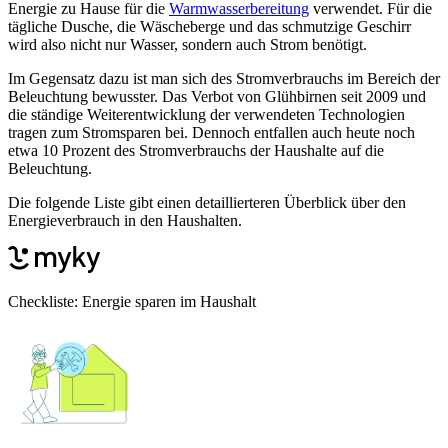
Energie zu Hause für die
Warmwasserbereitung
verwendet. Für die
tägliche Dusche, die Wäscheberge und das schmutzige Geschirr
wird also nicht nur Wasser, sondern auch Strom benötigt.
Im Gegensatz dazu ist man sich des Stromverbrauchs im Bereich der
Beleuchtung bewusster. Das Verbot von Glühbirnen seit 2009 und
die ständige Weiterentwicklung der verwendeten Technologien
tragen zum Stromsparen bei. Dennoch entfallen auch heute noch
etwa 10 Prozent des Stromverbrauchs der Haushalte auf die
Beleuchtung.
Die folgende Liste gibt einen detaillierteren Überblick über den
Energieverbrauch in den Haushalten.
Checkliste: Energie sparen im Haushalt