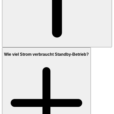
Wie viel Strom verbraucht Standby-Betrieb?