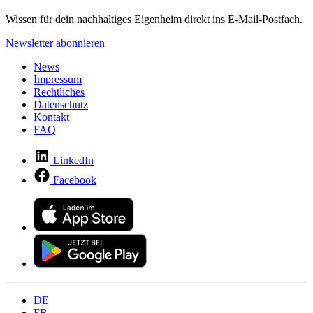
Wissen für dein nachhaltiges Eigenheim direkt ins E-Mail-Postfach.
Newsletter abonnieren
News
Impressum
Rechtliches
Datenschutz
Kontakt
FAQ
LinkedIn
Facebook
DE
FR