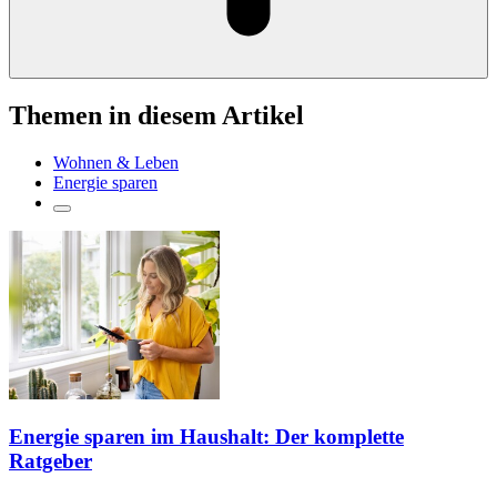
Themen in diesem Artikel
Wohnen & Leben
Energie sparen
Energie sparen im Haushalt: Der komplette
Ratgeber