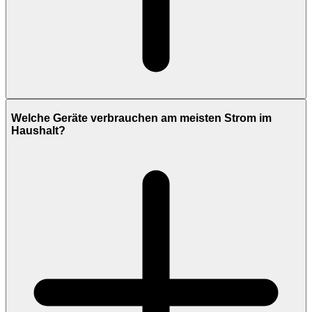
Welche Geräte verbrauchen am meisten Strom im
Haushalt?