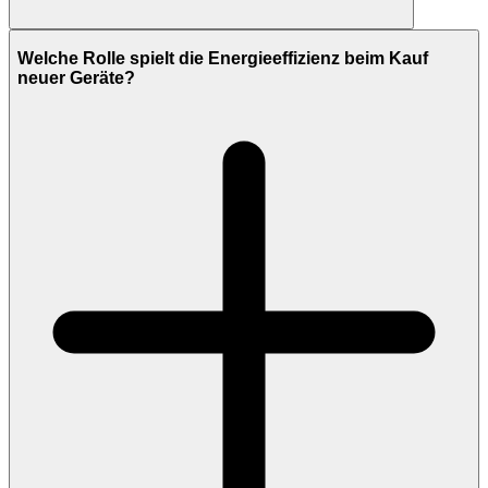
Welche Rolle spielt die Energieeffizienz beim Kauf
neuer Geräte?