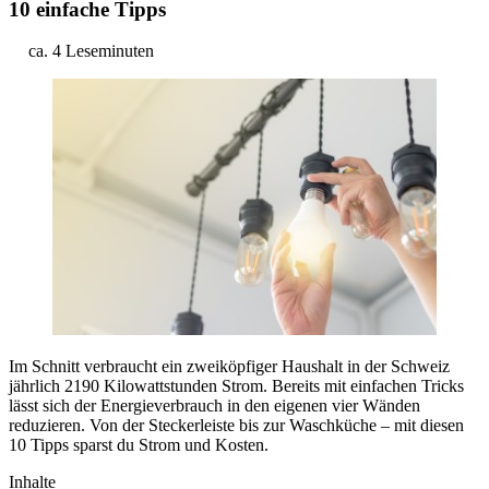
10 einfache Tipps
ca. 4 Leseminuten
Im Schnitt verbraucht ein zweiköpfiger Haushalt in der Schweiz
jährlich 2190 Kilowattstunden Strom. Bereits mit einfachen Tricks
lässt sich der Energieverbrauch in den eigenen vier Wänden
reduzieren. Von der Steckerleiste bis zur Waschküche – mit diesen
10 Tipps sparst du Strom und Kosten.
Inhalte