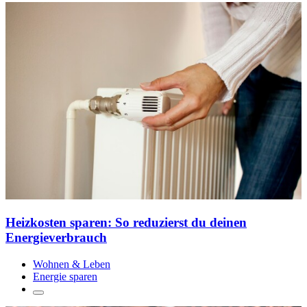
Heizkosten sparen: So reduzierst du deinen
Energieverbrauch
Wohnen & Leben
Energie sparen