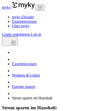
myky
myky-Dossier
Expertenwissen
Über myky
Gratis registrieren
Log in
Expertenwissen
Wohnen & Leben
Energie sparen
Strom sparen im Haushalt
Strom sparen im Haushalt: