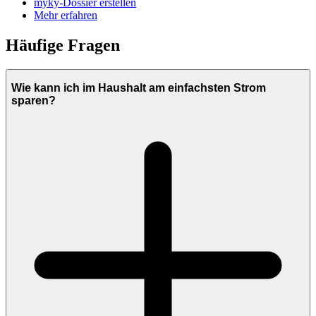
myky-Dossier erstellen
Mehr erfahren
Häufige Fragen
Wie kann ich im Haushalt am einfachsten Strom
sparen?