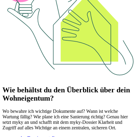
Wie behältst du den Überblick über dein
Wohneigentum?
Wo bewahre ich wichtige Dokumente auf? Wann ist welche
Wartung fällig? Wie plane ich eine Sanierung richtig? Genau hier
setzt myky an und schafft mit dem myky-Dossier Klarheit und
Zugriff auf alles Wichtige an einem zentralen, sicheren Ort.