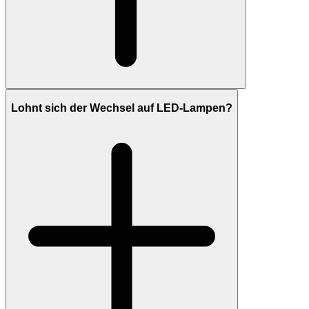
Lohnt sich der Wechsel auf LED-Lampen?