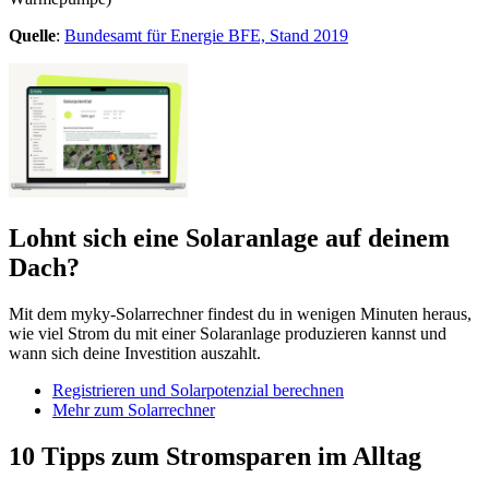
Quelle
:
Bundesamt für Energie BFE, Stand 2019
Lohnt sich eine Solaranlage auf deinem
Dach?
Mit dem myky-Solarrechner findest du in wenigen Minuten heraus,
wie viel Strom du mit einer Solaranlage produzieren kannst und
wann sich deine Investition auszahlt.
Registrieren und Solarpotenzial berechnen
Mehr zum Solarrechner
10 Tipps zum Stromsparen im Alltag