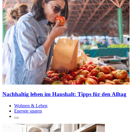
Nachhaltig leben im Haushalt: Tipps für den Alltag
Wohnen & Leben
Energie sparen