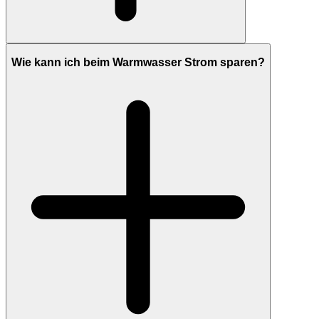
Wie kann ich beim Warmwasser Strom sparen?