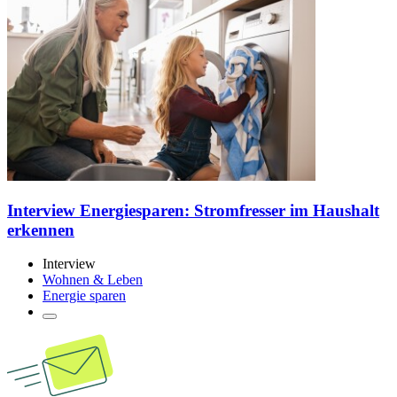
Interview Energiesparen: Stromfresser im Haushalt
erkennen
Interview
Wohnen & Leben
Energie sparen