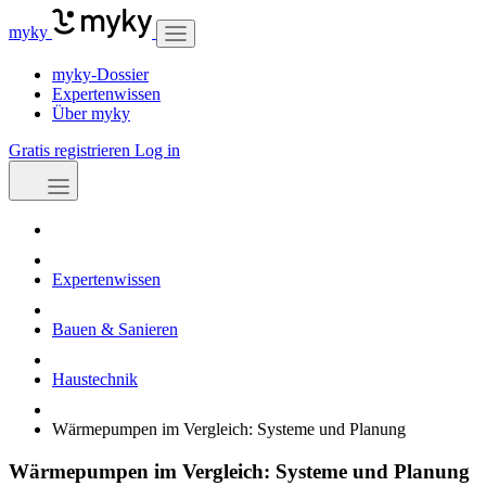
myky
myky-Dossier
Expertenwissen
Über myky
Gratis registrieren
Log in
Expertenwissen
Bauen & Sanieren
Haustechnik
Wärmepumpen im Vergleich: Systeme und Planung
Wärmepumpen im Vergleich: Systeme und Planung