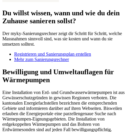
Du willst wissen, wann und wie du dein
Zuhause sanieren sollst?
Der myky-Sanierungsrechner zeigt dir Schritt für Schritt, welche
Massnahmen sinnvoll sind, was sie kosten und wann du sie
umsetzen solltest.
Registrieren und Sanierungsplan erstellen
Mehr zum Sanierungsrechner
Bewilligung und Umweltauflagen für
Wärmepumpen
Eine Installation von Erd- und Grundwasserwärmepumpen ist aus
Gewässerschutzgründen in gewissen Regionen verboten. Die
kantonalen Energiefachstellen bezeichnen die entsprechenden
Gebiete und informieren darüber auf ihren Webseiten. Bisweilen
erlauben die Energieportale eine parzellengenaue Suche nach
Wärmepumpen-Eignungsgebieten. Die Installation von
erdgekoppelten Wärmepumpen und das Bohren von
Erdwärmesonden sind auf jeden Fall bewilligungspflichtig.