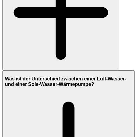
Was ist der Unterschied zwischen einer Luft-Wasser-
und einer Sole-Wasser-Wärmepumpe?