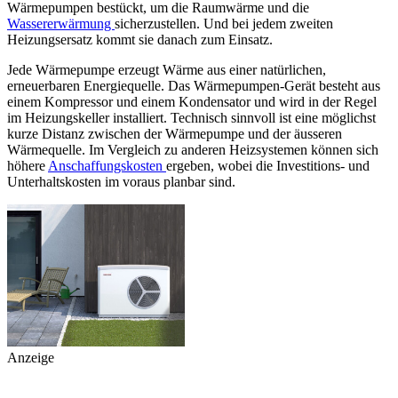
Wärmepumpen bestückt, um die Raumwärme und die
Wassererwärmung
sicherzustellen. Und bei jedem zweiten
Heizungsersatz kommt sie danach zum Einsatz.
Jede Wärmepumpe erzeugt Wärme aus einer natürlichen,
erneuerbaren Energiequelle. Das Wärmepumpen-Gerät besteht aus
einem Kompressor und einem Kondensator und wird in der Regel
im Heizungskeller installiert. Technisch sinnvoll ist eine möglichst
kurze Distanz zwischen der Wärmepumpe und der äusseren
Wärmequelle. Im Vergleich zu anderen Heizsystemen können sich
höhere
Anschaffungskosten
ergeben, wobei die Investitions- und
Unterhaltskosten im voraus planbar sind.
Anzeige