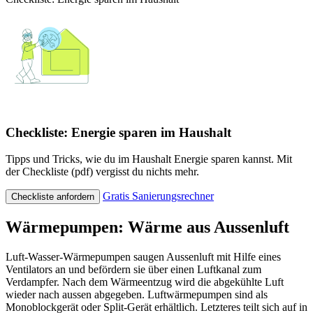
Checkliste: Energie sparen im Haushalt
Tipps und Tricks, wie du im Haushalt Energie sparen kannst. Mit
der Checkliste (pdf) vergisst du nichts mehr.
Gratis Sanierungsrechner
Checkliste anfordern
Wärmepumpen: Wärme aus Aussenluft
Luft-Wasser-Wärmepumpen saugen Aussenluft mit Hilfe eines
Ventilators an und befördern sie über einen Luftkanal zum
Verdampfer. Nach dem Wärmeentzug wird die abgekühlte Luft
wieder nach aussen abgegeben. Luftwärmepumpen sind als
Monoblockgerät oder Split-Gerät erhältlich. Letzteres teilt sich auf in