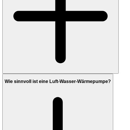
Wie sinnvoll ist eine Luft-Wasser-Wärmepumpe?