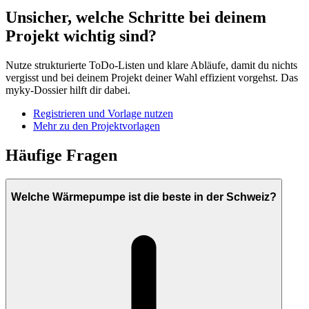
Unsicher, welche Schritte bei deinem
Projekt wichtig sind?
Nutze strukturierte ToDo-Listen und klare Abläufe, damit du nichts
vergisst und bei deinem Projekt deiner Wahl effizient vorgehst. Das
myky-Dossier hilft dir dabei.
Registrieren und Vorlage nutzen
Mehr zu den Projektvorlagen
Häufige Fragen
Welche Wärmepumpe ist die beste in der Schweiz?