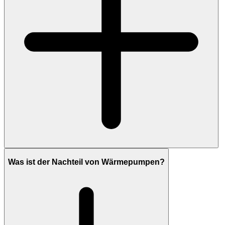
Was ist der Nachteil von Wärmepumpen?