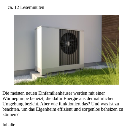
ca. 12 Leseminuten
Die meisten neuen Einfamilienhäuser werden mit einer
Wärmepumpe beheizt, die dafür Energie aus der natürlichen
Umgebung bezieht. Aber wie funktioniert das? Und was ist zu
beachten, um das Eigenheim effizient und sorgenlos beheizen zu
können?
Inhalte