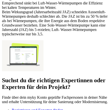
Entsprechend sinkt bei Luft-Wasser-Wärmepumpen die Effizienz
bei kalten Temperaturen im Winter.
Beim Wirkungsgrad (Jahresarbeitszahl JAZ) schneiden Aussenluft-
Wärmepumpen deshalb schlechter ab. Die JAZ ist bis zu 50 % tiefer
als bei Wärmepumpen, die ihre Energie aus dem Boden respektive
Grundwasser beziehen. Eine Sole-Wasser-Wärmepumpe kann eine
Jahreszahl (JAZ) bis 5 erzielen; Luft- Wasser-Wärmepumpen
typischerweise nur bis 3,5.
Suchst du die richtigen Expertinnen oder
Experten für dein Projekt?
Finde über dein myky Konto geprüfte Fachpersonen in deiner Nähe
und erhalte Unterstützung für deine Sanierung oder Modernisierung.