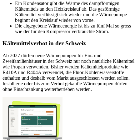
Ein Kondensator gibt die Wärme des dampfförmigen
Kältemittels an den Heizkreislauf ab. Das gasförmige
Kältemittel verflüssigt sich wieder und die Wärmepumpe
beginnt den Kreislauf wieder von vorne.
Die abgegebene Wärmeenergie ist bis zu fünf Mal so gross
wie der für den Kompressor verbrauchte Strom.
Kältemittelverbot in der Schweiz
Ab 2027 dürfen neue Wärmepumpen für Ein- und
Zweifamilienhäuser in der Schweiz nur noch natürliche Kältemittel
wie Propan verwenden. Bisher werden Kältemittelprodukte wie
R410A und R404A verwendet, die Fluor-Kohlenwasserstoffe
enthalten und deshalb vom Markt ausgeschlossen werden sollen.
Installierte oder bis zum Verbot gekaufte Wärmepumpen dürfen
ohne Einschränkung weiterbetrieben werden.