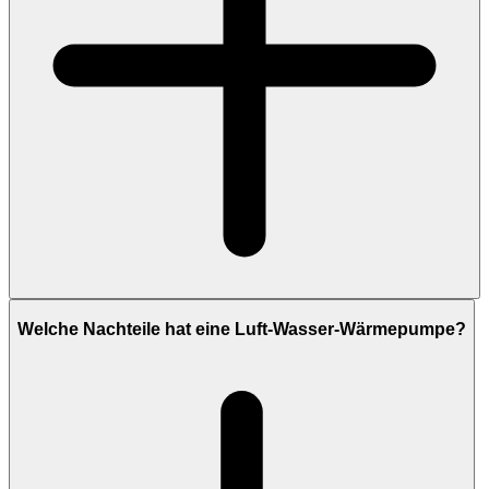
Welche Nachteile hat eine Luft-Wasser-Wärmepumpe?