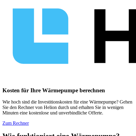
Kosten für Ihre Wärmepumpe berechnen
Wie hoch sind die Investitionskosten für eine Wärmepumpe? Gehen
Sie den Rechner von Helion durch und erhalten Sie in wenigen
Minuten eine kostenlose und unverbindliche Offerte.
Zum Rechner