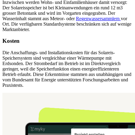
Inzwischen werden Wohn- und Einfamilienhäuser damit versorgt:
Der Solareisspeicher ist bei Kleinanwendungen ein rund 12 m3
grosser Betontank und wird im Vorgarten eingegraben. Der
Wasserinhalt stammt aus Meteor- oder
Regenwassersammlern
vor
Ort. Die verfügbaren Standardsysteme beschränken sich auf wenige
Marktanbieter.
Kosten
Die Anschaffungs- und Installationskosten für das Solareis-
Speichersystem sind vergleichbar einer Wärmepumpe mit
Erdsonden. Der Strombedarf im Betrieb ist im Direktvergleich
geringer, weil die Speicherfunktion einen energieeffizienteren
Betrieb erlaubt. Diese Erkenntnisse stammen aus unabhängigen und
vom Bundesamt für Energie unterstützten Forschungsarbeiten und
Praxistests.