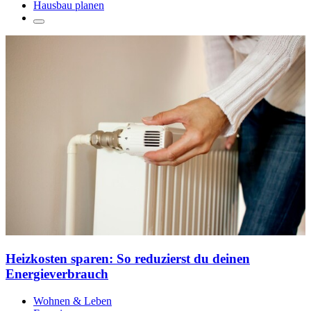
Hausbau planen
Heizkosten sparen: So reduzierst du deinen
Energieverbrauch
Wohnen & Leben