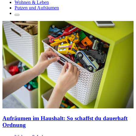
Wohnen & Leben
Putzen und Aufräumen
Aufräumen im Haushalt: So schaffst du dauerhaft
Ordnung