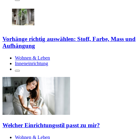
Vorhänge richtig auswählen: Stoff, Farbe, Mass und
Aufhängung
Wohnen & Leben
Inneneinrichtung
Welcher Einrichtungsstil passt zu mir?
Wohnen & Leben