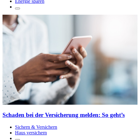
Energie sparen
Schaden bei der Versicherung melden: So geht’s
Sichern & Versichern
Haus versichern