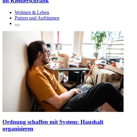
im Kleiderschrank
Wohnen & Leben
Putzen und Aufräumen
Ordnung schaffen mit System: Haushalt
organisieren