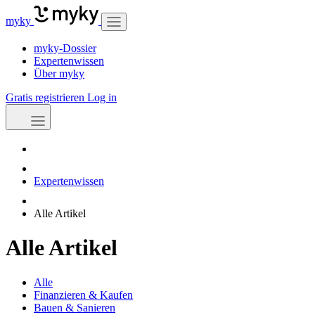
myky
myky-Dossier
Expertenwissen
Über myky
Gratis registrieren
Log in
Expertenwissen
Alle Artikel
Alle Artikel
Alle
Finanzieren & Kaufen
Bauen & Sanieren