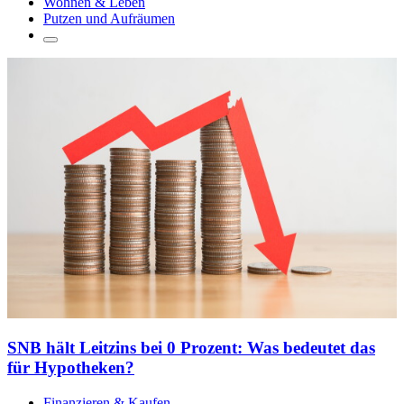
Wohnen & Leben
Putzen und Aufräumen
SNB hält Leitzins bei 0 Prozent: Was bedeutet das
für Hypotheken?
Finanzieren & Kaufen