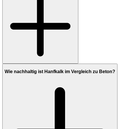
Wie nachhaltig ist Hanfkalk im Vergleich zu Beton?