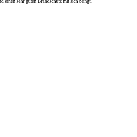
 einen sehr guten Brandschutz mit sich bringt.