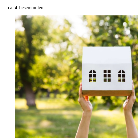
ca. 4 Leseminuten