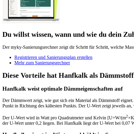
Du willst wissen, wann und wie du dein Zuh
Der myky-Sanierungsrechner zeigt dir Schritt für Schritt, welche Mas
Registrieren und Sanierungsplan erstellen
Mehr zum Sanierungsrechner
Diese Vorteile hat Hanfkalk als Dämmstoff
Hanfkalk weist optimale Dämmeigenschaften auf
Der Dämmwert zeigt, wie gut sich ein Material als Dämmstoff eignet
Punkt in Richtung des kältesten Punkts. Der U-Wert zeigt jeweils an
2
Der U-Wert wird in Watt pro Quadratmeter und Kelvin [U=W/(m
×K)
der U-Wert unter 0,2 liegen. Bei Hanfkalk liegt der U-Wert bei 0,0