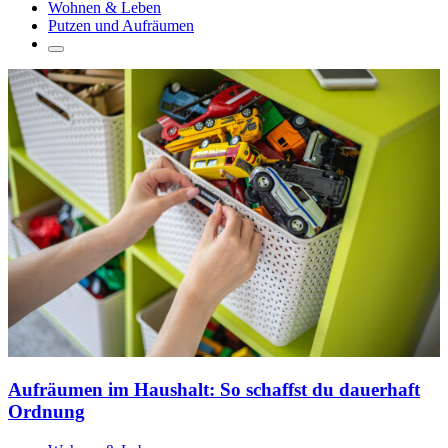
Wohnen & Leben
Putzen und Aufräumen
Aufräumen im Haushalt: So schaffst du dauerhaft
Ordnung