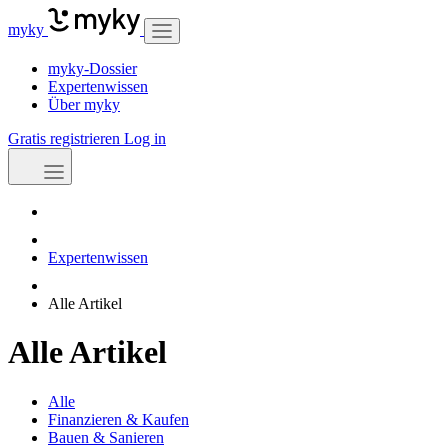
myky
myky-Dossier
Expertenwissen
Über myky
Gratis registrieren
Log in
Expertenwissen
Alle Artikel
Alle Artikel
Alle
Finanzieren & Kaufen
Bauen & Sanieren