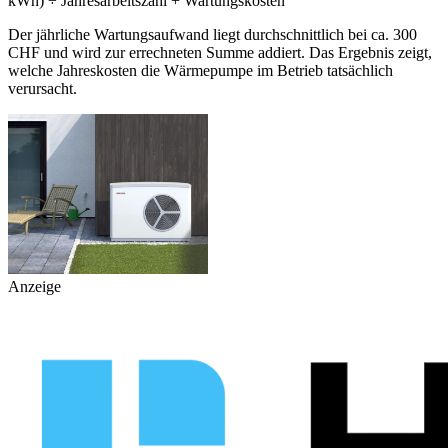
kWh) ÷ Jahresarbeitszahl + Wartungskosten
Der jährliche Wartungsaufwand liegt durchschnittlich bei ca. 300
CHF und wird zur errechneten Summe addiert. Das Ergebnis zeigt,
welche Jahreskosten die Wärmepumpe im Betrieb tatsächlich
verursacht.
Anzeige