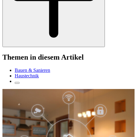
Themen in diesem Artikel
Bauen & Sanieren
Haustechnik