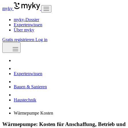
myky
myky-Dossier
Expertenwissen
Über myky
Gratis registrieren
Log in
Expertenwissen
Bauen & Sanieren
Haustechnik
Wärmepumpe Kosten
Wärmepumpe: Kosten für Anschaffung, Betrieb und