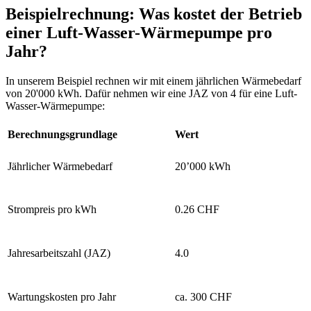
Beispielrechnung: Was kostet der Betrieb
einer Luft-Wasser-Wärmepumpe pro
Jahr?
In unserem Beispiel rechnen wir mit einem jährlichen Wärmebedarf
von 20'000 kWh. Dafür nehmen wir eine JAZ von 4 für eine Luft-
Wasser-Wärmepumpe:
Berechnungsgrundlage
Wert
Jährlicher Wärmebedarf
20’000 kWh
Strompreis pro kWh
0.26 CHF
Jahresarbeitszahl (JAZ)
4.0
Wartungskosten pro Jahr
ca. 300 CHF