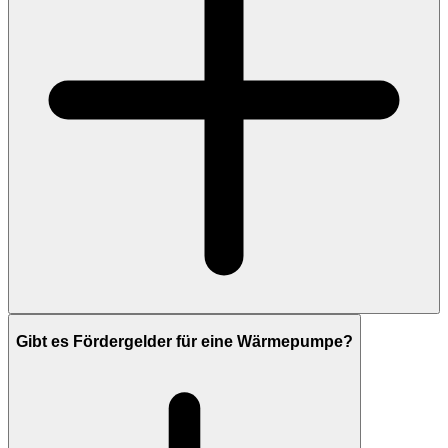
Gibt es Fördergelder für eine Wärmepumpe?