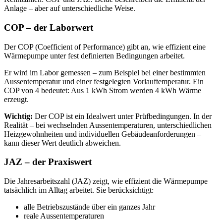
Anlage – aber auf unterschiedliche Weise.
COP – der Laborwert
Der COP (Coefficient of Performance) gibt an, wie effizient eine
Wärmepumpe unter fest definierten Bedingungen arbeitet.
Er wird im Labor gemessen – zum Beispiel bei einer bestimmten
Aussentemperatur und einer festgelegten Vorlauftemperatur. Ein
COP von 4 bedeutet: Aus 1 kWh Strom werden 4 kWh Wärme
erzeugt.
Wichtig:
Der COP ist ein Idealwert unter Prüfbedingungen. In der
Realität – bei wechselnden Aussentemperaturen, unterschiedlichen
Heizgewohnheiten und individuellen Gebäudeanforderungen –
kann dieser Wert deutlich abweichen.
JAZ – der Praxiswert
Die Jahresarbeitszahl (JAZ) zeigt, wie effizient die Wärmepumpe
tatsächlich im Alltag arbeitet. Sie berücksichtigt:
alle Betriebszustände über ein ganzes Jahr
reale Aussentemperaturen