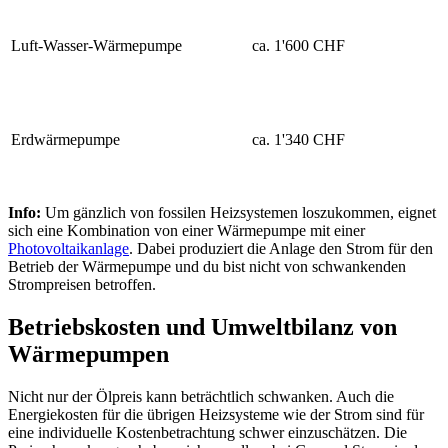
Luft-Wasser-Wärmepumpe
ca. 1'600 CHF
Erdwärmepumpe
ca. 1'340 CHF
Info:
Um gänzlich von fossilen Heizsystemen loszukommen, eignet
sich eine Kombination von einer Wärmepumpe mit einer
Photovoltaikanlage
. Dabei produziert die Anlage den Strom für den
Betrieb der Wärmepumpe und du bist nicht von schwankenden
Strompreisen betroffen.
Betriebskosten und Umweltbilanz von
Wärmepumpen
Nicht nur der Ölpreis kann beträchtlich schwanken. Auch die
Energiekosten für die übrigen Heizsysteme wie der Strom sind für
eine individuelle Kostenbetrachtung schwer einzuschätzen. Die