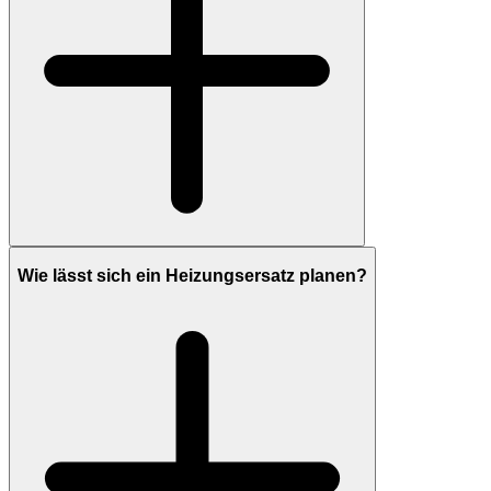
Wie lässt sich ein Heizungsersatz planen?