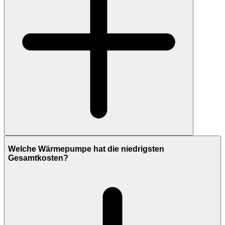
Welche Wärmepumpe hat die niedrigsten
Gesamtkosten?