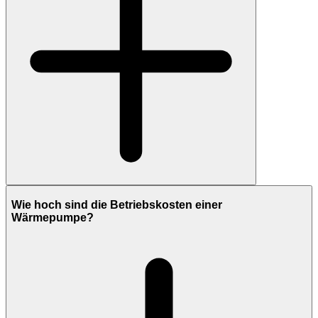
Wie hoch sind die Betriebskosten einer
Wärmepumpe?