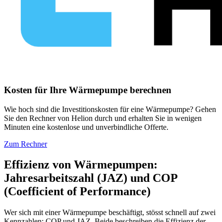
Kosten für Ihre Wärmepumpe berechnen
Wie hoch sind die Investitionskosten für eine Wärmepumpe? Gehen
Sie den Rechner von Helion durch und erhalten Sie in wenigen
Minuten eine kostenlose und unverbindliche Offerte.
Zum Rechner
Effizienz von Wärmepumpen:
Jahresarbeitszahl (JAZ) und COP
(Coefficient of Performance)
Wer sich mit einer Wärmepumpe beschäftigt, stösst schnell auf zwei
Kennzahlen: COP und JAZ. Beide beschreiben die Effizienz der