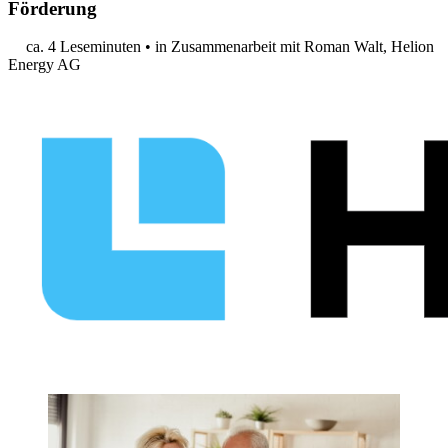
Förderung
ca. 4 Leseminuten
•
in Zusammenarbeit mit Roman Walt, Helion
Energy AG