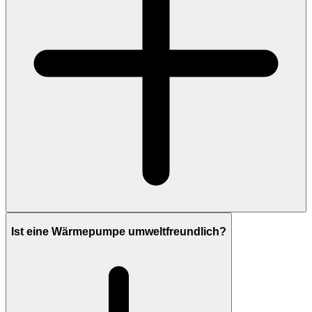
Ist eine Wärmepumpe umweltfreundlich?