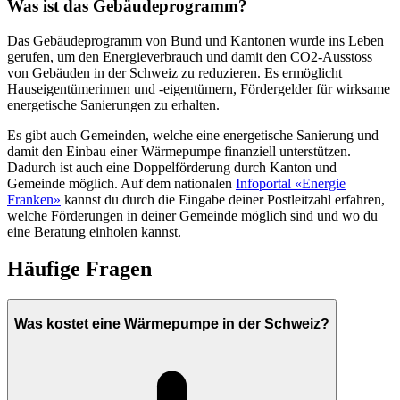
Was ist das Gebäudeprogramm?
Das Gebäudeprogramm von Bund und Kantonen wurde ins Leben
gerufen, um den Energieverbrauch und damit den CO2-Ausstoss
von Gebäuden in der Schweiz zu reduzieren. Es ermöglicht
Hauseigentümerinnen und -eigentümern, Fördergelder für wirksame
energetische Sanierungen zu erhalten.
Es gibt auch Gemeinden, welche eine energetische Sanierung und
damit den Einbau einer Wärmepumpe finanziell unterstützen.
Dadurch ist auch eine Doppelförderung durch Kanton und
Gemeinde möglich. Auf dem nationalen
Infoportal «Energie
Franken»
kannst du durch die Eingabe deiner Postleitzahl erfahren,
welche Förderungen in deiner Gemeinde möglich sind und wo du
eine Beratung einholen kannst.
Häufige Fragen
Was kostet eine Wärmepumpe in der Schweiz?