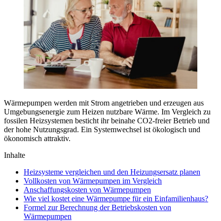
Wärmepumpen werden mit Strom angetrieben und erzeugen aus
Umgebungsenergie zum Heizen nutzbare Wärme. Im Vergleich zu
fossilen Heizsystemen besticht ihr beinahe CO2-freier Betrieb und
der hohe Nutzungsgrad. Ein Systemwechsel ist ökologisch und
ökonomisch attraktiv.
Inhalte
Heizsysteme vergleichen und den Heizungsersatz planen
Vollkosten von Wärmepumpen im Vergleich
Anschaffungskosten von Wärmepumpen
Wie viel kostet eine Wärmepumpe für ein Einfamilienhaus?
Formel zur Berechnung der Betriebskosten von
Wärmepumpen