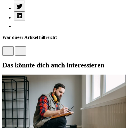
War dieser Artikel hilfreich?
Das könnte dich auch interessieren