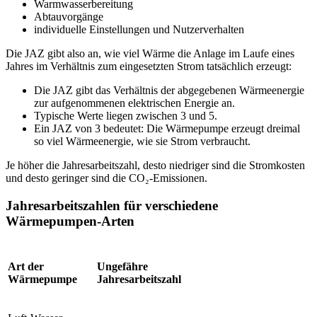
Warmwasserbereitung
Abtauvorgänge
individuelle Einstellungen und Nutzerverhalten
Die JAZ gibt also an, wie viel Wärme die Anlage im Laufe eines
Jahres im Verhältnis zum eingesetzten Strom tatsächlich erzeugt:
Die JAZ gibt das Verhältnis der abgegebenen Wärmeenergie
zur aufgenommenen elektrischen Energie an.
Typische Werte liegen zwischen 3 und 5.
Ein JAZ von 3 bedeutet: Die Wärmepumpe erzeugt dreimal
so viel Wärmeenergie, wie sie Strom verbraucht.
Je höher die Jahresarbeitszahl, desto niedriger sind die Stromkosten
und desto geringer sind die CO₂-Emissionen.
Jahresarbeitszahlen für verschiedene
Wärmepumpen-Arten
Art der
Ungefähre
Wärmepumpe
Jahresarbeitszahl