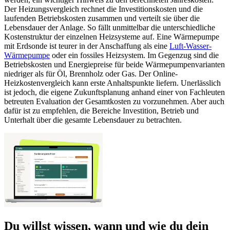
Der Heizungsvergleich rechnet die Investitionskosten und die
laufenden Betriebskosten zusammen und verteilt sie über die
Lebensdauer der Anlage. So fällt unmittelbar die unterschiedliche
Kostenstruktur der einzelnen Heizsysteme auf. Eine Wärmepumpe
mit Erdsonde ist teurer in der Anschaffung als eine
Luft-Wasser-
Wärmepumpe
oder ein fossiles Heizsystem. Im Gegenzug sind die
Betriebskosten und Energiepreise für beide Wärmepumpenvarianten
niedriger als für Öl, Brennholz oder Gas. Der Online-
Heizkostenvergleich kann erste Anhaltspunkte liefern. Unerlässlich
ist jedoch, die eigene Zukunftsplanung anhand einer von Fachleuten
betreuten Evaluation der Gesamtkosten zu vorzunehmen. Aber auch
dafür ist zu empfehlen, die Bereiche Investition, Betrieb und
Unterhalt über die gesamte Lebensdauer zu betrachten.
Du willst wissen, wann und wie du dein