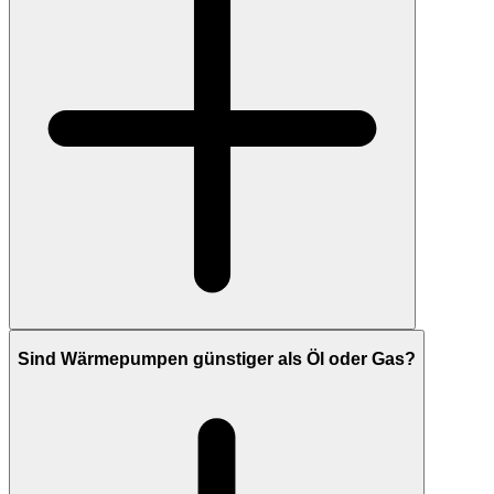
Sind Wärmepumpen günstiger als Öl oder Gas?