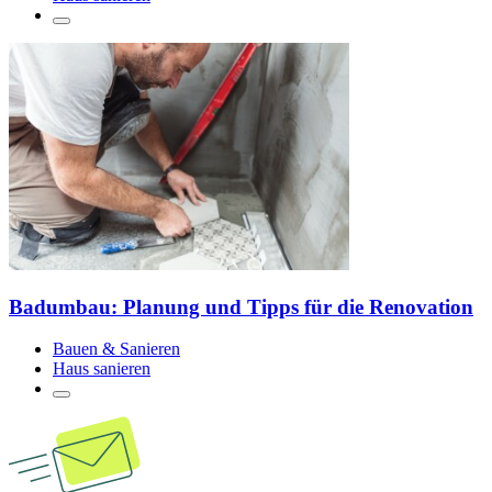
Badumbau: Planung und Tipps für die Renovation
Bauen & Sanieren
Haus sanieren