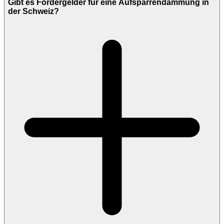
Gibt es Fördergelder für eine Aufsparrendämmung in
der Schweiz?