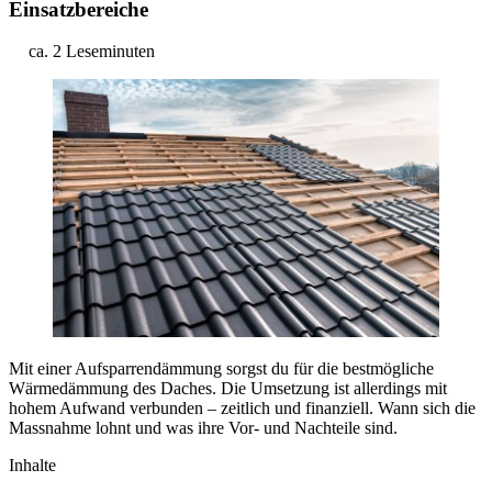
Einsatzbereiche
ca. 2 Leseminuten
Mit einer Aufsparrendämmung sorgst du für die bestmögliche
Wärmedämmung des Daches. Die Umsetzung ist allerdings mit
hohem Aufwand verbunden – zeitlich und finanziell. Wann sich die
Massnahme lohnt und was ihre Vor- und Nachteile sind.
Inhalte