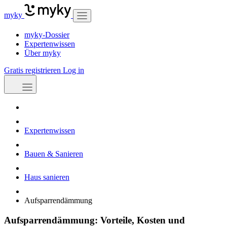
myky
myky-Dossier
Expertenwissen
Über myky
Gratis registrieren
Log in
Expertenwissen
Bauen & Sanieren
Haus sanieren
Aufsparrendämmung
Aufsparrendämmung: Vorteile, Kosten und