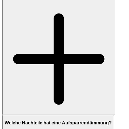
Welche Nachteile hat eine Aufsparrendämmung?