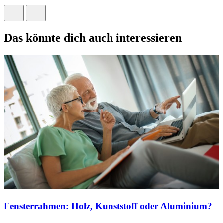
Das könnte dich auch interessieren
Fensterrahmen: Holz, Kunststoff oder Aluminium?