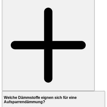
Welche Dämmstoffe eignen sich für eine
Aufsparrendämmung?