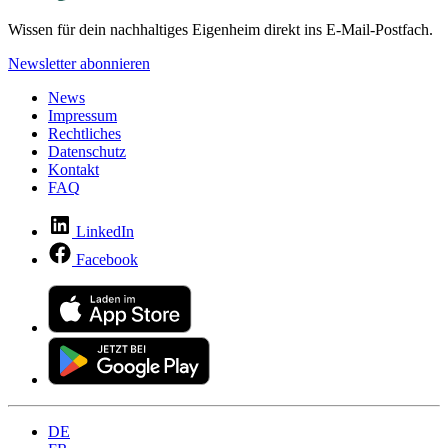
Wissen für dein nachhaltiges Eigenheim direkt ins E-Mail-Postfach.
Newsletter abonnieren
News
Impressum
Rechtliches
Datenschutz
Kontakt
FAQ
LinkedIn
Facebook
DE