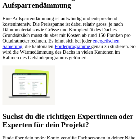
Aufsparrendämmung
Eine Aufsparrendämmung ist aufwändig und entsprechend
kostenintensiv. Die Preisspanne ist dabei relativ gross, je nach
Dämmmaterial sowie Grösse und Komplexität des Daches.
Grundsätzlich musst du aber mit Kosten ab rund 150 Franken pro
Quadratmeter rechnen. Es lohnt sich bei jeder
energetischen
Sanierung
, die kantonalen
Förderprogramme
genau zu studieren. So
wird die Wärmedämmung des Dachs in vielen Kantonen im
Rahmen des Gebäudeprogramms gefördert.
Suchst du die richtigen Expertinnen oder
Experten für dein Projekt?
Finde über dein myky Konto geprüfte Fachpersonen in deiner Nähe