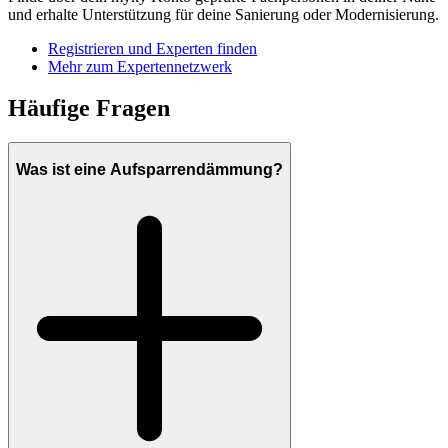
und erhalte Unterstützung für deine Sanierung oder Modernisierung.
Registrieren und Experten finden
Mehr zum Expertennetzwerk
Häufige Fragen
Was ist eine Aufsparrendämmung?