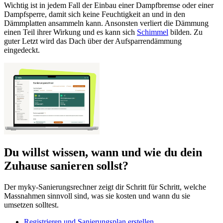
Wichtig ist in jedem Fall der Einbau einer Dampfbremse oder einer
Dampfsperre, damit sich keine Feuchtigkeit an und in den
Dämmplatten ansammeln kann. Ansonsten verliert die Dämmung
einen Teil ihrer Wirkung und es kann sich
Schimmel
bilden. Zu
guter Letzt wird das Dach über der Aufsparrendämmung
eingedeckt.
Du willst wissen, wann und wie du dein
Zuhause sanieren sollst?
Der myky-Sanierungsrechner zeigt dir Schritt für Schritt, welche
Massnahmen sinnvoll sind, was sie kosten und wann du sie
umsetzen solltest.
Registrieren und Sanierungsplan erstellen