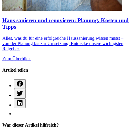
Haus sanieren und renovieren: Planung, Kosten und
Tipps
Alles, was du für eine erfolgreiche Haussanierung wissen musst –
von der Planung bis zur Umsetzung. Entdecke unsere wichtigsten
Ratgeber.
Zum Überblick
Artikel teilen
War dieser Artikel hilfreich?