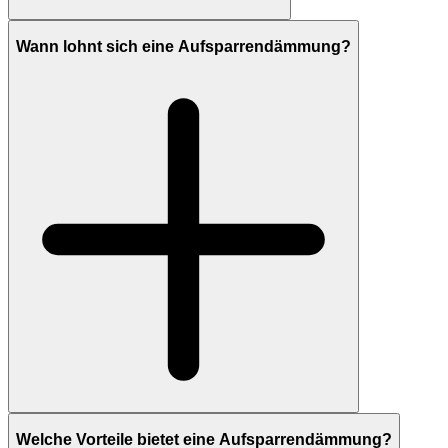
Wann lohnt sich eine Aufsparrendämmung?
Welche Vorteile bietet eine Aufsparrendämmung?