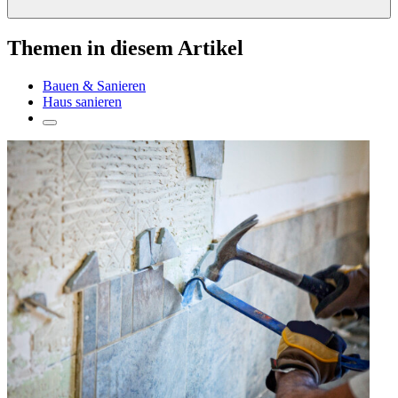
Themen in diesem Artikel
Bauen & Sanieren
Haus sanieren