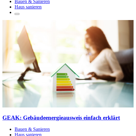
Bauen & Sanieren
Haus sanieren
GEAK: Gebäudeenergieausweis einfach erklärt
Bauen & Sanieren
Haus sanieren