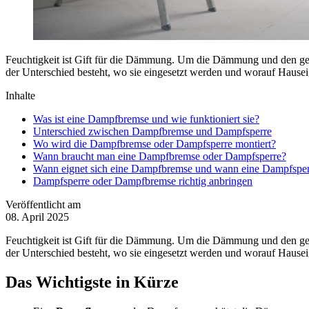
Feuchtigkeit ist Gift für die Dämmung. Um die Dämmung und den ge
der Unterschied besteht, wo sie eingesetzt werden und worauf Hausei
Inhalte
Was ist eine Dampfbremse und wie funktioniert sie?
Unterschied zwischen Dampfbremse und Dampfsperre
Wo wird die Dampfbremse oder Dampfsperre montiert?
Wann braucht man eine Dampfbremse oder Dampfsperre?
Wann eignet sich eine Dampfbremse und wann eine Dampfsper
Dampfsperre oder Dampfbremse richtig anbringen
Veröffentlicht am
08. April 2025
Feuchtigkeit ist Gift für die Dämmung. Um die Dämmung und den ge
der Unterschied besteht, wo sie eingesetzt werden und worauf Hausei
Das Wichtigste in Kürze