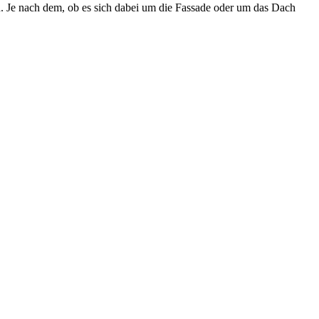
. Je nach dem, ob es sich dabei um die Fassade oder um das Dach