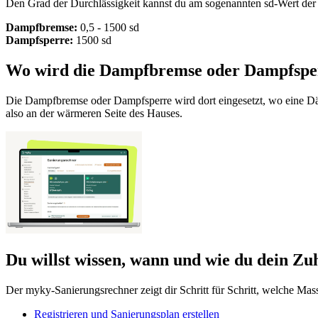
Den Grad der Durchlässigkeit kannst du am sogenannten sd-Wert der 
Dampfbremse:
0,5 - 1500 sd
Dampfsperre:
1500 sd
Wo wird die Dampfbremse oder Dampfspe
Die Dampfbremse oder Dampfsperre wird dort eingesetzt, wo eine Dä
also an der wärmeren Seite des Hauses.
Du willst wissen, wann und wie du dein Zuh
Der myky-Sanierungsrechner zeigt dir Schritt für Schritt, welche Mas
Registrieren und Sanierungsplan erstellen