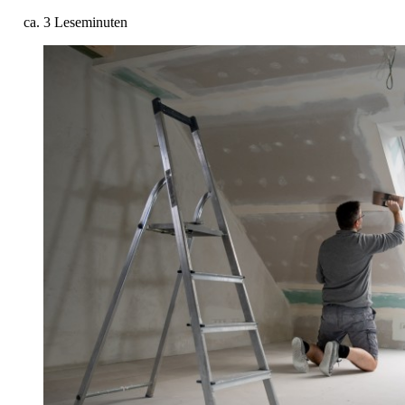
ca. 3 Leseminuten