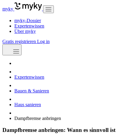
myky
myky-Dossier
Expertenwissen
Über myky
Gratis registrieren
Log in
Expertenwissen
Bauen & Sanieren
Haus sanieren
Dampfbremse anbringen
Dampfbremse anbringen: Wann es sinnvoll ist