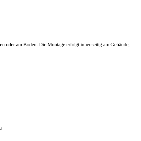
en oder am Boden. Die Montage erfolgt innenseitig am Gebäude,
t.