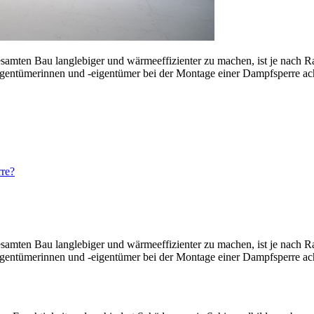
samten Bau langlebiger und wärmeeffizienter zu machen, ist je nach
gentümerinnen und -eigentümer bei der Montage einer Dampfsperre achte
re?
samten Bau langlebiger und wärmeeffizienter zu machen, ist je nach
gentümerinnen und -eigentümer bei der Montage einer Dampfsperre achte