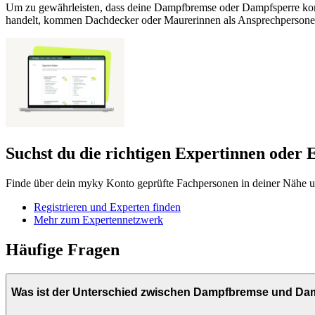
Um zu gewährleisten, dass deine Dampfbremse oder Dampfsperre korre
handelt, kommen Dachdecker oder Maurerinnen als Ansprechpersone
Suchst du die richtigen Expertinnen oder 
Finde über dein myky Konto geprüfte Fachpersonen in deiner Nähe un
Registrieren und Experten finden
Mehr zum Expertennetzwerk
Häufige Fragen
Was ist der Unterschied zwischen Dampfbremse und Da