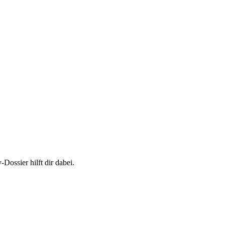
Dossier hilft dir dabei.