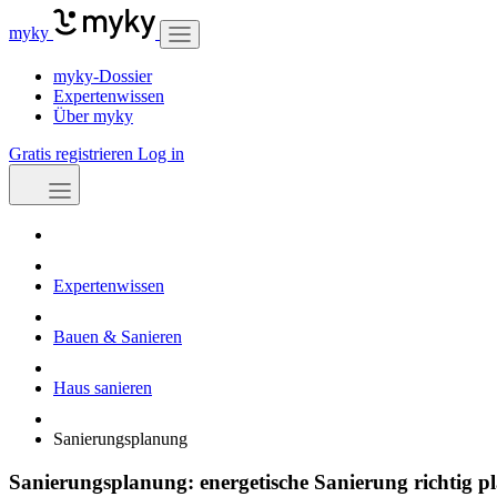
myky
myky-Dossier
Expertenwissen
Über myky
Gratis registrieren
Log in
Expertenwissen
Bauen & Sanieren
Haus sanieren
Sanierungsplanung
Sanierungsplanung: energetische Sanierung richtig p