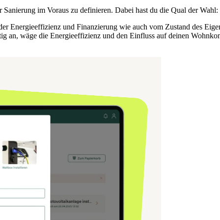
er Sanierung im Voraus zu definieren. Dabei hast du die Qual der Wahl: 
 Energieeffizienz und Finanzierung wie auch vom Zustand des Eigenhe
ig an, wäge die Energieeffizienz und den Einfluss auf deinen Wohnkom