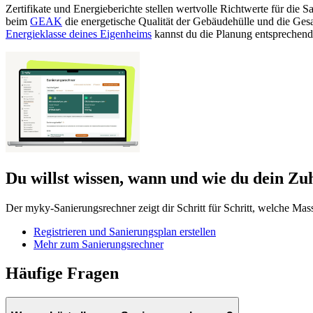
Zertifikate und Energieberichte stellen wertvolle Richtwerte für die 
beim
GEAK
die energetische Qualität der Gebäudehülle und die Gesa
Energieklasse deines Eigenheims
kannst du die Planung entsprechen
Du willst wissen, wann und wie du dein Zuh
Der myky-Sanierungsrechner zeigt dir Schritt für Schritt, welche Mas
Registrieren und Sanierungsplan erstellen
Mehr zum Sanierungsrechner
Häufige Fragen