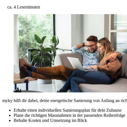
ca. 4 Leseminuten
myky hilft dir dabei, deine energetische Sanierung von Anfang an ric
Erhalte einen individuellen Sanierungsplan für dein Zuhause
Plane die richtigen Massnahmen in der passenden Reihenfolge
Behalte Kosten und Umsetzung im Blick