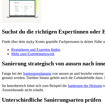
Suchst du die richtigen Expertinnen oder 
Finde über dein myky Konto geprüfte Fachpersonen in deiner Nähe un
Registrieren und Experten finden
Mehr zum Expertennetzwerk
Sanierung strategisch von aussen nach inn
Fange bei der
Sanierungsplanung
von aussen an und beziehe externe F
genutzt werden. Darüber hinaus gehört auch die Gebäudehülle dazu. H
Im Innenbereich lohnt sich zum Beispiel die
Sanierung der Heizung
o
Aussenfassade nicht erlaubt.
Unterschiedliche Sanierungsarten prüfen