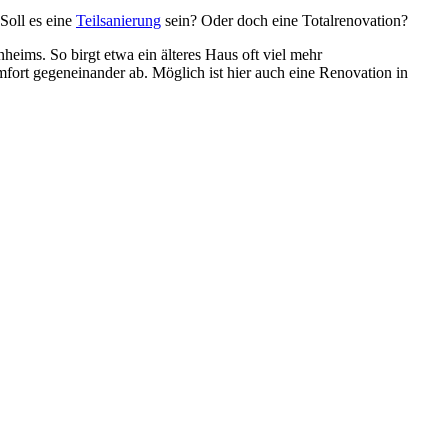
Soll es eine
Teilsanierung
sein? Oder doch eine Totalrenovation?
ims. So birgt etwa ein älteres Haus oft viel mehr
fort gegeneinander ab. Möglich ist hier auch eine Renovation in