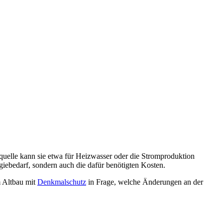
equelle kann sie etwa für Heizwasser oder die Stromproduktion
iebedarf, sondern auch die dafür benötigten Kosten.
 Altbau mit
Denkmalschutz
in Frage, welche Änderungen an der