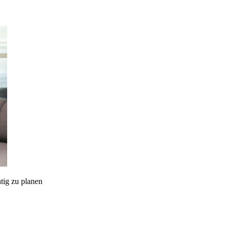
htig zu planen