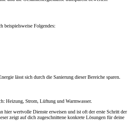
ch beispielsweise Folgendes:
ergie lässt sich durch die Sanierung dieser Bereiche sparen.
rich: Heizung, Strom, Lüftung und Warmwasser.
hier wertvolle Dienste erweisen und ist oft der erste Schritt der
eser zeigt auf dich zugeschnittene konkrete Lösungen für deine