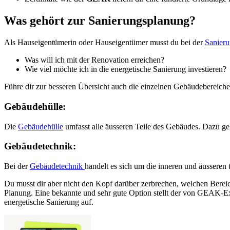
Was gehört zur Sanierungsplanung?
Als Hauseigentümerin oder Hauseigentümer musst du bei der
Sanieru
Was will ich mit der Renovation erreichen?
Wie viel möchte ich in die energetische Sanierung investieren?
Führe dir zur besseren Übersicht auch die einzelnen Gebäudebereiche
Gebäudehülle:
Die
Gebäudehülle
umfasst alle äusseren Teile des Gebäudes. Dazu 
Gebäudetechnik:
Bei der
Gebäudetechnik
handelt es sich um die inneren und äussere
Du musst dir aber nicht den Kopf darüber zerbrechen, welchen Bereich 
Planung. Eine bekannte und sehr gute Option stellt der von GEAK-Ex
energetische Sanierung auf.