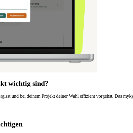
kt wichtig sind?
rgisst und bei deinem Projekt deiner Wahl effizient vorgehst. Das myky-
chtigen