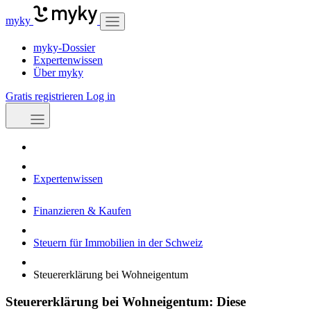
myky
myky-Dossier
Expertenwissen
Über myky
Gratis registrieren
Log in
Expertenwissen
Finanzieren & Kaufen
Steuern für Immobilien in der Schweiz
Steuererklärung bei Wohneigentum
Steuererklärung bei Wohneigentum: Diese