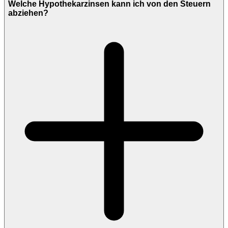
Welche Hypothekarzinsen kann ich von den Steuern
abziehen?