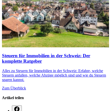
Steuern für Immobilien in der Schweiz: Der
komplette Ratgeber
Alles zu Steuern für Immobilien in der Schweiz: Erfahre, welche
Steuern anfallen, welche Abzüge möglich sind und wie du Steuern
sparen kannst.
Zum Überblick
Artikel teilen