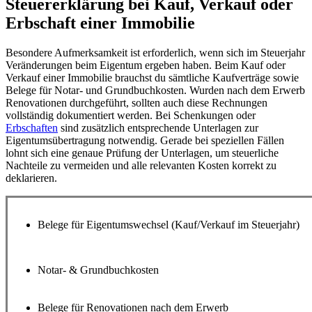
Steuererklärung bei Kauf, Verkauf oder
Erbschaft einer Immobilie
Besondere Aufmerksamkeit ist erforderlich, wenn sich im Steuerjahr
Veränderungen beim Eigentum ergeben haben. Beim Kauf oder
Verkauf einer Immobilie brauchst du sämtliche Kaufverträge sowie
Belege für Notar- und Grundbuchkosten. Wurden nach dem Erwerb
Renovationen durchgeführt, sollten auch diese Rechnungen
vollständig dokumentiert werden. Bei Schenkungen oder
Erbschaften
sind zusätzlich entsprechende Unterlagen zur
Eigentumsübertragung notwendig. Gerade bei speziellen Fällen
lohnt sich eine genaue Prüfung der Unterlagen, um steuerliche
Nachteile zu vermeiden und alle relevanten Kosten korrekt zu
deklarieren.
Belege für Eigentumswechsel (Kauf/Verkauf im Steuerjahr)
Notar- & Grundbuchkosten
Belege für Renovationen nach dem Erwerb