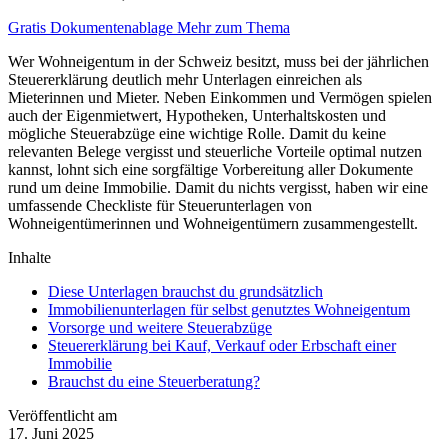
Gratis Dokumentenablage
Mehr zum Thema
Wer Wohneigentum in der Schweiz besitzt, muss bei der jährlichen
Steuererklärung deutlich mehr Unterlagen einreichen als
Mieterinnen und Mieter. Neben Einkommen und Vermögen spielen
auch der Eigenmietwert, Hypotheken, Unterhaltskosten und
mögliche Steuerabzüge eine wichtige Rolle. Damit du keine
relevanten Belege vergisst und steuerliche Vorteile optimal nutzen
kannst, lohnt sich eine sorgfältige Vorbereitung aller Dokumente
rund um deine Immobilie. Damit du nichts vergisst, haben wir eine
umfassende Checkliste für Steuerunterlagen von
Wohneigentümerinnen und Wohneigentümern zusammengestellt.
Inhalte
Diese Unterlagen brauchst du grundsätzlich
Immobilienunterlagen für selbst genutztes Wohneigentum
Vorsorge und weitere Steuerabzüge
Steuererklärung bei Kauf, Verkauf oder Erbschaft einer
Immobilie
Brauchst du eine Steuerberatung?
Veröffentlicht am
17. Juni 2025