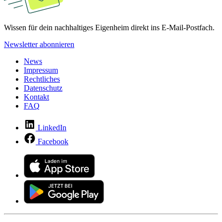
Wissen für dein nachhaltiges Eigenheim direkt ins E-Mail-Postfach.
Newsletter abonnieren
News
Impressum
Rechtliches
Datenschutz
Kontakt
FAQ
LinkedIn
Facebook