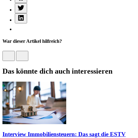
War dieser Artikel hilfreich?
Das könnte dich auch interessieren
Interview Immobiliensteuern: Das sagt die ESTV