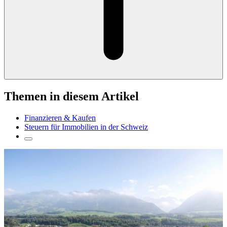
Themen in diesem Artikel
Finanzieren & Kaufen
Steuern für Immobilien in der Schweiz