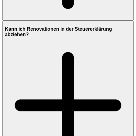
Kann ich Renovationen in der Steuererklärung
abziehen?