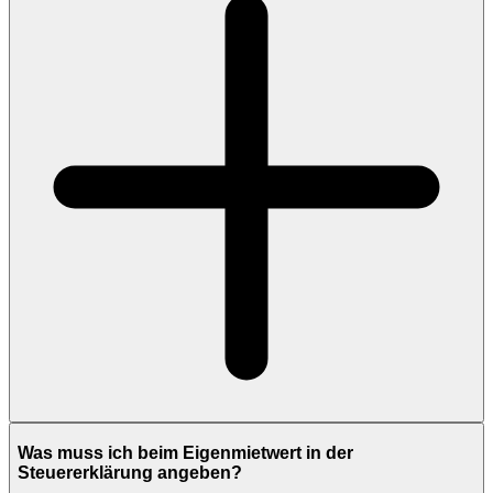
Was muss ich beim Eigenmietwert in der
Steuererklärung angeben?