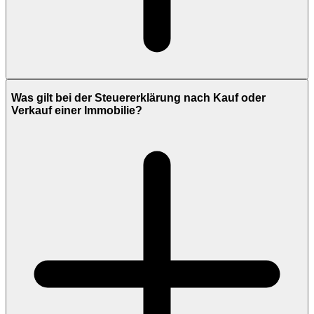
Was gilt bei der Steuererklärung nach Kauf oder
Verkauf einer Immobilie?