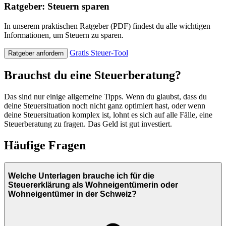
Ratgeber: Steuern sparen
In unserem praktischen Ratgeber (PDF) findest du alle wichtigen
Informationen, um Steuern zu sparen.
Gratis Steuer-Tool
Ratgeber anfordern
Brauchst du eine Steuerberatung?
Das sind nur einige allgemeine Tipps. Wenn du glaubst, dass du
deine Steuersituation noch nicht ganz optimiert hast, oder wenn
deine Steuersituation komplex ist, lohnt es sich auf alle Fälle, eine
Steuerberatung zu fragen. Das Geld ist gut investiert.
Häufige Fragen
Welche Unterlagen brauche ich für die
Steuererklärung als Wohneigentümerin oder
Wohneigentümer in der Schweiz?