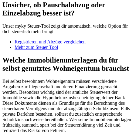
Unsicher, ob Pauschalabzug oder
Einzelabzug besser ist?
Unser myky Steuer-Tool zeigt dir automatisch, welche Option für
dich steuerlich mehr bringt.
Registrieren und Abzüge vergleichen
Mehr zum Steuer-Tool
Welche Immobilienunterlagen du für
selbst genutztes Wohneigentum brauchst
Bei selbst bewohntem Wohneigentum müssen verschiedene
Angaben zur Liegenschaft und deren Finanzierung gemacht
werden. Besonders wichtig sind der amtliche Steuerwert der
Immobilie sowie die Hypothekarzinsbescheinigung deiner Bank.
Diese Dokumente dienen als Grundlage für die Berechnung des
steuerbaren Vermögens und der abzugsfähigen Schuldzinsen. Falls
private Darlehen bestehen, solltest du zusätzlich entsprechende
Schuldzinsnachweise bereithalten. Wer seine Immobilienunterlagen
frühzeitig sammelt, spart bei der Steuererklärung viel Zeit und
reduziert das Risiko von Fehlern.