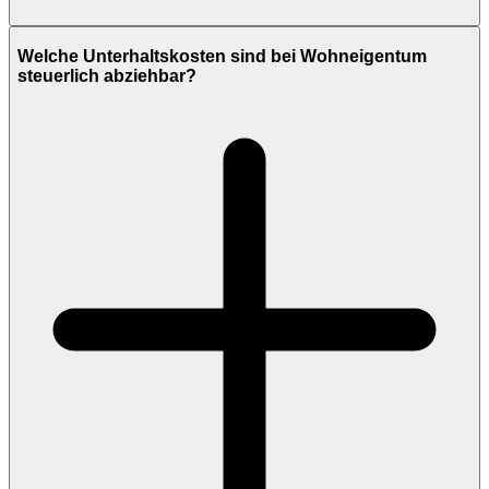
Welche Unterhaltskosten sind bei Wohneigentum
steuerlich abziehbar?