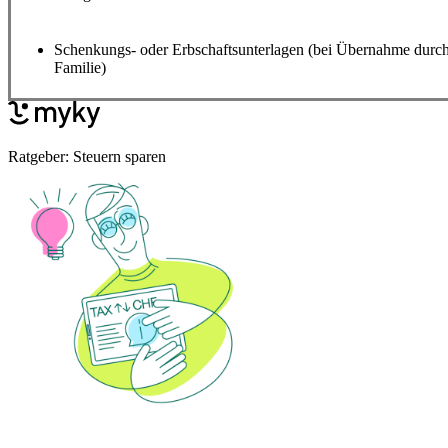
Schenkungs- oder Erbschaftsunterlagen (bei Übernahme durc
Familie)
Ratgeber: Steuern sparen