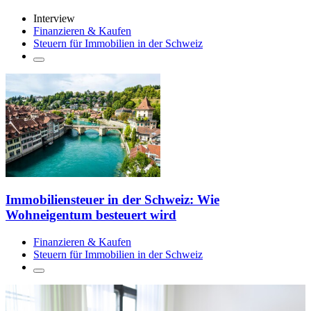
Interview
Finanzieren & Kaufen
Steuern für Immobilien in der Schweiz
Immobiliensteuer in der Schweiz: Wie
Wohneigentum besteuert wird
Finanzieren & Kaufen
Steuern für Immobilien in der Schweiz