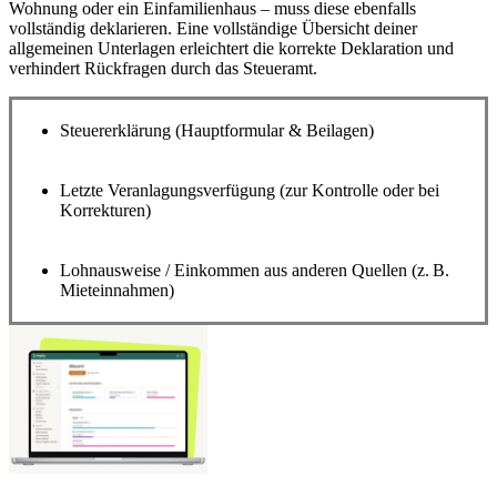
Wohnung oder ein Einfamilienhaus – muss diese ebenfalls
vollständig deklarieren. Eine vollständige Übersicht deiner
allgemeinen Unterlagen erleichtert die korrekte Deklaration und
verhindert Rückfragen durch das Steueramt.
Steuererklärung (Hauptformular & Beilagen)
Letzte Veranlagungsverfügung (zur Kontrolle oder bei
Korrekturen)
Lohnausweise / Einkommen aus anderen Quellen (z. B.
Mieteinnahmen)