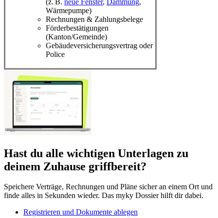
(z. B.
neue Fenster
,
Dämmung
,
Wärmepumpe)
Rechnungen & Zahlungsbelege
Förderbestätigungen
(Kanton/Gemeinde)
Gebäudeversicherungsvertrag oder
Police
Hast du alle wichtigen Unterlagen zu
deinem Zuhause griffbereit?
Speichere Verträge, Rechnungen und Pläne sicher an einem Ort und
finde alles in Sekunden wieder. Das myky Dossier hilft dir dabei.
Registrieren und Dokumente ablegen