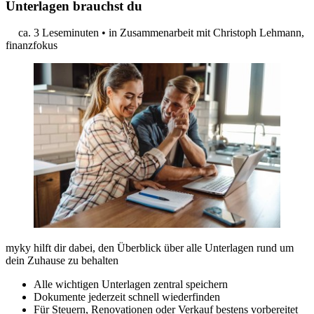
Unterlagen brauchst du
ca. 3 Leseminuten
•
in Zusammenarbeit mit Christoph Lehmann,
finanzfokus
myky hilft dir dabei, den Überblick über alle Unterlagen rund um
dein Zuhause zu behalten
Alle wichtigen Unterlagen zentral speichern
Dokumente jederzeit schnell wiederfinden
Für Steuern, Renovationen oder Verkauf bestens vorbereitet