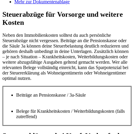
Mehr zur Dokumentenablage
Steuerabzüge für Vorsorge und weitere
Kosten
Neben den Immobilienkosten solltest du auch persönliche
Steuerabzüge nicht vergessen. Beiträge an die Pensionskasse oder
die Säule 3a können deine Steuerbelastung deutlich reduzieren und
gehören deshalb unbedingt in deine Unterlagen. Zusätzlich können
– je nach Situation – Krankheitskosten, Weiterbildungskosten oder
weitere abzugsfähige Ausgaben geltend gemacht werden. Wer alle
relevanten Belege vollständig einreicht, kann das Sparpotenzial bei
der Steuererklärung als Wohneigentümerin oder Wohneigentümer
optimal nutzen.
Beiträge an Pensionskasse / 3a-Säule
Belege für Krankheitskosten / Weiterbildungskosten (falls
zutreffend)