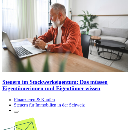
Steuern im Stockwerkeigentum: Das müssen
Eigentümerinnen und Eigentümer wissen
Finanzieren & Kaufen
Steuern für Immobilien in der Schweiz