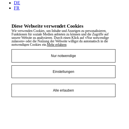
DE
FR
Diese Webseite verwendet Cookies
Wir verwenden Cookies, um Inhalte und Anzeigen zu personalisieren,
Funktionen für soziale Medien anbieten zu können und die Zugriffe auf
unsere Website zu analysieren. Durch einen Klick auf «Nur notwendige
zulassen» oder die Nutzung der Webseite willigst du automatisch in die
notwendigen Cookies ein.
Mehr erfahren
Nur notwendige
Einstellungen
Alle erlauben