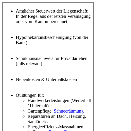
Amtlicher Steuerwert der Liegenschaft:
In der Regel aus der letzten Veranlagung
oder vom Kanton berechnet
Hypothekarzinsbescheinigung (von der
Bank)
Schuldzinsnachweis für Privatdarlehen
(falls relevant)
Nebenkosten & Unterhaltskosten
Quittungen für:
Handwerkerleistungen (Werterhalt
/ Unterhalt)
Gartenpflege,
Schneeräumung
Reparaturen an Dach, Heizung,
Sanitär etc.
Energieeffizienz-Massnahmen