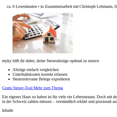
ca. 6 Leseminuten
•
in Zusammenarbeit mit Christoph Lehmann, f
myky hilft dir dabei, deine Steuerabzüge optimal zu nutzen
Abzüge einfach vergleichen
Unterhaltskosten korrekt erfassen
Steuerrelevante Belege exportieren
Gratis Steuer-Tool
Mehr zum Thema
Ein eigenes Haus zu haben ist für viele ein Lebenstraum. Doch mit
in der Schweiz zahlen müssen – verständlich erklärt und praxisnah auf
Inhalte