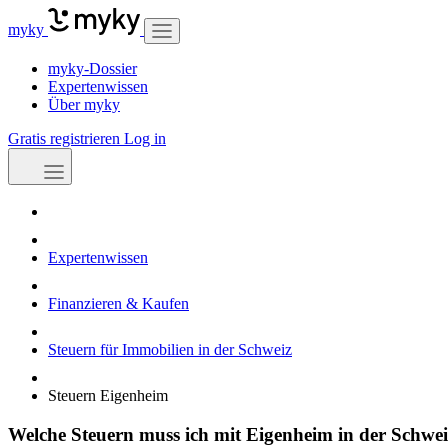
myky
myky-Dossier
Expertenwissen
Über myky
Gratis registrieren
Log in
Expertenwissen
Finanzieren & Kaufen
Steuern für Immobilien in der Schweiz
Steuern Eigenheim
Welche Steuern muss ich mit Eigenheim in der Schwei