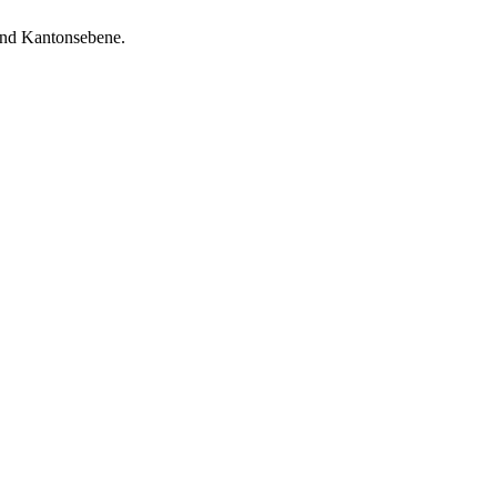
und Kantonsebene.