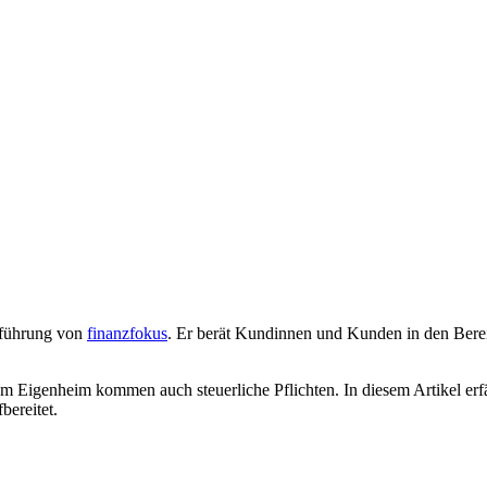
sführung von
finanzfokus
. Er berät Kundinnen und Kunden in den Bere
 dem Eigenheim kommen auch steuerliche Pflichten. In diesem Artikel 
bereitet.