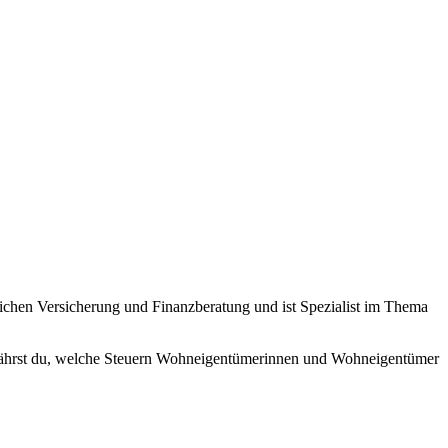
ichen Versicherung und Finanzberatung und ist Spezialist im Thema
erfährst du, welche Steuern Wohneigentümerinnen und Wohneigentümer