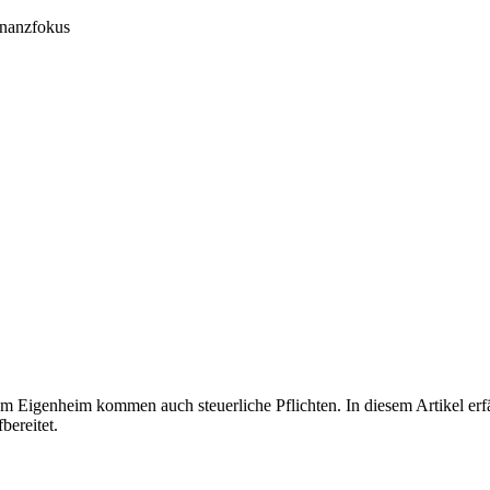
inanzfokus
 dem Eigenheim kommen auch steuerliche Pflichten. In diesem Artikel 
bereitet.