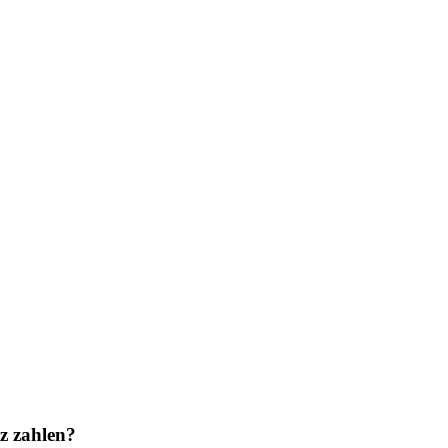
z zahlen?