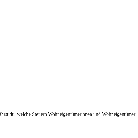
erfährst du, welche Steuern Wohneigentümerinnen und Wohneigentümer