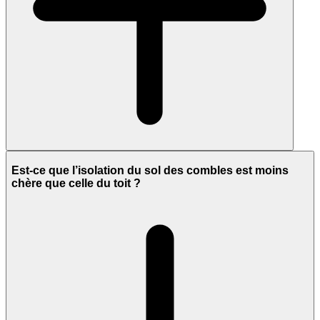
Est-ce que l’isolation du sol des combles est moins
chère que celle du toit ?