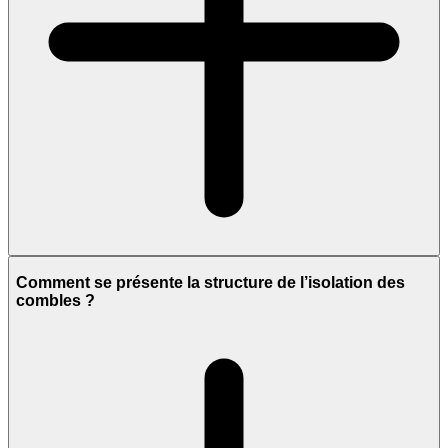
Comment se présente la structure de l’isolation des
combles ?