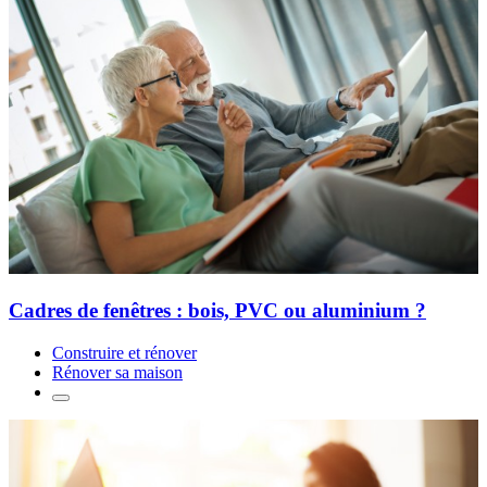
Cadres de fenêtres : bois, PVC ou aluminium ?
Construire et rénover
Rénover sa maison