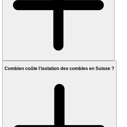
Combien coûte l’isolation des combles en Suisse ?