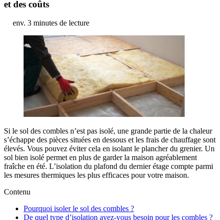
et des coûts
env. 3 minutes de lecture
Si le sol des combles n’est pas isolé, une grande partie de la chaleur
s’échappe des pièces situées en dessous et les frais de chauffage sont
élevés. Vous pouvez éviter cela en isolant le plancher du grenier. Un
sol bien isolé permet en plus de garder la maison agréablement
fraîche en été. L’isolation du plafond du dernier étage compte parmi
les mesures thermiques les plus efficaces pour votre maison.
Contenu
Pourquoi isoler le sol des combles ?
De quel type d’isolation avez-vous besoin pour les combles ?