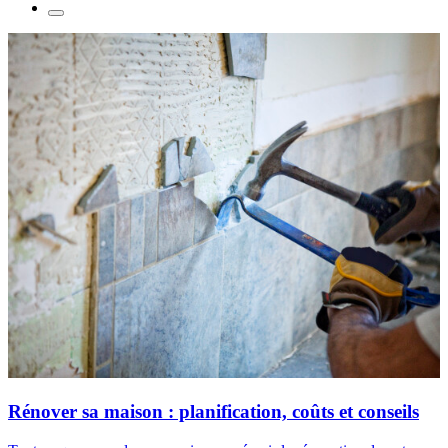
Rénover sa maison : planification, coûts et conseils