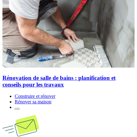
Rénovation de salle de bains : planification et
conseils pour les travaux
Construire et rénover
Rénover sa maison