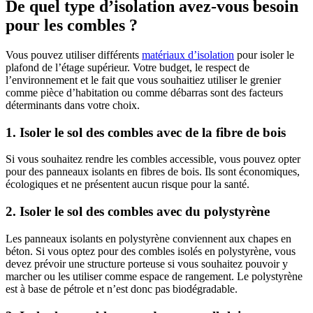
De quel type d’isolation avez-vous besoin
pour les combles ?
Vous pouvez utiliser différents
matériaux d’isolation
pour isoler le
plafond de l’étage supérieur. Votre budget, le respect de
l’environnement et le fait que vous souhaitiez utiliser le grenier
comme pièce d’habitation ou comme débarras sont des facteurs
déterminants dans votre choix.
1. Isoler le sol des combles avec de la fibre de bois
Si vous souhaitez rendre les combles accessible, vous pouvez opter
pour des panneaux isolants en fibres de bois. Ils sont économiques,
écologiques et ne présentent aucun risque pour la santé.
2. Isoler le sol des combles avec du polystyrène
Les panneaux isolants en polystyrène conviennent aux chapes en
béton. Si vous optez pour des combles isolés en polystyrène, vous
devez prévoir une structure porteuse si vous souhaitez pouvoir y
marcher ou les utiliser comme espace de rangement. Le polystyrène
est à base de pétrole et n’est donc pas biodégradable.