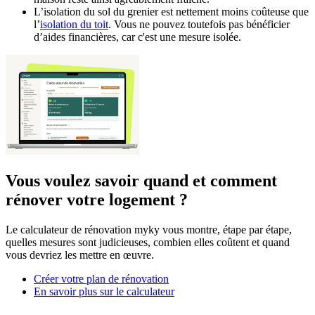
L’isolation du sol du grenier est nettement moins coûteuse que
l’
isolation du toit
. Vous ne pouvez toutefois pas bénéficier
d’aides financières, car c'est une mesure isolée.
Vous voulez savoir quand et comment
rénover votre logement ?
Le calculateur de rénovation myky vous montre, étape par étape,
quelles mesures sont judicieuses, combien elles coûtent et quand
vous devriez les mettre en œuvre.
Créer votre plan de rénovation
En savoir plus sur le calculateur