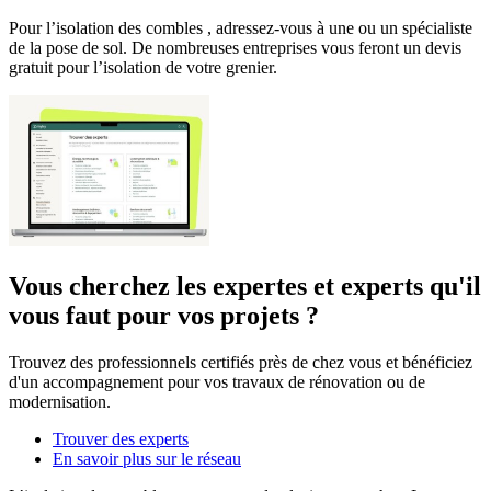
Pour l’isolation des combles , adressez-vous à une ou un spécialiste
de la pose de sol. De nombreuses entreprises vous feront un devis
gratuit pour l’isolation de votre grenier.
Vous cherchez les expertes et experts qu'il
vous faut pour vos projets ?
Trouvez des professionnels certifiés près de chez vous et bénéficiez
d'un accompagnement pour vos travaux de rénovation ou de
modernisation.
Trouver des experts
En savoir plus sur le réseau