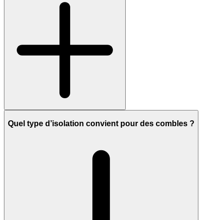
Quel type d’isolation convient pour des combles ?