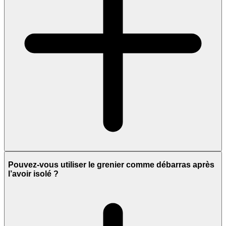
Pouvez-vous utiliser le grenier comme débarras après
l’avoir isolé ?