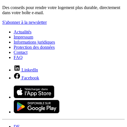
Des conseils pour rendre votre logement plus durable, directement
dans votre boîte e-mail.
S'abonner à la newsletter
Actualités
Impressum
Informations juridiques
Protection des données
Contact
FAQ
LinkedIn
Facebook
DE