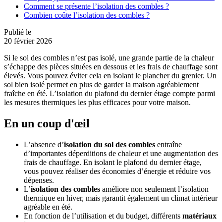
Comment se présente l’isolation des combles ?
Combien coûte l’isolation des combles ?
Publié le
20 février 2026
Si le sol des combles n’est pas isolé, une grande partie de la chaleur
s’échappe des pièces situées en dessous et les frais de chauffage sont
élevés. Vous pouvez éviter cela en isolant le plancher du grenier. Un
sol bien isolé permet en plus de garder la maison agréablement
fraîche en été. L’isolation du plafond du dernier étage compte parmi
les mesures thermiques les plus efficaces pour votre maison.
En un coup d'œil
L’absence d’
isolation du sol des combles
entraîne
d’importantes déperditions de chaleur et une augmentation des
frais de chauffage. En isolant le plafond du dernier étage,
vous pouvez réaliser des économies d’énergie et réduire vos
dépenses.
L’
isolation des combles
améliore non seulement l’isolation
thermique en hiver, mais garantit également un climat intérieur
agréable en été.
En fonction de l’utilisation et du budget, différents
matériaux