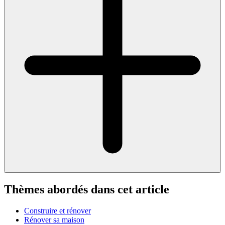
Thèmes abordés dans cet article
Construire et rénover
Rénover sa maison