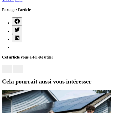
Partager l'article
Cet article vous a-t-il été utile?
Cela pourrait aussi vous intéresser