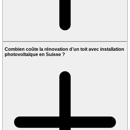
Combien coûte la rénovation d’un toit avec installation
photovoltaïque en Suisse ?