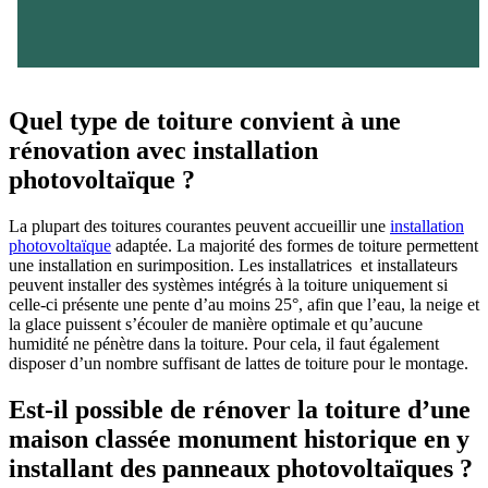
Quel type de toiture convient à une
rénovation avec installation
photovoltaïque ?
La plupart des toitures courantes peuvent accueillir une
installation
photovoltaïque
adaptée. La majorité des formes de toiture permettent
une installation en surimposition. Les installatrices et installateurs
peuvent installer des systèmes intégrés à la toiture uniquement si
celle-ci présente une pente d’au moins 25°, afin que l’eau, la neige et
la glace puissent s’écouler de manière optimale et qu’aucune
humidité ne pénètre dans la toiture. Pour cela, il faut également
disposer d’un nombre suffisant de lattes de toiture pour le montage.
Est-il possible de rénover la toiture d’une
maison classée monument historique en y
installant des panneaux photovoltaïques ?