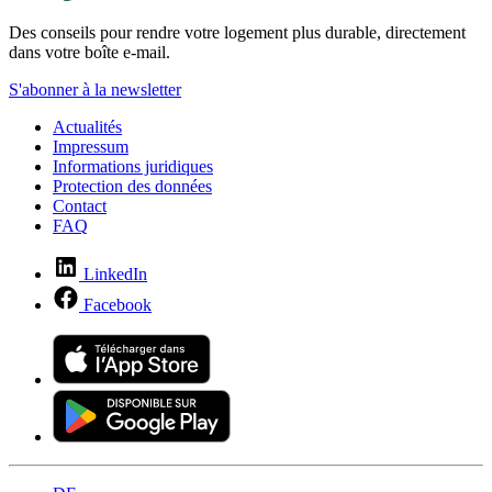
Des conseils pour rendre votre logement plus durable, directement
dans votre boîte e-mail.
S'abonner à la newsletter
Actualités
Impressum
Informations juridiques
Protection des données
Contact
FAQ
LinkedIn
Facebook