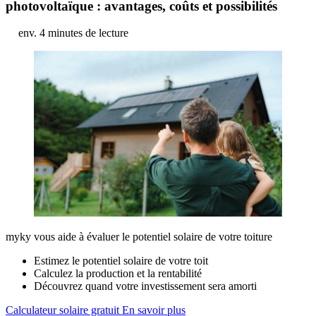
photovoltaïque : avantages, coûts et possibilités
env. 4 minutes de lecture
myky vous aide à évaluer le potentiel solaire de votre toiture
Estimez le potentiel solaire de votre toit
Calculez la production et la rentabilité
Découvrez quand votre investissement sera amorti
Calculateur solaire gratuit
En savoir plus