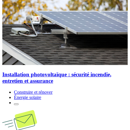
Installation photovoltaïque : sécurité incendie,
entretien et assurance
Construire et rénover
Énergie solaire