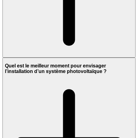
Quel est le meilleur moment pour envisager
l’installation d’un système photovoltaïque ?