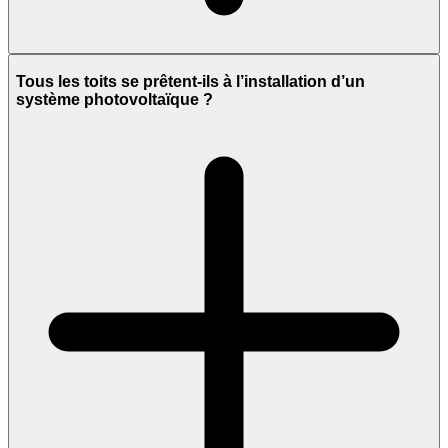
Tous les toits se prêtent-ils à l’installation d’un
système photovoltaïque ?