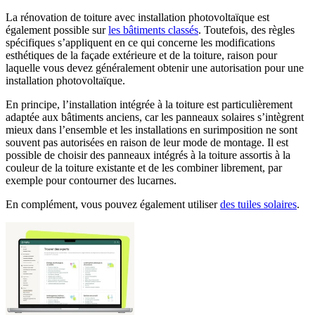
La rénovation de toiture avec installation photovoltaïque est
également possible sur
les bâtiments classés
. Toutefois, des règles
spécifiques s’appliquent en ce qui concerne les modifications
esthétiques de la façade extérieure et de la toiture, raison pour
laquelle vous devez généralement obtenir une autorisation pour une
installation photovoltaïque.
En principe, l’installation intégrée à la toiture est particulièrement
adaptée aux bâtiments anciens, car les panneaux solaires s’intègrent
mieux dans l’ensemble et les installations en surimposition ne sont
souvent pas autorisées en raison de leur mode de montage. Il est
possible de choisir des panneaux intégrés à la toiture assortis à la
couleur de la toiture existante et de les combiner librement, par
exemple pour contourner des lucarnes.
En complément, vous pouvez également utiliser
des tuiles solaires
.