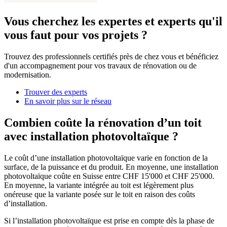
Vous cherchez les expertes et experts qu'il
vous faut pour vos projets ?
Trouvez des professionnels certifiés près de chez vous et bénéficiez
d'un accompagnement pour vos travaux de rénovation ou de
modernisation.
Trouver des experts
En savoir plus sur le réseau
Combien coûte la rénovation d’un toit
avec installation photovoltaïque ?
Le coût d’une installation photovoltaïque varie en fonction de la
surface, de la puissance et du produit. En moyenne, une installation
photovoltaïque coûte en Suisse entre CHF 15'000 et CHF 25'000.
En moyenne, la variante intégrée au toit est légèrement plus
onéreuse que la variante posée sur le toit en raison des coûts
d’installation.
Si l’installation photovoltaïque est prise en compte dès la phase de