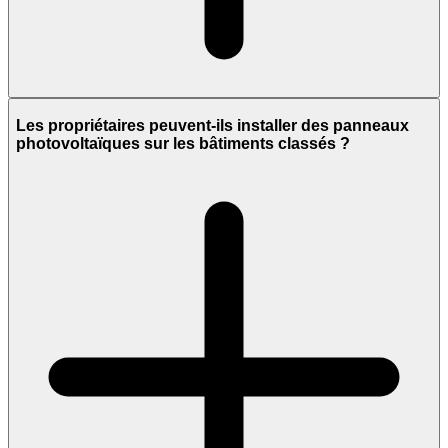
Les propriétaires peuvent-ils installer des panneaux
photovoltaïques sur les bâtiments classés ?