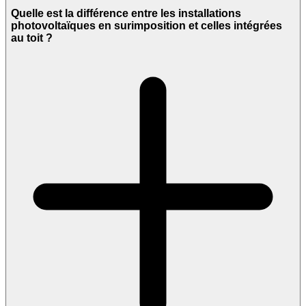
Quelle est la différence entre les installations
photovoltaïques en surimposition et celles intégrées
au toit ?