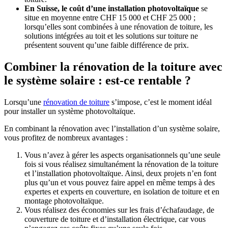
En Suisse
, le coût d’une
installation photovoltaïque
se
situe en moyenne entre CHF 15 000 et CHF 25 000 ;
lorsqu’elles sont combinées à une rénovation de toiture, les
solutions intégrées au toit et les solutions sur toiture ne
présentent souvent qu’une faible différence de prix.
Combiner la rénovation de la toiture avec
le système solaire : est-ce rentable ?
Lorsqu’une
rénovation de toiture
s’impose, c’est le moment idéal
pour installer un système photovoltaïque.
En combinant la rénovation avec l’installation d’un système solaire,
vous profitez de nombreux avantages :
Vous n’avez à gérer les aspects organisationnels qu’une seule
fois si vous réalisez simultanément la rénovation de la toiture
et l’installation photovoltaïque. Ainsi, deux projets n’en font
plus qu’un et vous pouvez faire appel en même temps à des
expertes et experts en couverture, en isolation de toiture et en
montage photovoltaïque.
Vous réalisez des économies sur les frais d’échafaudage, de
couverture de toiture et d’installation électrique, car vous