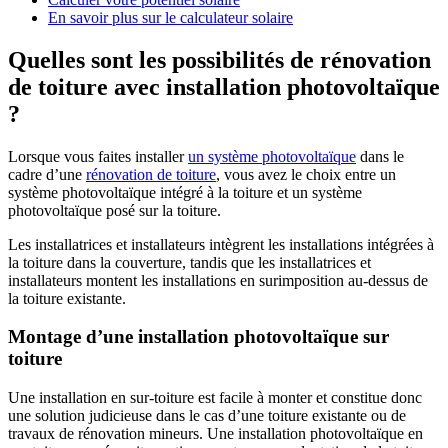
En savoir plus sur le calculateur solaire
Quelles sont les possibilités de rénovation
de toiture avec installation photovoltaïque
?
Lorsque vous faites installer
un système photovoltaïque
dans le
cadre d’une
rénovation de toiture
, vous avez le choix entre un
système photovoltaïque intégré à la toiture et un système
photovoltaïque posé sur la toiture.
Les installatrices et installateurs intègrent les installations intégrées à
la toiture dans la couverture, tandis que les installatrices et
installateurs montent les installations en surimposition au-dessus de
la toiture existante.
Montage d’une installation photovoltaïque sur
toiture
Une installation en sur-toiture est facile à monter et constitue donc
une solution judicieuse dans le cas d’une toiture existante ou de
travaux de rénovation mineurs. Une installation photovoltaïque en