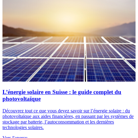
L’énergie solaire en Suisse : le guide complet du
photovoltaïque
Découvrez tout ce que vous devez savoir sur l’énergie solaire : du
photovoltaïque aux aides financières, en passant par les systèmes de
stockage par batterie, l’autoconsommation et les dernières
technologies solaires.
Vers l'aperçu