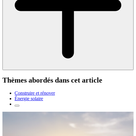
Thèmes abordés dans cet article
Construire et rénover
Énergie solaire