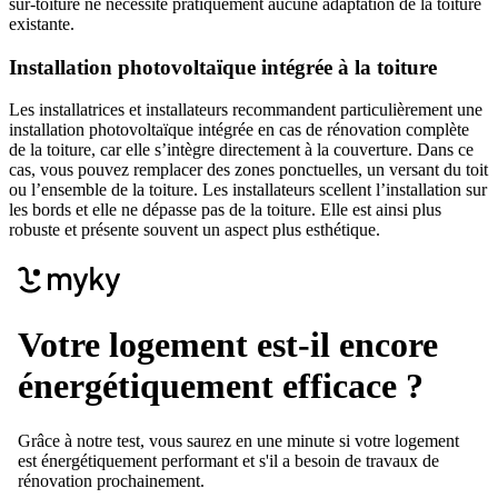
sur-toiture ne nécessite pratiquement aucune adaptation de la toiture
existante.
Installation photovoltaïque intégrée à la toiture
Les installatrices et installateurs recommandent particulièrement une
installation photovoltaïque intégrée en cas de rénovation complète
de la toiture, car elle s’intègre directement à la couverture. Dans ce
cas, vous pouvez remplacer des zones ponctuelles, un versant du toit
ou l’ensemble de la toiture. Les installateurs scellent l’installation sur
les bords et elle ne dépasse pas de la toiture. Elle est ainsi plus
robuste et présente souvent un aspect plus esthétique.