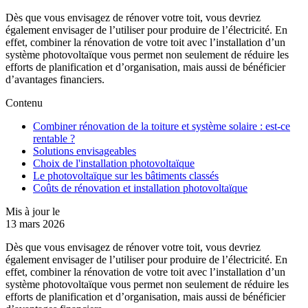
Dès que vous envisagez de rénover votre toit, vous devriez
également envisager de l’utiliser pour produire de l’électricité. En
effet, combiner la rénovation de votre toit avec l’installation d’un
système photovoltaïque vous permet non seulement de réduire les
efforts de planification et d’organisation, mais aussi de bénéficier
d’avantages financiers.
Contenu
Combiner rénovation de la toiture et système solaire : est-ce
rentable ?
Solutions envisageables
Choix de l'installation photovoltaïque
Le photovoltaïque sur les bâtiments classés
Coûts de rénovation et installation photovoltaïque
Mis à jour le
13 mars 2026
Dès que vous envisagez de rénover votre toit, vous devriez
également envisager de l’utiliser pour produire de l’électricité. En
effet, combiner la rénovation de votre toit avec l’installation d’un
système photovoltaïque vous permet non seulement de réduire les
efforts de planification et d’organisation, mais aussi de bénéficier