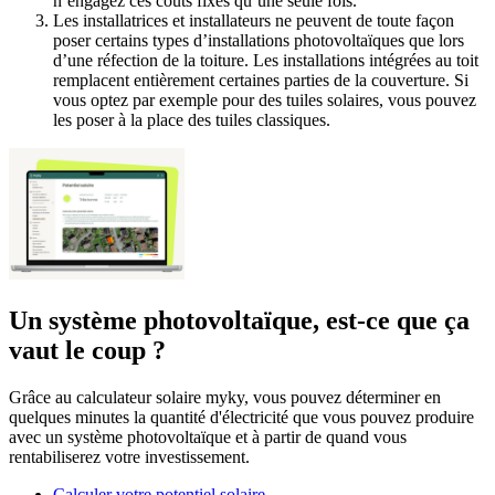
n’engagez ces coûts fixes qu’une seule fois.
Les installatrices et installateurs ne peuvent de toute façon
poser certains types d’installations photovoltaïques que lors
d’une réfection de la toiture. Les installations intégrées au toit
remplacent entièrement certaines parties de la couverture. Si
vous optez par exemple pour des tuiles solaires, vous pouvez
les poser à la place des tuiles classiques.
Un système photovoltaïque, est-ce que ça
vaut le coup ?
Grâce au calculateur solaire myky, vous pouvez déterminer en
quelques minutes la quantité d'électricité que vous pouvez produire
avec un système photovoltaïque et à partir de quand vous
rentabiliserez votre investissement.
Calculer votre potentiel solaire