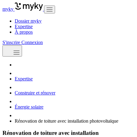
myky
Dossier myky
Expertise
À propos
S'inscrire
Connexion
Expertise
Construire et rénover
Énergie solaire
Rénovation de toiture avec installation photovoltaïque
Rénovation de toiture avec installation