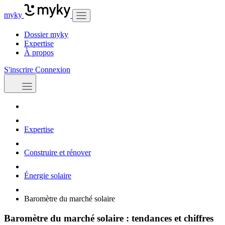
myky
Dossier myky
Expertise
À propos
S'inscrire
Connexion
Expertise
Construire et rénover
Énergie solaire
Baromètre du marché solaire
Baromètre du marché solaire : tendances et chiffres