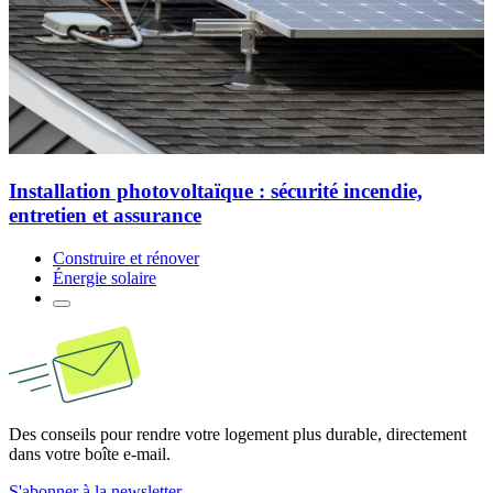
Installation photovoltaïque : sécurité incendie,
entretien et assurance
Construire et rénover
Énergie solaire
Des conseils pour rendre votre logement plus durable, directement
dans votre boîte e-mail.
S'abonner à la newsletter