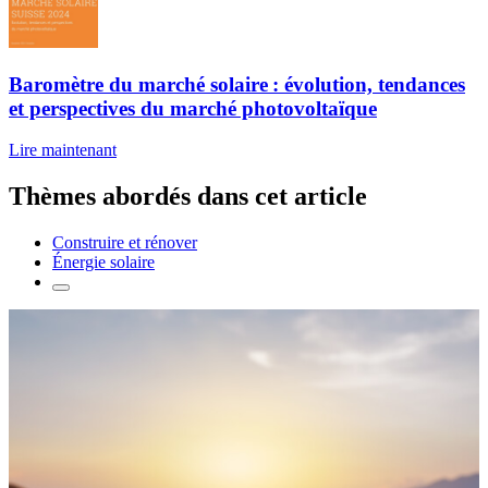
Baromètre du marché solaire : évolution, tendances
et perspectives du marché photovoltaïque
Lire maintenant
Thèmes abordés dans cet article
Construire et rénover
Énergie solaire