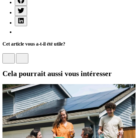
Cet article vous a-t-il été utile?
Cela pourrait aussi vous intéresser