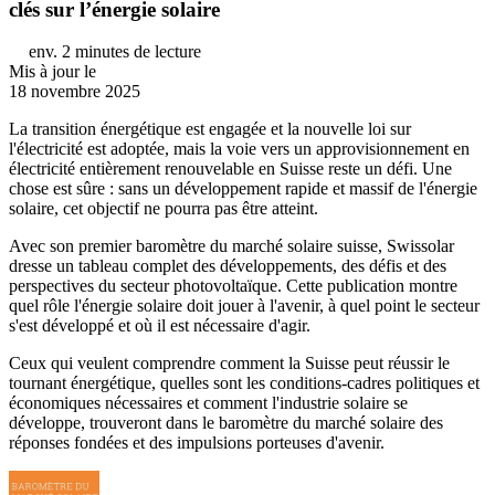
clés sur l’énergie solaire
env. 2 minutes de lecture
Mis à jour le
18 novembre 2025
La transition énergétique est engagée et la nouvelle loi sur
l'électricité est adoptée, mais la voie vers un approvisionnement en
électricité entièrement renouvelable en Suisse reste un défi. Une
chose est sûre : sans un développement rapide et massif de l'énergie
solaire, cet objectif ne pourra pas être atteint.
Avec son premier baromètre du marché solaire suisse, Swissolar
dresse un tableau complet des développements, des défis et des
perspectives du secteur photovoltaïque. Cette publication montre
quel rôle l'énergie solaire doit jouer à l'avenir, à quel point le secteur
s'est développé et où il est nécessaire d'agir.
Ceux qui veulent comprendre comment la Suisse peut réussir le
tournant énergétique, quelles sont les conditions-cadres politiques et
économiques nécessaires et comment l'industrie solaire se
développe, trouveront dans le baromètre du marché solaire des
réponses fondées et des impulsions porteuses d'avenir.