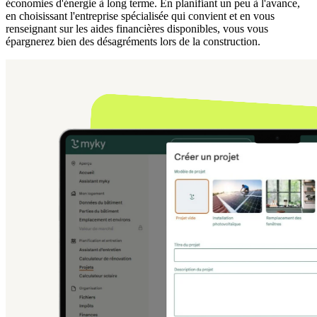
économies d'énergie à long terme. En planifiant un peu à l'avance,
en choisissant l'entreprise spécialisée qui convient et en vous
renseignant sur les aides financières disponibles, vous vous
épargnerez bien des désagréments lors de la construction.