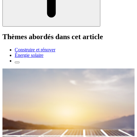
Thèmes abordés dans cet article
Construire et rénover
Énergie solaire