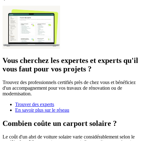
Vous cherchez les expertes et experts qu'il
vous faut pour vos projets ?
Trouvez des professionnels certifiés près de chez vous et bénéficiez
d'un accompagnement pour vos travaux de rénovation ou de
modernisation.
Trouver des experts
En savoir plus sur le réseau
Combien coûte un carport solaire ?
Le coût d'un abri de voiture solaire varie considérablement selon le