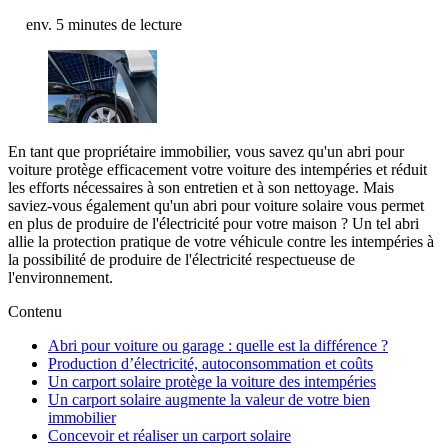
env. 5 minutes de lecture
En tant que propriétaire immobilier, vous savez qu'un abri pour
voiture protège efficacement votre voiture des intempéries et réduit
les efforts nécessaires à son entretien et à son nettoyage. Mais
saviez-vous également qu'un abri pour voiture solaire vous permet
en plus de produire de l'électricité pour votre maison ? Un tel abri
allie la protection pratique de votre véhicule contre les intempéries à
la possibilité de produire de l'électricité respectueuse de
l'environnement.
Contenu
Abri pour voiture ou garage : quelle est la différence ?
Production d’électricité, autoconsommation et coûts
Un carport solaire protège la voiture des intempéries
Un carport solaire augmente la valeur de votre bien
immobilier
Concevoir et réaliser un carport solaire