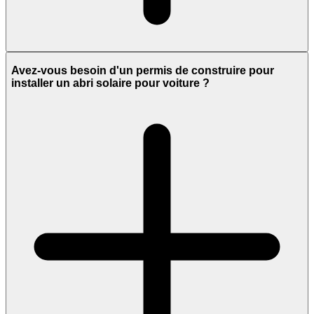
Avez-vous besoin d'un permis de construire pour
installer un abri solaire pour voiture ?