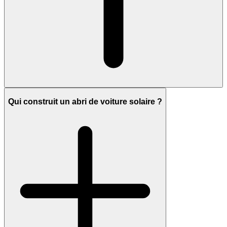
Qui construit un abri de voiture solaire ?