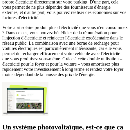
propre électricité directement sur votre parking. D'une part, cela
vous permet de ne plus dépendre des fournisseurs d'énergie
externes, et d'autre part, vous pouvez réaliser des économies sur vos
factures d'électricité.
Votre abri solaire produit plus d'électricité que vous n'en consommez
? Dans ce cas, vous pouvez bénéficier de la rémunération pour
l'injection d'électricité et réinjecter l'électricité excédentaire dans le
réseau public. La combinaison avec une borne de recharge pour
voitures électriques est particulièrement intéressante, car elle vous
permet de recharger efficacement votre véhicule avec l'électricité
que vous produisez vous-même. Grâce à cette double utilisation –
électricité pour le foyer et pour la voiture – vous amortissez plus
rapidement votre investissement à long terme et rendez votre foyer
moins dépendant de la hausse des prix de l'énergie.
Un système photovoltaïque, est-ce que ça