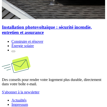
Installation photovoltaïque : sécurité incendie,
entretien et assurance
Construire et rénover
Énergie solaire
Des conseils pour rendre votre logement plus durable, directement
dans votre boîte e-mail.
S'abonner à la newsletter
Actualités
Impressum