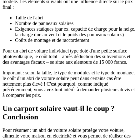
modèle. Les éléments suivants ont une influence directe sur le prix
final :
Taille de l'abri
Nombre de panneaux solaires
Exigences statiques (par ex. capacité de charge pour la neige,
la charge due au vent et le poids des panneaux solaires)
Coûts de montage et de raccordement
Pour un abri de voiture individuel type doté d'une petite surface
photovoltaïque, le coût total – après déduction des subventions et
des avantages fiscaux – se situe aux alentours de 15 000 francs.
Important : selon la taille, le type de modules et le type de montage,
le coût d'un abri de voiture solaire peut dans certains cas être
nettement plus élevé ! C'est pourquoi, comme indiqué
précédemment, vous avez tout intérêt à demander plusieurs devis et
à comparer les prix.
Un carport solaire vaut-il le coup ?
Conclusion
Pour résumer : un abri de voiture solaire protège votre voiture,
alimente votre maison en électricité et vous permet de réaliser des