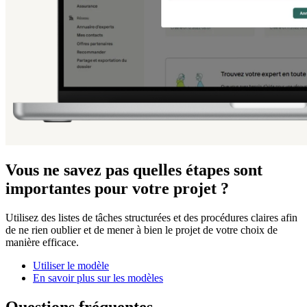
Vous ne savez pas quelles étapes sont
importantes pour votre projet ?
Utilisez des listes de tâches structurées et des procédures claires afin
de ne rien oublier et de mener à bien le projet de votre choix de
manière efficace.
Utiliser le modèle
En savoir plus sur les modèles