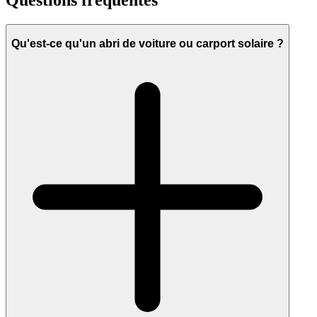
Questions fréquentes
Qu'est-ce qu'un abri de voiture ou carport solaire ?