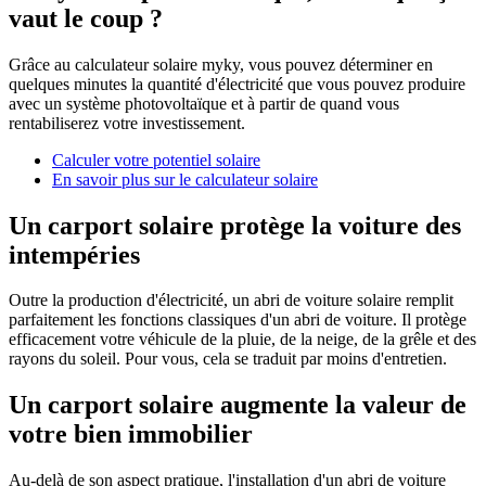
vaut le coup ?
Grâce au calculateur solaire myky, vous pouvez déterminer en
quelques minutes la quantité d'électricité que vous pouvez produire
avec un système photovoltaïque et à partir de quand vous
rentabiliserez votre investissement.
Calculer votre potentiel solaire
En savoir plus sur le calculateur solaire
Un carport solaire protège la voiture des
intempéries
Outre la production d'électricité, un abri de voiture solaire remplit
parfaitement les fonctions classiques d'un abri de voiture. Il protège
efficacement votre véhicule de la pluie, de la neige, de la grêle et des
rayons du soleil. Pour vous, cela se traduit par moins d'entretien.
Un carport solaire augmente la valeur de
votre bien immobilier
Au-delà de son aspect pratique, l'installation d'un abri de voiture