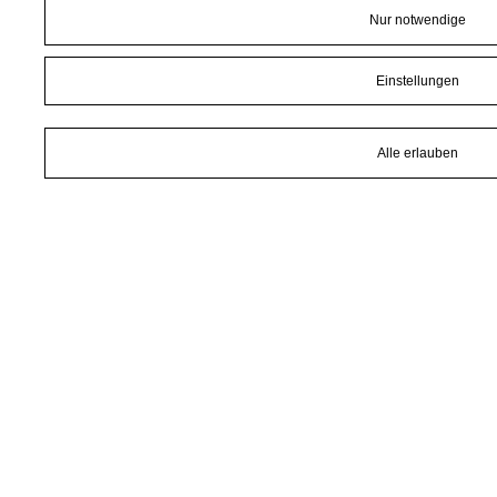
Nur notwendige
Einstellungen
Alle erlauben