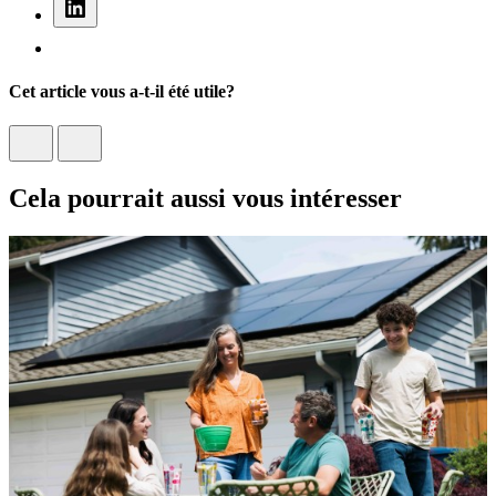
Cet article vous a-t-il été utile?
Cela pourrait aussi vous intéresser