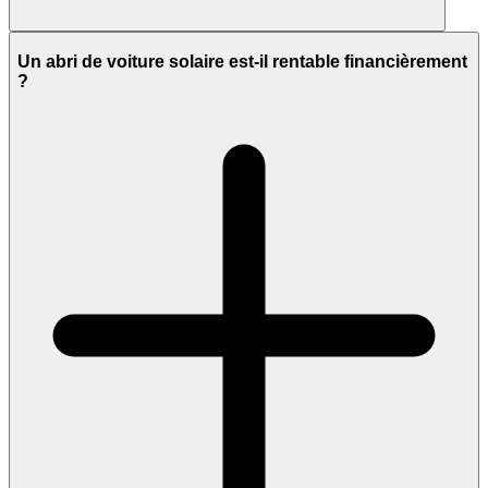
Un abri de voiture solaire est-il rentable financièrement
?