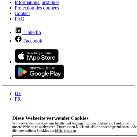
Informations juridiques
Protection des données
Contact
FAQ
LinkedIn
Facebook
DE
FR
Diese Webseite verwendet Cookies
Wir verwenden Cookies, um Inhalte und Anzeigen zu personalisieren, Funktionen für 
unsere Website zu analysieren. Durch einen Klick auf «Nur notwendige zulassen» oder
die notwendigen Cookies ein.
Mehr erfahren