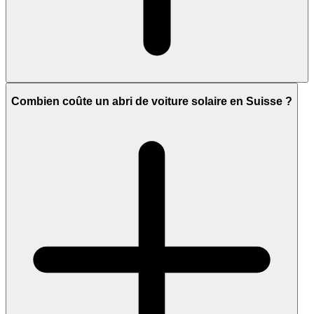
Combien coûte un abri de voiture solaire en Suisse ?