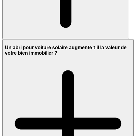
Un abri pour voiture solaire augmente-t-il la valeur de
votre bien immobilier ?