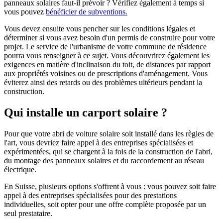
panneaux solaires faut-il prévoir ? Vérifiez également à temps si
vous pouvez
bénéficier de subventions.
Vous devez ensuite vous pencher sur les conditions légales et
déterminer si vous avez besoin d'un permis de construire pour votre
projet. Le service de l'urbanisme de votre commune de résidence
pourra vous renseigner à ce sujet. Vous découvrirez également les
exigences en matière d'inclinaison du toit, de distances par rapport
aux propriétés voisines ou de prescriptions d'aménagement. Vous
éviterez ainsi des retards ou des problèmes ultérieurs pendant la
construction.
Qui installe un carport solaire ?
Pour que votre abri de voiture solaire soit installé dans les règles de
l'art, vous devriez faire appel à des entreprises spécialisées et
expérimentées, qui se chargent à la fois de la construction de l'abri,
du montage des panneaux solaires et du raccordement au réseau
électrique.
En Suisse, plusieurs options s'offrent à vous : vous pouvez soit faire
appel à des entreprises spécialisées pour des prestations
individuelles, soit opter pour une offre complète proposée par un
seul prestataire.