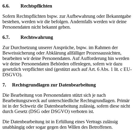
6.6. Rechtspflichten
Sofern Rechtspflichten bspw. zur Aufbewahrung oder Bekanntgabe
bestehen, werden wir die befolgen. Andernfalls werden wir deine
Personendaten nicht bekannt geben.
6.7. Rechtswahrung
Zur Durchsetzung unserer Ansprüche, bspw. im Rahmen der
Beweissicherung oder Abklärung allfälliger Prozessaussichten,
bearbeiten wir deine Personendaten. Auf Aufforderung hin werden
wir deine Personendaten Behörden offenlegen, sofern wir dazu
gesetzlich verpflichtet sind (gestützt auch auf Art. 6 Abs. 1 lit. c EU-
DSGVO).
7. Rechtsgrundlagen zur Datenbearbeitung
Die Bearbeitung von Personendaten stützt sich je nach
Bearbeitungszweck auf unterschiedliche Rechtsgrundlagen. Primär
ist in der Schweiz die Datenbearbeitung zulässig, sofern diese nicht
durch Gesetz (DSG oder DSGVO) verboten ist.
Die Datenbearbeitung ist in Erfüllung eines Vertrags zulässig
unabhängig oder sogar gegen den Willen des Betroffenen.