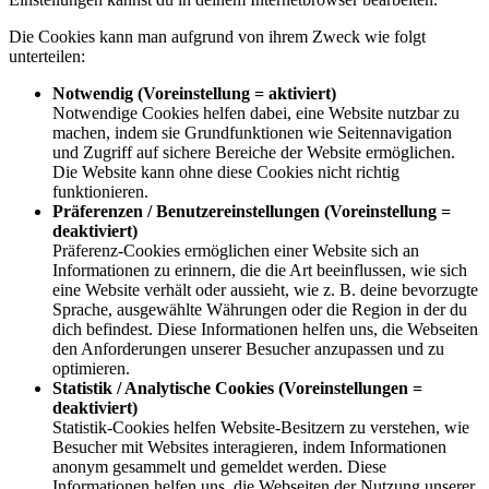
Die Cookies kann man aufgrund von ihrem Zweck wie folgt
unterteilen:
Notwendig (Voreinstellung = aktiviert)
Notwendige Cookies helfen dabei, eine Website nutzbar zu
machen, indem sie Grundfunktionen wie Seitennavigation
und Zugriff auf sichere Bereiche der Website ermöglichen.
Die Website kann ohne diese Cookies nicht richtig
funktionieren.
Präferenzen / Benutzereinstellungen (Voreinstellung =
deaktiviert)
Präferenz-Cookies ermöglichen einer Website sich an
Informationen zu erinnern, die die Art beeinflussen, wie sich
eine Website verhält oder aussieht, wie z. B. deine bevorzugte
Sprache, ausgewählte Währungen oder die Region in der du
dich befindest. Diese Informationen helfen uns, die Webseiten
den Anforderungen unserer Besucher anzupassen und zu
optimieren.
Statistik / Analytische Cookies (Voreinstellungen =
deaktiviert)
Statistik-Cookies helfen Website-Besitzern zu verstehen, wie
Besucher mit Websites interagieren, indem Informationen
anonym gesammelt und gemeldet werden. Diese
Informationen helfen uns, die Webseiten der Nutzung unserer