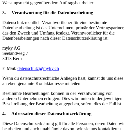
Weisungsrecht gegenüber dem Auftragsbearbeiter.
3. Verantwortung für die Datenbearbeitung
Datenschutzrechtlich Verantwortlicher für eine bestimmte
Datenbearbeitung ist das Unternehmen, primär der Vertragspartner,
das den Zweck und Umfang festlegt. Verantwortlicher für die
Datenbearbeitungen nach dieser Datenschutzerklärung ist:
myky AG
Seelandweg 7
3013 Bern
E-Mail:
datenschutz@myky.ch
Wenn du datenschutzrechtliche Anliegen hast, kannst du uns diese
an eben genannte Kontaktadresse mitteilen.
Bestimmte Bearbeitungen können in der Verantwortung von
anderen Unternehmen erfolgen. Dies wird unten in der jeweiligen
Beschreibung der Bearbeitung angegeben, sofern dies der Fall ist.
4. Adressaten dieser Datenschutzerklärung
Diese Datenschutzerklärung gilt für alle Personen, deren Daten wir
bearbeiten und auch unabhängig davon, wie sie uns kontaktieren,