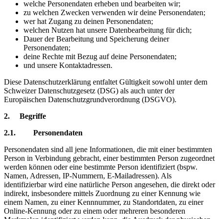
welche Personendaten erheben und bearbeiten wir;
zu welchen Zwecken verwenden wir deine Personendaten;
wer hat Zugang zu deinen Personendaten;
welchen Nutzen hat unsere Datenbearbeitung für dich;
Dauer der Bearbeitung und Speicherung deiner
Personendaten;
deine Rechte mit Bezug auf deine Personendaten;
und unsere Kontaktadressen.
Diese Datenschutzerklärung entfaltet Gültigkeit sowohl unter dem
Schweizer Datenschutzgesetz (DSG) als auch unter der
Europäischen Datenschutzgrundverordnung (DSGVO).
2. Begriffe
2.1. Personendaten
Personendaten sind all jene Informationen, die mit einer bestimmten
Person in Verbindung gebracht, einer bestimmten Person zugeordnet
werden können oder eine bestimmte Person identifiziert (bspw.
Namen, Adressen, IP-Nummern, E-Mailadressen). Als
identifizierbar wird eine natürliche Person angesehen, die direkt oder
indirekt, insbesondere mittels Zuordnung zu einer Kennung wie
einem Namen, zu einer Kennnummer, zu Standortdaten, zu einer
Online-Kennung oder zu einem oder mehreren besonderen