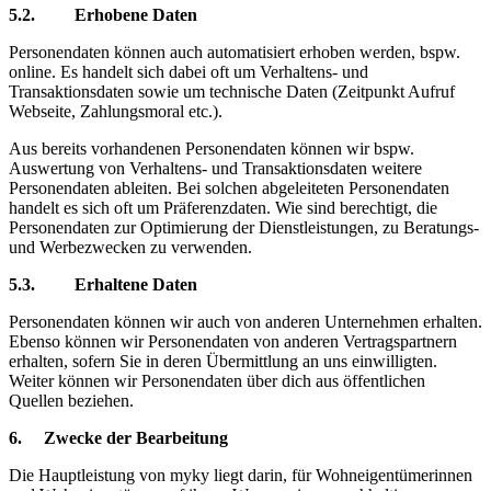
5.2. Erhobene Daten
Personendaten können auch automatisiert erhoben werden, bspw.
online. Es handelt sich dabei oft um Verhaltens- und
Transaktionsdaten sowie um technische Daten (Zeitpunkt Aufruf
Webseite, Zahlungsmoral etc.).
Aus bereits vorhandenen Personendaten können wir bspw.
Auswertung von Verhaltens- und Transaktionsdaten weitere
Personendaten ableiten. Bei solchen abgeleiteten Personendaten
handelt es sich oft um Präferenzdaten. Wie sind berechtigt, die
Personendaten zur Optimierung der Dienstleistungen, zu Beratungs-
und Werbezwecken zu verwenden.
5.3. Erhaltene Daten
Personendaten können wir auch von anderen Unternehmen erhalten.
Ebenso können wir Personendaten von anderen Vertragspartnern
erhalten, sofern Sie in deren Übermittlung an uns einwilligten.
Weiter können wir Personendaten über dich aus öffentlichen
Quellen beziehen.
6. Zwecke der Bearbeitung
Die Hauptleistung von myky liegt darin, für Wohneigentümerinnen