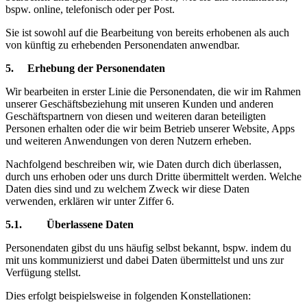
bspw. online, telefonisch oder per Post.
Sie ist sowohl auf die Bearbeitung von bereits erhobenen als auch
von künftig zu erhebenden Personendaten anwendbar.
5. Erhebung der Personendaten
Wir bearbeiten in erster Linie die Personendaten, die wir im Rahmen
unserer Geschäftsbeziehung mit unseren Kunden und anderen
Geschäftspartnern von diesen und weiteren daran beteiligten
Personen erhalten oder die wir beim Betrieb unserer Website, Apps
und weiteren Anwendungen von deren Nutzern erheben.
Nachfolgend beschreiben wir, wie Daten durch dich überlassen,
durch uns erhoben oder uns durch Dritte übermittelt werden. Welche
Daten dies sind und zu welchem Zweck wir diese Daten
verwenden, erklären wir unter Ziffer 6.
5.1. Überlassene Daten
Personendaten gibst du uns häufig selbst bekannt, bspw. indem du
mit uns kommunizierst und dabei Daten übermittelst und uns zur
Verfügung stellst.
Dies erfolgt beispielsweise in folgenden Konstellationen: