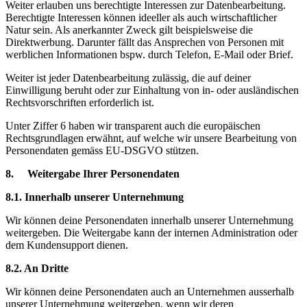
Weiter erlauben uns berechtigte Interessen zur Datenbearbeitung.
Berechtigte Interessen können ideeller als auch wirtschaftlicher
Natur sein. Als anerkannter Zweck gilt beispielsweise die
Direktwerbung. Darunter fällt das Ansprechen von Personen mit
werblichen Informationen bspw. durch Telefon, E-Mail oder Brief.
Weiter ist jeder Datenbearbeitung zulässig, die auf deiner
Einwilligung beruht oder zur Einhaltung von in- oder ausländischen
Rechtsvorschriften erforderlich ist.
Unter Ziffer 6 haben wir transparent auch die europäischen
Rechtsgrundlagen erwähnt, auf welche wir unsere Bearbeitung von
Personendaten gemäss EU-DSGVO stützen.
8. Weitergabe Ihrer Personendaten
8.1. Innerhalb unserer Unternehmung
Wir können deine Personendaten innerhalb unserer Unternehmung
weitergeben. Die Weitergabe kann der internen Administration oder
dem Kundensupport dienen.
8.2. An Dritte
Wir können deine Personendaten auch an Unternehmen ausserhalb
unserer Unternehmung weitergeben, wenn wir deren