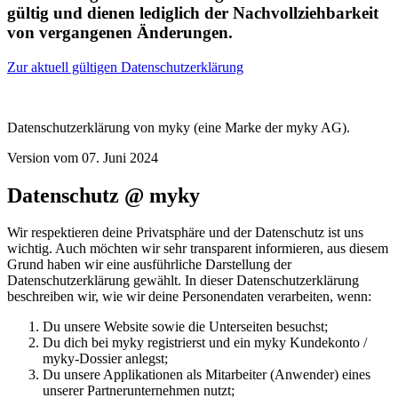
gültig und dienen lediglich der Nachvollziehbarkeit
von vergangenen Änderungen.
Zur aktuell gültigen Datenschutzerklärung
Datenschutzerklärung von myky (eine Marke der myky AG).
Version vom 07. Juni 2024
Datenschutz @ myky
Wir respektieren deine Privatsphäre und der Datenschutz ist uns
wichtig. Auch möchten wir sehr transparent informieren, aus diesem
Grund haben wir eine ausführliche Darstellung der
Datenschutzerklärung gewählt. In dieser Datenschutzerklärung
beschreiben wir, wie wir deine Personendaten verarbeiten, wenn:
Du unsere Website sowie die Unterseiten besuchst;
Du dich bei myky registrierst und ein myky Kundekonto /
myky-Dossier anlegst;
Du unsere Applikationen als Mitarbeiter (Anwender) eines
unserer Partnerunternehmen nutzt;