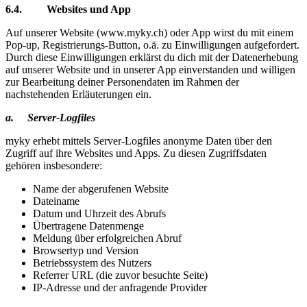
6.4. Websites und App
Auf unserer Website (www.myky.ch) oder App wirst du mit einem
Pop-up, Registrierungs-Button, o.ä. zu Einwilligungen aufgefordert.
Durch diese Einwilligungen erklärst du dich mit der Datenerhebung
auf unserer Website und in unserer App einverstanden und willigen
zur Bearbeitung deiner Personendaten im Rahmen der
nachstehenden Erläuterungen ein.
a. Server-Logfiles
myky erhebt mittels Server-Logfiles anonyme Daten über den
Zugriff auf ihre Websites und Apps. Zu diesen Zugriffsdaten
gehören insbesondere:
Name der abgerufenen Website
Dateiname
Datum und Uhrzeit des Abrufs
Übertragene Datenmenge
Meldung über erfolgreichen Abruf
Browsertyp und Version
Betriebssystem des Nutzers
Referrer URL (die zuvor besuchte Seite)
IP-Adresse und der anfragende Provider