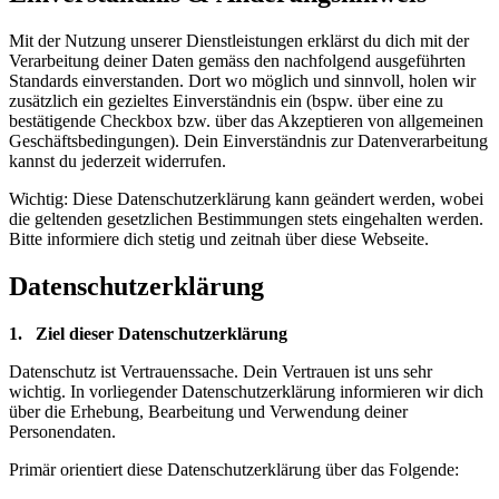
Mit der Nutzung unserer Dienstleistungen erklärst du dich mit der
Verarbeitung deiner Daten gemäss den nachfolgend ausgeführten
Standards einverstanden. Dort wo möglich und sinnvoll, holen wir
zusätzlich ein gezieltes Einverständnis ein (bspw. über eine zu
bestätigende Checkbox bzw. über das Akzeptieren von allgemeinen
Geschäftsbedingungen). Dein Einverständnis zur Datenverarbeitung
kannst du jederzeit widerrufen.
Wichtig: Diese Datenschutzerklärung kann geändert werden, wobei
die geltenden gesetzlichen Bestimmungen stets eingehalten werden.
Bitte informiere dich stetig und zeitnah über diese Webseite.
Datenschutzerklärung
1. Ziel dieser Datenschutzerklärung
Datenschutz ist Vertrauenssache. Dein Vertrauen ist uns sehr
wichtig. In vorliegender Datenschutzerklärung informieren wir dich
über die Erhebung, Bearbeitung und Verwendung deiner
Personendaten.
Primär orientiert diese Datenschutzerklärung über das Folgende: