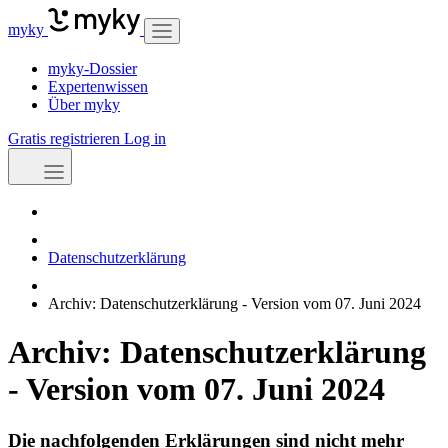
myky
myky-Dossier
Expertenwissen
Über myky
Gratis registrieren
Log in
Datenschutzerklärung
Archiv: Datenschutzerklärung - Version vom 07. Juni 2024
Archiv: Datenschutzerklärung
- Version vom 07. Juni 2024
Die nachfolgenden Erklärungen sind nicht mehr