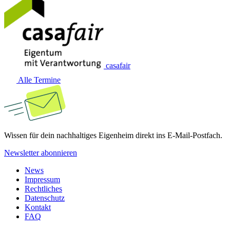
casafair
Alle Termine
Wissen für dein nachhaltiges Eigenheim direkt ins E-Mail-Postfach.
Newsletter abonnieren
News
Impressum
Rechtliches
Datenschutz
Kontakt
FAQ