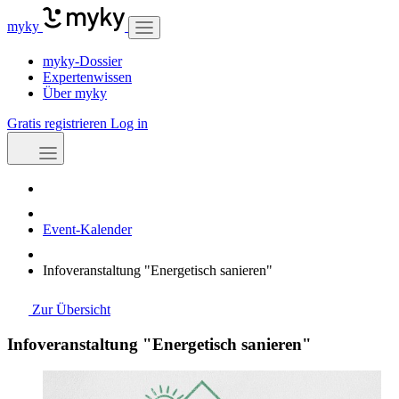
myky
myky-Dossier
Expertenwissen
Über myky
Gratis registrieren
Log in
Event-Kalender
Infoveranstaltung "Energetisch sanieren"
Zur Übersicht
Infoveranstaltung "Energetisch sanieren"