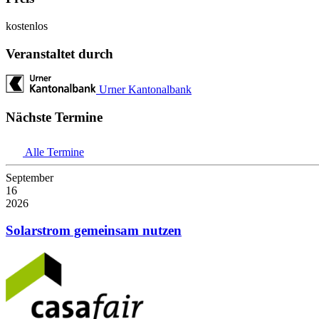
kostenlos
Veranstaltet durch
Urner Kantonalbank
Nächste Termine
Alle Termine
September
16
2026
Solarstrom gemeinsam nutzen