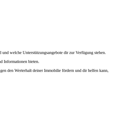
nd und welche Unterstützungsangebote dir zur Verfügung stehen.
d Informationen bieten.
gen den Werterhalt deiner Immobilie fördern und dir helfen kann,