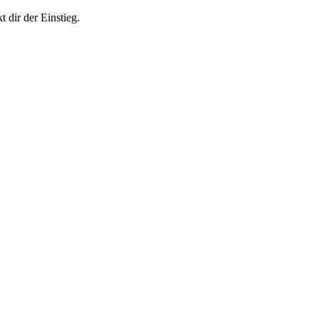
 dir der Einstieg.