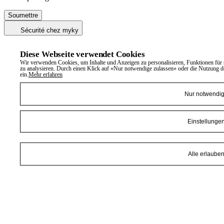
Sécurité chez myky
Diese Webseite verwendet Cookies
Wir verwenden Cookies, um Inhalte und Anzeigen zu personalisieren, Funktionen für 
zu analysieren. Durch einen Klick auf «Nur notwendige zulassen» oder die Nutzung d
ein.
Mehr erfahren
Nur notwendi
Einstellunge
Alle erlaube