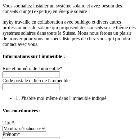
Vous souhaitez installer un système solaire et avez besoin des
conseils d'un(e) expert(e) en énergie solaire ?
myky travaille en collaboration avec buildigo et divers autres
professionnels du solaire qui proposent des conseils sur le thème des
systèmes solaires dans toute la Suisse. Nous nous ferons un plaisir
de trouver pour vous un spécialiste près de chez vous qui prendra
contact avec vous.
Informations sur l'immeuble :
Rue et numéro de l'immeuble
*
Code postale et lieu de l'immeuble
J'habite moi-même dans l'immeuble indiqué.
Vos coordonnées :
Titre
*
Prénom
*