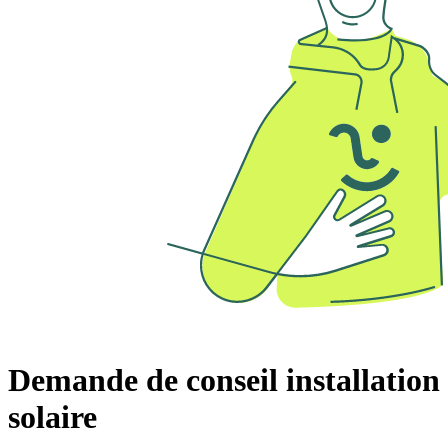
Demande de conseil installation
solaire