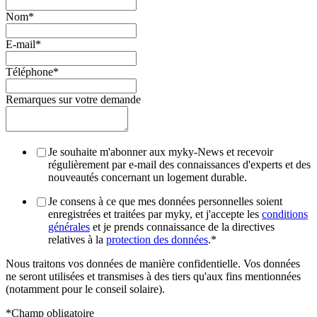
Nom
*
E-mail
*
Téléphone
*
Remarques sur votre demande
Je souhaite m'abonner aux myky-News et recevoir
régulièrement par e-mail des connaissances d'experts et des
nouveautés concernant un logement durable.
Je consens à ce que mes données personnelles soient
enregistrées et traitées par myky, et j'accepte les
conditions
générales
et je prends connaissance de la directives
relatives à la
protection des données
.
*
Nous traitons vos données de manière confidentielle. Vos données
ne seront utilisées et transmises à des tiers qu'aux fins mentionnées
(notamment pour le conseil solaire).
*Champ obligatoire