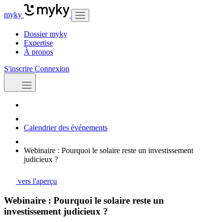
myky
Dossier myky
Expertise
À propos
S'inscrire
Connexion
Calendrier des événements
Webinaire : Pourquoi le solaire reste un investissement
judicieux ?
vers l'aperçu
Webinaire : Pourquoi le solaire reste un
investissement judicieux ?