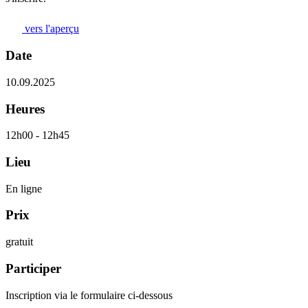
vers l'aperçu
Date
10.09.2025
Heures
12h00 - 12h45
Lieu
En ligne
Prix
gratuit
Participer
Inscription via le formulaire ci-dessous