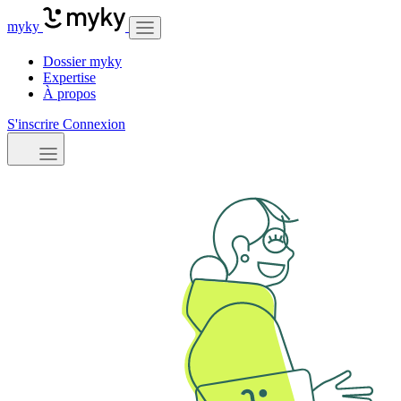
myky
Dossier myky
Expertise
À propos
S'inscrire
Connexion