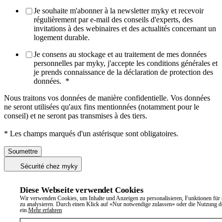
Je souhaite m'abonner à la newsletter myky et recevoir
régulièrement par e-mail des conseils d'experts, des
invitations à des webinaires et des actualités concernant un
logement durable.
Je consens au stockage et au traitement de mes données
personnelles par myky, j'accepte les conditions générales et
je prends connaissance de la déclaration de protection des
données.
*
Nous traitons vos données de manière confidentielle. Vos données
ne seront utilisées qu'aux fins mentionnées (notamment pour le
conseil) et ne seront pas transmises à des tiers.
* Les champs marqués d'un astérisque sont obligatoires.
Sécurité chez myky
Diese Webseite verwendet Cookies
Wir verwenden Cookies, um Inhalte und Anzeigen zu personalisieren, Funktionen für 
zu analysieren. Durch einen Klick auf «Nur notwendige zulassen» oder die Nutzung d
ein.
Mehr erfahren