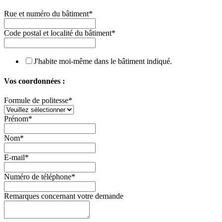
Rue et numéro du bâtiment
*
Code postal et localité du bâtiment
*
J'habite moi-même dans le bâtiment indiqué.
Vos coordonnées :
Formule de politesse
*
Prénom
*
Nom
*
E-mail
*
Numéro de téléphone
*
Remarques concernant votre demande