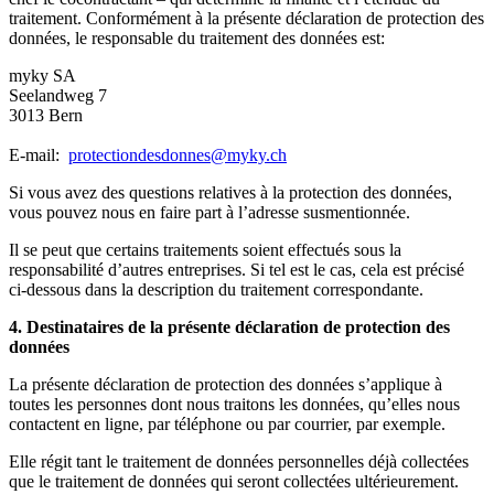
traitement. Conformément à la présente déclaration de protection des
données, le responsable du traitement des données est:
myky SA
Seelandweg 7
3013 Bern
E-mail:
protectiondesdonnes@myky.ch
Si vous avez des questions relatives à la protection des données,
vous pouvez nous en faire part à l’adresse susmentionnée.
Il se peut que certains traitements soient effectués sous la
responsabilité d’autres entreprises. Si tel est le cas, cela est précisé
ci-dessous dans la description du traitement correspondante.
4. Destinataires de la présente déclaration de protection des
données
La présente déclaration de protection des données s’applique à
toutes les personnes dont nous traitons les données, qu’elles nous
contactent en ligne, par téléphone ou par courrier, par exemple.
Elle régit tant le traitement de données personnelles déjà collectées
que le traitement de données qui seront collectées ultérieurement.