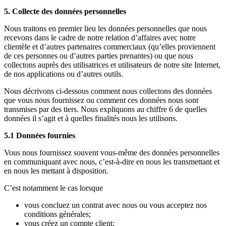
5. Collecte des données personnelles
Nous traitons en premier lieu les données personnelles que nous
recevons dans le cadre de notre relation d’affaires avec notre
clientèle et d’autres partenaires commerciaux (qu’elles proviennent
de ces personnes ou d’autres parties prenantes) ou que nous
collectons auprès des utilisatrices et utilisateurs de notre site Internet,
de nos applications ou d’autres outils.
Nous décrivons ci-dessous comment nous collectons des données
que vous nous fournissez ou comment ces données nous sont
transmises par des tiers. Nous expliquons au chiffre 6 de quelles
données il s’agit et à quelles finalités nous les utilisons.
5.1 Données fournies
Vous nous fournissez souvent vous-même des données personnelles
en communiquant avec nous, c’est-à-dire en nous les transmettant et
en nous les mettant à disposition.
C’est notamment le cas lorsque
vous concluez un contrat avec nous ou vous acceptez nos
conditions générales;
vous créez un compte client;