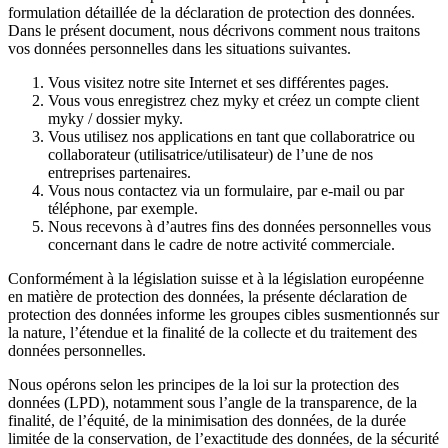
formulation détaillée de la déclaration de protection des données.
Dans le présent document, nous décrivons comment nous traitons
vos données personnelles dans les situations suivantes.
Vous visitez notre site Internet et ses différentes pages.
Vous vous enregistrez chez myky et créez un compte client
myky / dossier myky.
Vous utilisez nos applications en tant que collaboratrice ou
collaborateur (utilisatrice/utilisateur) de l’une de nos
entreprises partenaires.
Vous nous contactez via un formulaire, par e-mail ou par
téléphone, par exemple.
Nous recevons à d’autres fins des données personnelles vous
concernant dans le cadre de notre activité commerciale.
Conformément à la législation suisse et à la législation européenne
en matière de protection des données, la présente déclaration de
protection des données informe les groupes cibles susmentionnés sur
la nature, l’étendue et la finalité de la collecte et du traitement des
données personnelles.
Nous opérons selon les principes de la loi sur la protection des
données (LPD), notamment sous l’angle de la transparence, de la
finalité, de l’équité, de la minimisation des données, de la durée
limitée de la conservation, de l’exactitude des données, de la sécurité