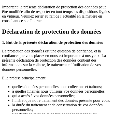
Important: la présente déclaration de protection des données peut
être modifiée afin de respecter en tout temps les dispositions légales
en vigueur. Veuillez rester au fait de l’actualité en la matière en
consultant ce site Internet.
Déclaration de protection des données
1. But de la présente déclaration de protection des données
La protection des données est une question de confiance, et la
confiance que vous placez en nous est importante à nos yeux. La
présente déclaration de protection des données contient des
informations sur la collecte, le traitement et l’utilisation de vos
données personnelles.
Elle précise principalement:
quelles données personnelles nous collectons et traitons;
à quelles finalités nous utilisons vos données personnelles;
qui a accès à vos données personnelles;
l’intérêt que notre traitement des données présente pour vous;
la durée du traitement et de conservation de vos données
personnelles;