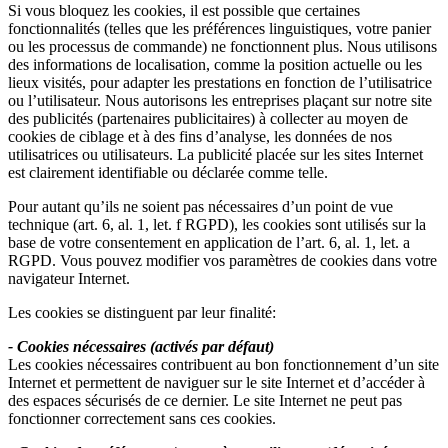
Si vous bloquez les cookies, il est possible que certaines
fonctionnalités (telles que les préférences linguistiques, votre panier
ou les processus de commande) ne fonctionnent plus. Nous utilisons
des informations de localisation, comme la position actuelle ou les
lieux visités, pour adapter les prestations en fonction de l’utilisatrice
ou l’utilisateur. Nous autorisons les entreprises plaçant sur notre site
des publicités (partenaires publicitaires) à collecter au moyen de
cookies de ciblage et à des fins d’analyse, les données de nos
utilisatrices ou utilisateurs. La publicité placée sur les sites Internet
est clairement identifiable ou déclarée comme telle.
Pour autant qu’ils ne soient pas nécessaires d’un point de vue
technique (art. 6, al. 1, let. f RGPD), les cookies sont utilisés sur la
base de votre consentement en application de l’art. 6, al. 1, let. a
RGPD. Vous pouvez modifier vos paramètres de cookies dans votre
navigateur Internet.
Les cookies se distinguent par leur finalité:
- Cookies nécessaires (activés par défaut)
Les cookies nécessaires contribuent au bon fonctionnement d’un site
Internet et permettent de naviguer sur le site Internet et d’accéder à
des espaces sécurisés de ce dernier. Le site Internet ne peut pas
fonctionner correctement sans ces cookies.