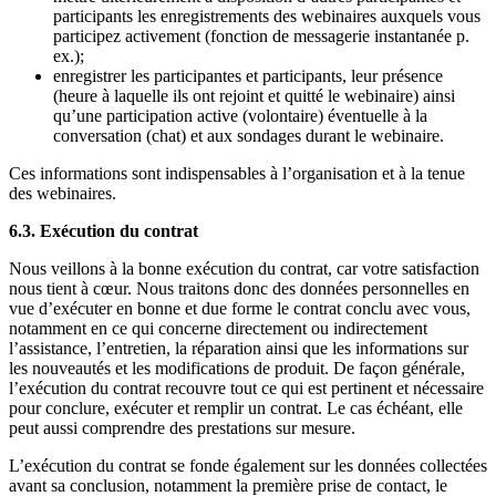
participants les enregistrements des webinaires auxquels vous
participez activement (fonction de messagerie instantanée p.
ex.);
enregistrer les participantes et participants, leur présence
(heure à laquelle ils ont rejoint et quitté le webinaire) ainsi
qu’une participation active (volontaire) éventuelle à la
conversation (chat) et aux sondages durant le webinaire.
Ces informations sont indispensables à l’organisation et à la tenue
des webinaires.
6.3. Exécution du contrat
Nous veillons à la bonne exécution du contrat, car votre satisfaction
nous tient à cœur. Nous traitons donc des données personnelles en
vue d’exécuter en bonne et due forme le contrat conclu avec vous,
notamment en ce qui concerne directement ou indirectement
l’assistance, l’entretien, la réparation ainsi que les informations sur
les nouveautés et les modifications de produit. De façon générale,
l’exécution du contrat recouvre tout ce qui est pertinent et nécessaire
pour conclure, exécuter et remplir un contrat. Le cas échéant, elle
peut aussi comprendre des prestations sur mesure.
L’exécution du contrat se fonde également sur les données collectées
avant sa conclusion, notamment la première prise de contact, le