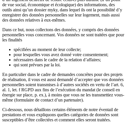
de vue social, économique et écologique) des informations, des
outils ainsi qu’un dossier myky, dans lequel ils ont la possibilité d’y
enregistrer des données personnelles sur leur logement, mais aussi
des données relatives à eux-mêmes.
Dans ce but, nous collectons des données, y compris des données
personnelles vous concernant. Vos données ne sont traitées que pour
les finalités
spécifiées au moment de leur collecte;
pour lesquelles vous avez donné votre consentement;
nécessaires dans le cadre de la relation d’affaires;
qui sont prévues par la loi.
En particulier dans le cadre de demandes concrètes pour des projets
de réalisation, il vous est aussi demandé d’accepter que vos données
personnelles soient transmises à d’autres sociétés en vertu de l’art. 6,
al. 1, let. f RGPD aux fins de l’exécution du mandat (le conseil en
énergie sur place, p. ex.), à moins que vous ne les transmettiez vous-
même (formulaire de contact d’un partenaire).
Ci-dessous, nous détaillons certains éléments de notre éventail de
prestations et vous expliquons quelles catégories de données sont
susceptibles d’être collectées et comment elles seront traitées.