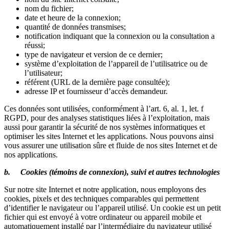
nom du fichier;
date et heure de la connexion;
quantité de données transmises;
notification indiquant que la connexion ou la consultation a
réussi;
type de navigateur et version de ce dernier;
système d’exploitation de l’appareil de l’utilisatrice ou de
l’utilisateur;
référent (URL de la dernière page consultée);
adresse IP et fournisseur d’accès demandeur.
Ces données sont utilisées, conformément à l’art. 6, al. 1, let. f
RGPD, pour des analyses statistiques liées à l’exploitation, mais
aussi pour garantir la sécurité de nos systèmes informatiques et
optimiser les sites Internet et les applications. Nous pouvons ainsi
vous assurer une utilisation sûre et fluide de nos sites Internet et de
nos applications.
b. Cookies (témoins de connexion), suivi et autres technologies
Sur notre site Internet et notre application, nous employons des
cookies, pixels et des techniques comparables qui permettent
d’identifier le navigateur ou l’appareil utilisé. Un cookie est un petit
fichier qui est envoyé à votre ordinateur ou appareil mobile et
automatiquement installé par l’intermédiaire du navigateur utilisé