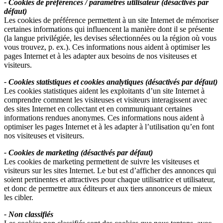
- Cookies de préférences / paramètres utilisateur (désactivés par
défaut)
Les cookies de préférence permettent à un site Internet de mémoriser
certaines informations qui influencent la manière dont il se présente
(la langue privilégiée, les devises sélectionnées ou la région où vous
vous trouvez, p. ex.). Ces informations nous aident à optimiser les
pages Internet et à les adapter aux besoins de nos visiteuses et
visiteurs.
- Cookies statistiques et cookies analytiques (désactivés par défaut)
Les cookies statistiques aident les exploitants d’un site Internet à
comprendre comment les visiteuses et visiteurs interagissent avec
des sites Internet en collectant et en communiquant certaines
informations rendues anonymes. Ces informations nous aident à
optimiser les pages Internet et à les adapter à l’utilisation qu’en font
nos visiteuses et visiteurs.
- Cookies de marketing (désactivés par défaut)
Les cookies de marketing permettent de suivre les visiteuses et
visiteurs sur les sites Internet. Le but est d’afficher des annonces qui
soient pertinentes et attractives pour chaque utilisatrice et utilisateur,
et donc de permettre aux éditeurs et aux tiers annonceurs de mieux
les cibler.
- Non classifiés