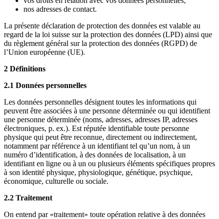
vos droits en relation avec vos données personnelles;
nos adresses de contact.
La présente déclaration de protection des données est valable au
regard de la loi suisse sur la protection des données (LPD) ainsi que
du règlement général sur la protection des données (RGPD) de
l’Union européenne (UE).
2 Définitions
2.1 Données personnelles
Les données personnelles désignent toutes les informations qui
peuvent être associées à une personne déterminée ou qui identifient
une personne déterminée (noms, adresses, adresses IP, adresses
électroniques, p. ex.). Est réputée identifiable toute personne
physique qui peut être reconnue, directement ou indirectement,
notamment par référence à un identifiant tel qu’un nom, à un
numéro d’identification, à des données de localisation, à un
identifiant en ligne ou à un ou plusieurs éléments spécifiques propres
à son identité physique, physiologique, génétique, psychique,
économique, culturelle ou sociale.
2.2 Traitement
On entend par «traitement» toute opération relative à des données