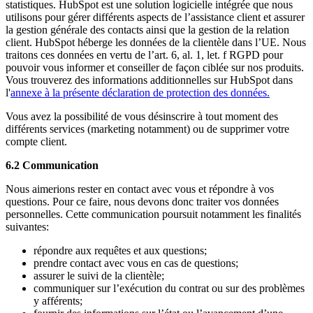
statistiques. HubSpot est une solution logicielle intégrée que nous
utilisons pour gérer différents aspects de l’assistance client et assurer
la gestion générale des contacts ainsi que la gestion de la relation
client. HubSpot héberge les données de la clientèle dans l’UE. Nous
traitons ces données en vertu de l’art. 6, al. 1, let. f RGPD pour
pouvoir vous informer et conseiller de façon ciblée sur nos produits.
Vous trouverez des informations additionnelles
sur HubSpot dans
l'
annexe à la présente déclaration de protection des données.
Vous avez la possibilité de vous désinscrire à tout moment des
différents services (marketing notamment) ou de supprimer votre
compte client.
6.2 Communication
Nous aimerions rester en contact avec vous et répondre à vos
questions. Pour ce faire, nous devons donc traiter vos données
personnelles. Cette communication poursuit notamment les finalités
suivantes:
répondre aux requêtes et aux questions;
prendre contact avec vous en cas de questions;
assurer le suivi de la clientèle;
communiquer sur l’exécution du contrat ou sur des problèmes
y afférents;