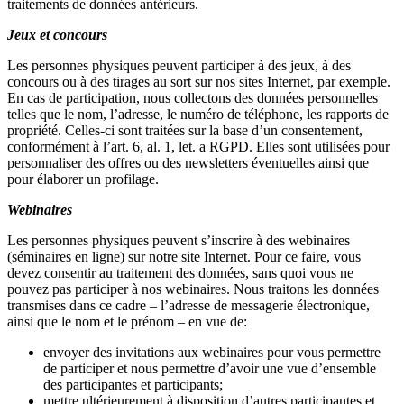
traitements de données antérieurs.
Jeux et concours
Les personnes physiques peuvent participer à des jeux, à des
concours ou à des tirages au sort sur nos sites Internet, par exemple.
En cas de participation, nous collectons des données personnelles
telles que le nom, l’adresse, le numéro de téléphone, les rapports de
propriété. Celles-ci sont traitées sur la base d’un consentement,
conformément à l’art. 6, al. 1, let. a RGPD. Elles sont utilisées pour
personnaliser des offres ou des newsletters éventuelles ainsi que
pour élaborer un profilage.
Webinaires
Les personnes physiques peuvent s’inscrire à des webinaires
(séminaires en ligne) sur notre site Internet. Pour ce faire, vous
devez consentir au traitement des données, sans quoi vous ne
pouvez pas participer à nos webinaires. Nous traitons les données
transmises dans ce cadre – l’adresse de messagerie électronique,
ainsi que le nom et le prénom – en vue de:
envoyer des invitations aux webinaires pour vous permettre
de participer et nous permettre d’avoir une vue d’ensemble
des participantes et participants;
mettre ultérieurement à disposition d’autres participantes et