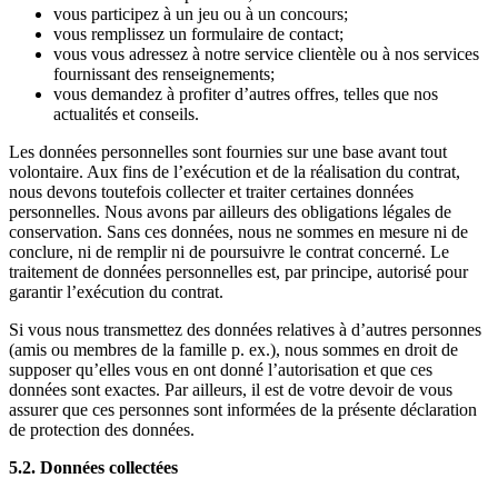
vous participez à un jeu ou à un concours;
vous remplissez un formulaire de contact;
vous vous adressez à notre service clientèle ou à nos services
fournissant des renseignements;
vous demandez à profiter d’autres offres, telles que nos
actualités et conseils.
Les données personnelles sont fournies sur une base avant tout
volontaire. Aux fins de l’exécution et de la réalisation du contrat,
nous devons toutefois collecter et traiter certaines données
personnelles. Nous avons par ailleurs des obligations légales de
conservation. Sans ces données, nous ne sommes en mesure ni de
conclure, ni de remplir ni de poursuivre le contrat concerné. Le
traitement de données personnelles est, par principe, autorisé pour
garantir l’exécution du contrat.
Si vous nous transmettez des données relatives à d’autres personnes
(amis ou membres de la famille p. ex.), nous sommes en droit de
supposer qu’elles vous en ont donné l’autorisation et que ces
données sont exactes. Par ailleurs, il est de votre devoir de vous
assurer que ces personnes sont informées de la présente déclaration
de protection des données.
5.2. Données collectées