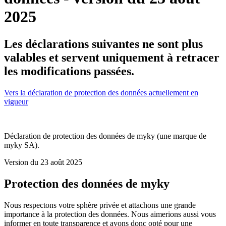
2025
Les déclarations suivantes ne sont plus
valables et servent uniquement à retracer
les modifications passées.
Vers la déclaration de protection des données actuellement en
vigueur
Déclaration de protection des données de myky (une marque de
myky SA).
Version du 23 août 2025
Protection des données de myky
Nous respectons votre sphère privée et attachons une grande
importance à la protection des données. Nous aimerions aussi vous
informer en toute transparence et avons donc opté pour une