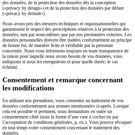
des données, de la protection des données dès la conception
(«privacy by design») et de la protection des données par défaut
(«privacy by default»).
Nous avons pris des mesures techniques et organisationnelles qui
garantissent le respect des prescriptions relatives à la protection des
données, tant par nous-mêmes que par nos prestataires externes. Les
données personnelles doivent être traitées conformément au principe
de bonne foi, de manière licite et vérifiable par la personne
concernée. Nous vous informons toujours en toute transparence de
la raison pour laquelle nous avons besoin de vos données, vous
indiquons si nous les enregistrons et pour quelle durée, le cas
échéant.
Consentement et remarque concernant
les modifications
En utilisant nos prestations, vous consentez au traitement de vos
données conformément aux normes mentionnées ci-après. Lorsque
cela est possible et pertinent, nous demandons en outre un
consentement ciblé (sous la forme d’une case à cocher ou par
l’acceptation de conditions générales, p. ex.). Vous pouvez révoquer
en tout temps votre consentement concernant le traitement des
données.