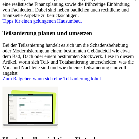
eine realistische Finanzplanung sowie die frühzeitige Einbindung
von Fachleuten. Dabei sind neben baulichen auch rechtliche und
finanzielle Aspekte zu berücksichtigen.
Tipps für einen gelungenen Hausumbau.
Teilsanierung planen und umsetzen
Bei der Teilsanierung handelt es sich um die Schadensbehebung
oder Modernisierung an einem bestimmten Gebäudeteil wie etwa
dem Bad, Dach oder einem bestimmten Stockwerk. Lese in diesem
Artikel, worin sich Teil- und Totalsanierung unterscheiden, was die
Vor- und Nachteile sind und wie du eine Teilsanierung sinnvoll
angehst.
Zum Ratgeber, wann sich eine Teilsanierung lohnt.