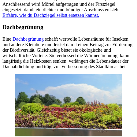
Anschliessend wird Mörtel aufgetragen und der Firstziegel
eingesetzt, damit ein dichter und bündiger Abschluss entsteht.
Erfahre, wie du Dachziegel selbst ersetzen kannst.
Dachbegrünung
Eine
Dachbegrünung
schafft wertvolle Lebensräume für Insekten
und andere Kleintiere und leistet damit einen Beitrag zur Förderung
der Biodiversität. Gleichzeitig bietet sie ökologische und
wirtschaftliche Vorteile: Sie verbessert die Wärmedämmung, kann
langfristig die Heizkosten senken, verlängert die Lebensdauer der
Dachabdichtung und trägt zur Verbesserung des Stadtklimas bei.