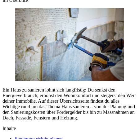
Im Überblick
Ein Haus zu sanieren lohnt sich langfristig: Du senkst den
Energieverbrauch, erhöhst den Wohnkomfort und steigerst den Wert
deiner Immobilie. Auf dieser Übersichtsseite findest du alles
Wichtige rund um das Thema Haus sanieren – von der Planung und
den Sanierungskosten über Fördergelder bis hin zu Massnahmen an
Dach, Fassade, Fenstern und Heizung.
Inhalte
Sanierung richtig planen