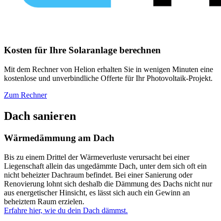
Kosten für Ihre Solaranlage berechnen
Mit dem Rechner von Helion erhalten Sie in wenigen Minuten eine
kostenlose und unverbindliche Offerte für Ihr Photovoltaik-Projekt.
Zum Rechner
Dach sanieren
Wärmedämmung am Dach
Bis zu einem Drittel der Wärmeverluste verursacht bei einer
Liegenschaft allein das ungedämmte Dach, unter dem sich oft ein
nicht beheizter Dachraum befindet. Bei einer Sanierung oder
Renovierung lohnt sich deshalb die Dämmung des Dachs nicht nur
aus energetischer Hinsicht, es lässt sich auch ein Gewinn an
beheiztem Raum erzielen.
Erfahre hier, wie du dein Dach dämmst.