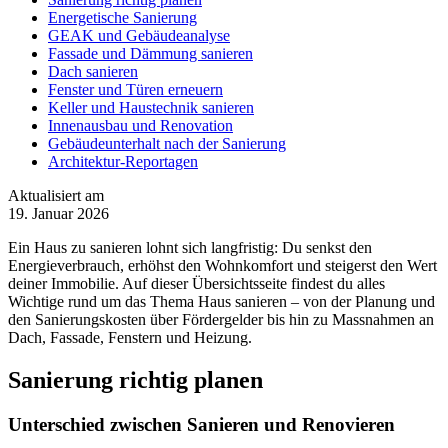
Energetische Sanierung
GEAK und Gebäudeanalyse
Fassade und Dämmung sanieren
Dach sanieren
Fenster und Türen erneuern
Keller und Haustechnik sanieren
Innenausbau und Renovation
Gebäudeunterhalt nach der Sanierung
Architektur-Reportagen
Aktualisiert am
19. Januar 2026
Ein Haus zu sanieren lohnt sich langfristig: Du senkst den
Energieverbrauch, erhöhst den Wohnkomfort und steigerst den Wert
deiner Immobilie. Auf dieser Übersichtsseite findest du alles
Wichtige rund um das Thema Haus sanieren – von der Planung und
den Sanierungskosten über Fördergelder bis hin zu Massnahmen an
Dach, Fassade, Fenstern und Heizung.
Sanierung richtig planen
Unterschied zwischen Sanieren und Renovieren