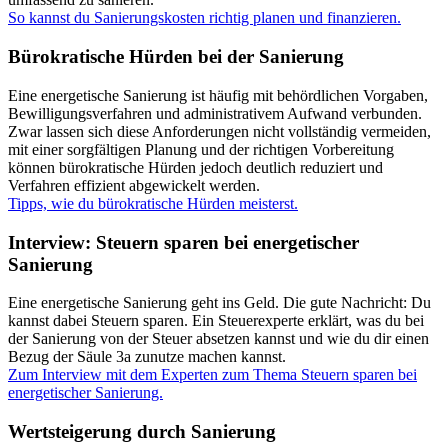
So kannst du Sanierungskosten richtig planen und finanzieren.
Bürokratische Hürden bei der Sanierung
Eine energetische Sanierung ist häufig mit behördlichen Vorgaben,
Bewilligungsverfahren und administrativem Aufwand verbunden.
Zwar lassen sich diese Anforderungen nicht vollständig vermeiden,
mit einer sorgfältigen Planung und der richtigen Vorbereitung
können bürokratische Hürden jedoch deutlich reduziert und
Verfahren effizient abgewickelt werden.
Tipps, wie du bürokratische Hürden meisterst.
Interview: Steuern sparen bei energetischer
Sanierung
Eine energetische Sanierung geht ins Geld. Die gute Nachricht: Du
kannst dabei Steuern sparen. Ein Steuerexperte erklärt, was du bei
der Sanierung von der Steuer absetzen kannst und wie du dir einen
Bezug der Säule 3a zunutze machen kannst.
Zum Interview mit dem Experten zum Thema Steuern sparen bei
energetischer Sanierung.
Wertsteigerung durch Sanierung