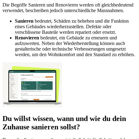
Die Begriffe Sanieren und Renovieren werden oft gleichbedeutend
verwendet, beschreiben jedoch unterschiedliche Massnahmen.
Sanieren
bedeutet, Schäden zu beheben und die Funktion
eines Gebäudes wiederherzustellen. Defekte oder
verschlissene Bauteile werden repariert oder ersetzt.
Renovieren
bedeutet, ein Gebäude zu erneuern und
aufzuwerten. Neben der Wiederherstellung können auch
gestalterische oder technische Verbesserungen umgesetzt
werden, um den Wohnkomfort und den Standard zu erhöhen.
Du willst wissen, wann und wie du dein
Zuhause sanieren sollst?