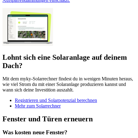
Aufsparrendämmungen einschätzt.
Lohnt sich eine Solaranlage auf deinem
Dach?
Mit dem myky-Solarrechner findest du in wenigen Minuten heraus,
wie viel Strom du mit einer Solaranlage produzieren kannst und
wann sich deine Investition auszahlt.
Registrieren und Solarpotenzial berechnen
Mehr zum Solarrechner
Fenster und Türen erneuern
Was kosten neue Fenster?