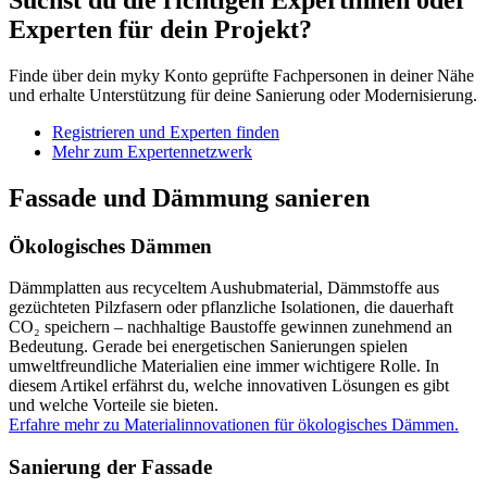
Experten für dein Projekt?
Finde über dein myky Konto geprüfte Fachpersonen in deiner Nähe
und erhalte Unterstützung für deine Sanierung oder Modernisierung.
Registrieren und Experten finden
Mehr zum Expertennetzwerk
Fassade und Dämmung sanieren
Ökologisches Dämmen
Dämmplatten aus recyceltem Aushubmaterial, Dämmstoffe aus
gezüchteten Pilzfasern oder pflanzliche Isolationen, die dauerhaft
CO₂ speichern – nachhaltige Baustoffe gewinnen zunehmend an
Bedeutung. Gerade bei energetischen Sanierungen spielen
umweltfreundliche Materialien eine immer wichtigere Rolle. In
diesem Artikel erfährst du, welche innovativen Lösungen es gibt
und welche Vorteile sie bieten.
Erfahre mehr zu Materialinnovationen für ökologisches Dämmen.
Sanierung der Fassade