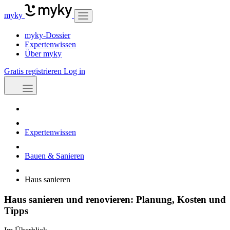
myky
myky-Dossier
Expertenwissen
Über myky
Gratis registrieren
Log in
Expertenwissen
Bauen & Sanieren
Haus sanieren
Haus sanieren und renovieren: Planung, Kosten und
Tipps