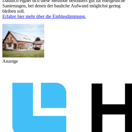
Dadurch eignet sich diese Methode besonders gut für energetische
Sanierungen, bei denen der bauliche Aufwand möglichst gering
bleiben soll.
Erfahre hier mehr über die Einblasdämmung.
Anzeige